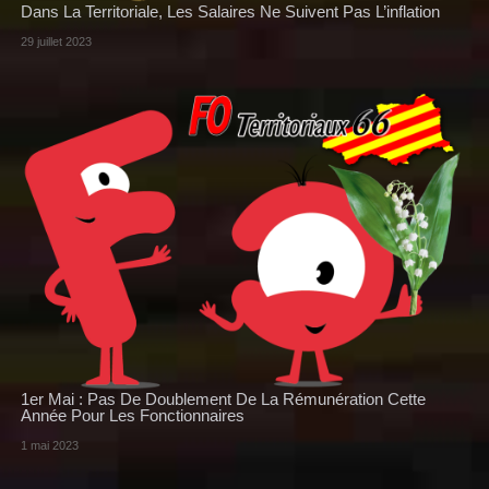
Dans La Territoriale, Les Salaires Ne Suivent Pas L’inflation
29 juillet 2023
1er Mai : Pas De Doublement De La Rémunération Cette
Année Pour Les Fonctionnaires
1 mai 2023