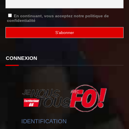
En continuant, vous acceptez notre politique de
confidentialité
CONNEXION
IDENTIFICATION