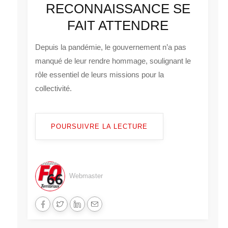
RECONNAISSANCE SE
FAIT ATTENDRE
Depuis la pandémie, le gouvernement n’a pas
manqué de leur rendre hommage, soulignant le
rôle essentiel de leurs missions pour la
collectivité.
POURSUIVRE LA LECTURE
Webmaster