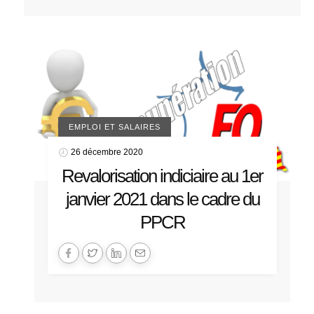
EMPLOI ET SALAIRES
26 décembre 2020
Revalorisation indiciaire au 1er
janvier 2021 dans le cadre du
PPCR