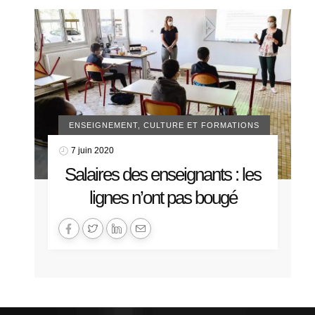
ENSEIGNEMENT, CULTURE ET FORMATIONS
7 juin 2020
Salaires des enseignants : les
lignes n’ont pas bougé