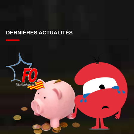
DERNIÈRES ACTUALITÉS