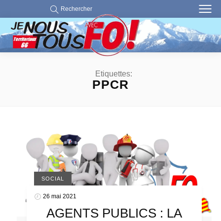
Rechercher
Etiquettes:
PPCR
SOCIAL
26 mai 2021
AGENTS PUBLICS : LA