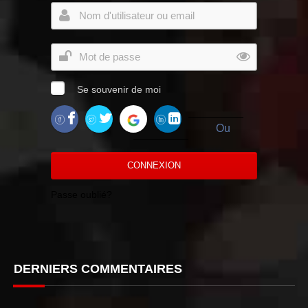
Se souvenir de moi
Ou
CONNEXION
Passe oublié?
DERNIERS COMMENTAIRES