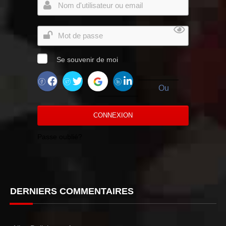
Se souvenir de moi
Ou
CONNEXION
Passe oublié?
DERNIERS COMMENTAIRES