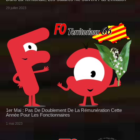
29 juillet 2023
1er Mai : Pas De Doublement De La Rémunération Cette
Année Pour Les Fonctionnaires
1 mai 2023