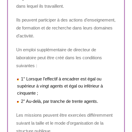
dans lequel ils travaillent.
Ils peuvent participer à des actions d’enseignement,
de formation et de recherche dans leurs domaines
d’activité.
Un emploi supplémentaire de directeur de
laboratoire peut être créé dans les conditions
suivantes :
1° Lorsque l’effectif à encadrer est égal ou
supérieur à vingt agents et égal ou inférieur à
cinquante ;
2° Au-delà, par tranche de trente agents.
Les missions peuvent être exercées différemment
suivant la taille et le mode d’organisation de la
structure publique.