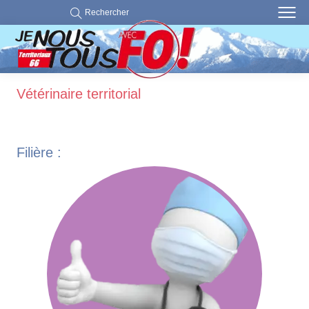
Rechercher
Vétérinaire territorial
Filière :