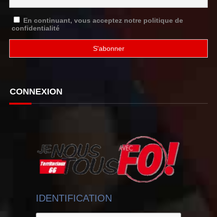
En continuant, vous acceptez notre politique de
confidentialité
CONNEXION
IDENTIFICATION