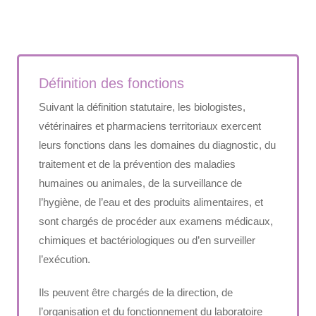
Définition des fonctions
Suivant la définition statutaire, les biologistes,
vétérinaires et pharmaciens territoriaux exercent
leurs fonctions dans les domaines du diagnostic, du
traitement et de la prévention des maladies
humaines ou animales, de la surveillance de
l’hygiène, de l’eau et des produits alimentaires, et
sont chargés de procéder aux examens médicaux,
chimiques et bactériologiques ou d’en surveiller
l’exécution.
Ils peuvent être chargés de la direction, de
l’organisation et du fonctionnement du laboratoire