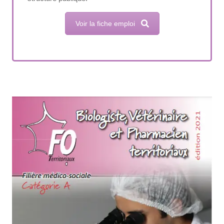
Voir la fiche emploi