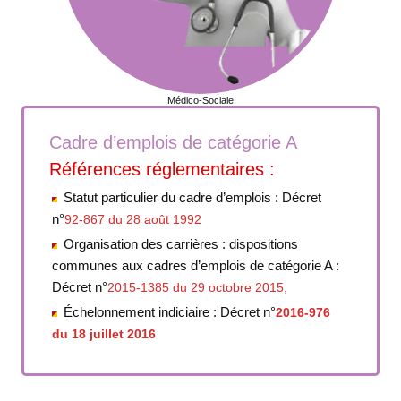
Médico-Sociale
Cadre d’emplois de catégorie A
Références réglementaires :
Statut particulier du cadre d’emplois : Décret
n°
92-867 du 28 août 1992
Organisation des carrières : dispositions
communes aux cadres d’emplois de catégorie A :
Décret n°
2015-1385 du 29 octobre 2015,
Échelonnement indiciaire : Décret n°
2016-976
du 18 juillet 2016