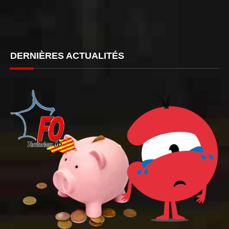
DERNIÈRES ACTUALITÉS