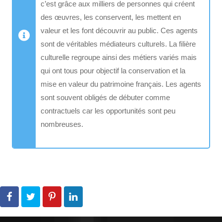
c’est grâce aux milliers de personnes qui créent
des œuvres, les conservent, les mettent en
valeur et les font découvrir au public. Ces agents
sont de véritables médiateurs culturels. La filière
culturelle regroupe ainsi des métiers variés mais
qui ont tous pour objectif la conservation et la
mise en valeur du patrimoine français. Les agents
sont souvent obligés de débuter comme
contractuels car les opportunités sont peu
nombreuses.