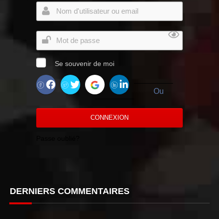
Se souvenir de moi
Ou
CONNEXION
Passe oublié?
DERNIERS COMMENTAIRES