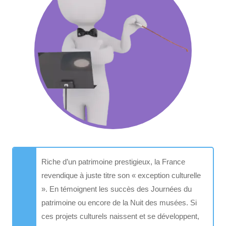
Riche d’un patrimoine prestigieux, la France
revendique à juste titre son « exception culturelle
». En témoignent les succès des Journées du
patrimoine ou encore de la Nuit des musées. Si
ces projets culturels naissent et se développent,