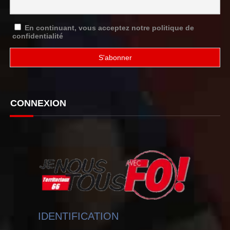
En continuant, vous acceptez notre politique de
confidentialité
CONNEXION
IDENTIFICATION