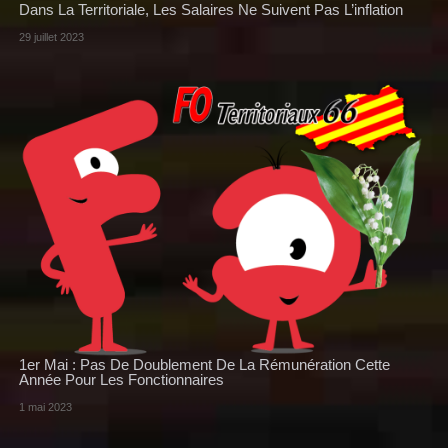
Dans La Territoriale, Les Salaires Ne Suivent Pas L’inflation
29 juillet 2023
1er Mai : Pas De Doublement De La Rémunération Cette
Année Pour Les Fonctionnaires
1 mai 2023