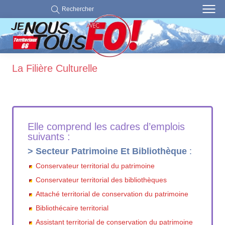
Rechercher
La Filière Culturelle
Elle comprend les cadres d’emplois
suivants :
> Secteur Patrimoine Et Bibliothèque
:
Conservateur territorial du patrimoine
Conservateur territorial des bibliothèques
Attaché territorial de conservation du patrimoine
Bibliothécaire territorial
Assistant territorial de conservation du patrimoine