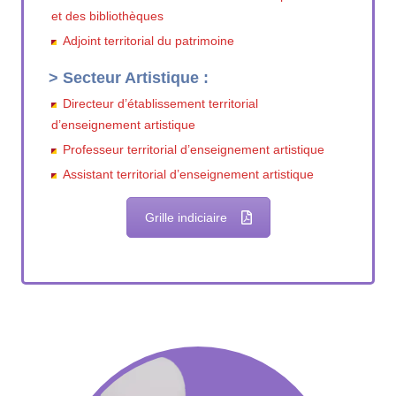
et des bibliothèques
Adjoint territorial du patrimoine
> Secteur Artistique :
Directeur d’établissement territorial
d’enseignement artistique
Professeur territorial d’enseignement artistique
Assistant territorial d’enseignement artistique
Grille indiciaire