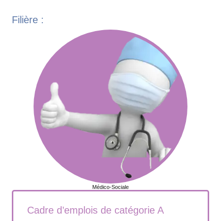
Filière :
Médico-Sociale
Cadre d’emplois de catégorie A