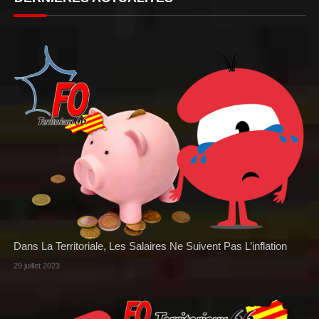
Dans La Territoriale, Les Salaires Ne Suivent Pas L’inflation
29 juillet 2023