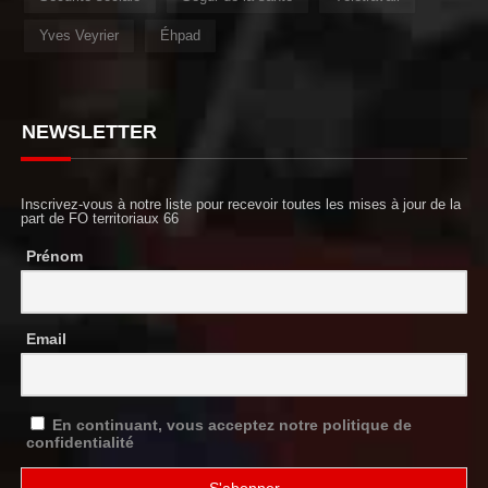
Yves Veyrier
Éhpad
NEWSLETTER
Inscrivez-vous à notre liste pour recevoir toutes les mises à jour de la
part de FO territoriaux 66
Prénom
Email
En continuant, vous acceptez notre politique de
confidentialité