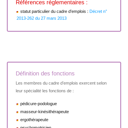
Références réglementaires :
statut particulier du cadre d’emplois :
Décret n°
2013-262 du 27 mars 2013
Définition des fonctions
Les membres du cadre d’emplois exercent selon
leur spécialité les fonctions de :
pédicure-podologue
masseur-kinésithérapeute
ergothérapeute
psychomotricien