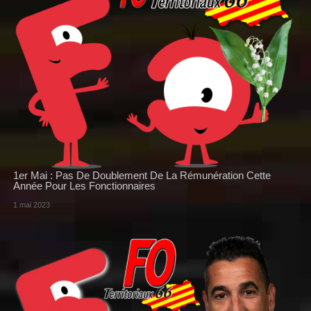
1er Mai : Pas De Doublement De La Rémunération Cette
Année Pour Les Fonctionnaires
1 mai 2023