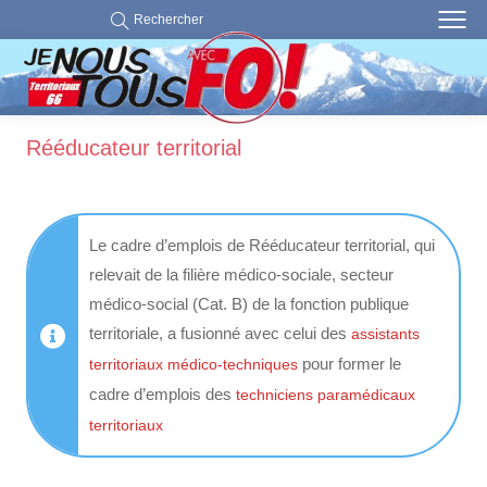
Rechercher
Rééducateur territorial
Le cadre d’emplois de Rééducateur territorial, qui
relevait de la filière médico-sociale, secteur
médico-social (Cat. B) de la fonction publique
territoriale, a fusionné avec celui des
assistants
pour former le
territoriaux médico-techniques
cadre d’emplois des
techniciens paramédicaux
territoriaux