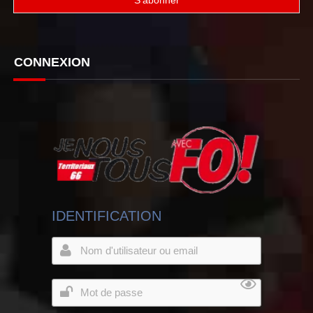
CONNEXION
IDENTIFICATION