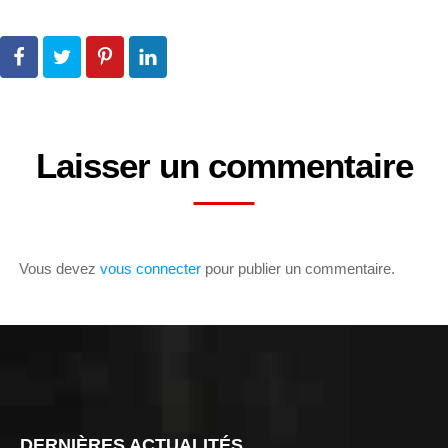
Laisser un commentaire
Vous devez
vous connecter
pour publier un commentaire.
DERNIÈRES ACTUALITÉS