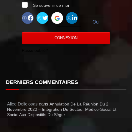
Se souvenir de moi
Ou
CONNEXION
Passe oublié?
DERNIERS COMMENTAIRES
Alice Deliciosas
dans
Annulation De La Réunion Du 2
Novembre 2020 – Intégration Du Secteur Médico-Social Et
Social Aux Dispositifs Du Ségur