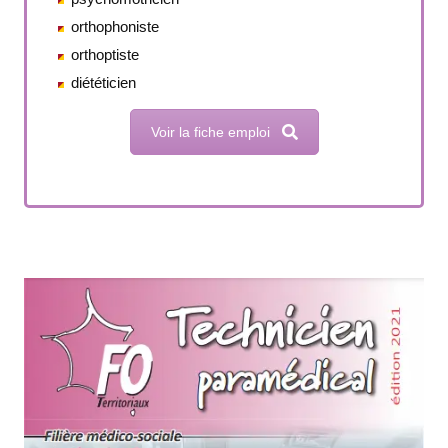
orthophoniste
orthoptiste
diététicien
Voir la fiche emploi