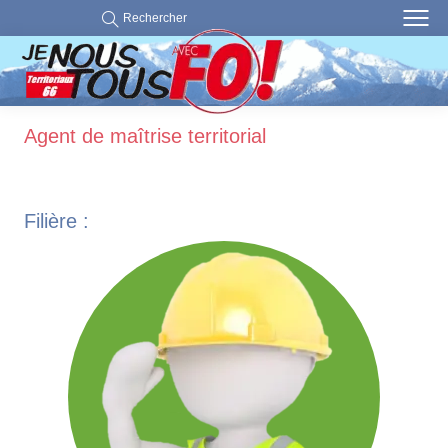
Rechercher
Agent de maîtrise territorial
Filière :