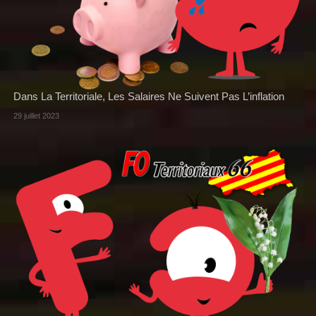
Dans La Territoriale, Les Salaires Ne Suivent Pas L’inflation
29 juillet 2023