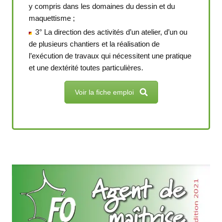
y compris dans les domaines du dessin et du
maquettisme ;
3° La direction des activités d’un atelier, d’un ou
de plusieurs chantiers et la réalisation de
l’exécution de travaux qui nécessitent une pratique
et une dextérité toutes particulières.
Voir la fiche emploi