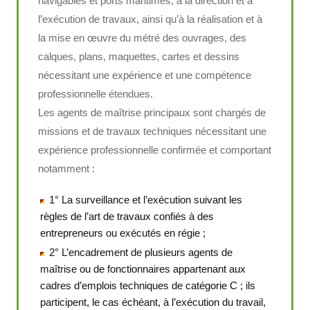
navigables et ports maritimes, à la direction et à
l’exécution de travaux, ainsi qu’à la réalisation et à
la mise en œuvre du métré des ouvrages, des
calques, plans, maquettes, cartes et dessins
nécessitant une expérience et une compétence
professionnelle étendues.
Les agents de maîtrise principaux sont chargés de
missions et de travaux techniques nécessitant une
expérience professionnelle confirmée et comportant
notamment :
1° La surveillance et l’exécution suivant les
règles de l’art de travaux confiés à des
entrepreneurs ou exécutés en régie ;
2° L’encadrement de plusieurs agents de
maîtrise ou de fonctionnaires appartenant aux
cadres d’emplois techniques de catégorie C ; ils
participent, le cas échéant, à l’exécution du travail,