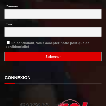
Prénom
Email
En continuant, vous acceptez notre politique de
confidentialité
CONNEXION