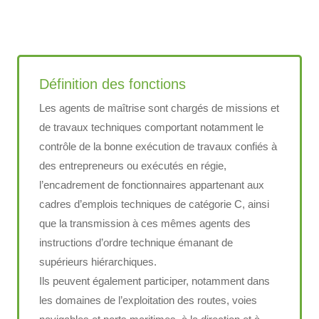
Définition des fonctions
Les agents de maîtrise sont chargés de missions et
de travaux techniques comportant notamment le
contrôle de la bonne exécution de travaux confiés à
des entrepreneurs ou exécutés en régie,
l’encadrement de fonctionnaires appartenant aux
cadres d’emplois techniques de catégorie C, ainsi
que la transmission à ces mêmes agents des
instructions d’ordre technique émanant de
supérieurs hiérarchiques.
Ils peuvent également participer, notamment dans
les domaines de l’exploitation des routes, voies