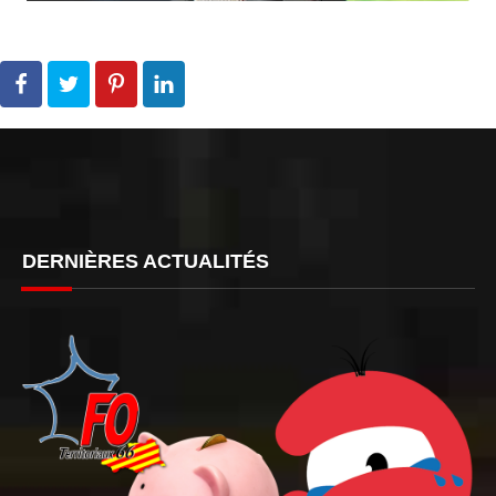
DERNIÈRES ACTUALITÉS