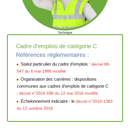
Technique
Cadre d’emplois de catégorie C
Références réglementaires :
Statut particulier du cadre d’emplois :
décret 88-
547 du 6 mai 1988 modifié
Organisation des carrières : dispositions
communes aux cadres d’emplois de catégorie C
:
décret n°2016-596 du 12 mai 2016 modifié
Échelonnement indiciaire : le
décret n°2016-1383
du 12 octobre 2016