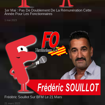
1er Mai : Pas De Doublement De La Rémunération Cette
Année Pour Les Fonctionnaires
1 mai 2023
Frédéric Souillot Sur BFM Le 21 Mars
21 mars 2023