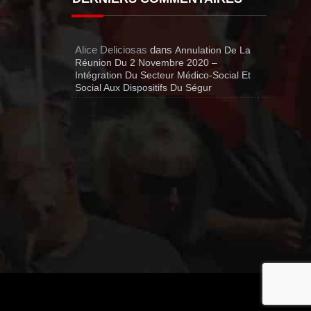
Alice Deliciosas
dans
Annulation De La
Réunion Du 2 Novembre 2020 –
Intégration Du Secteur Médico-Social Et
Social Aux Dispositifs Du Ségur