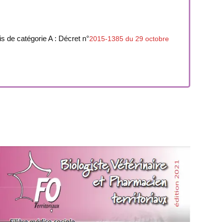
 de catégorie A : Décret n°
2015-1385 du 29 octobre