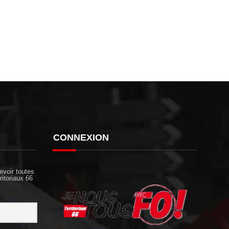
CONNEXION
evoir toutes
ritoriaux 66