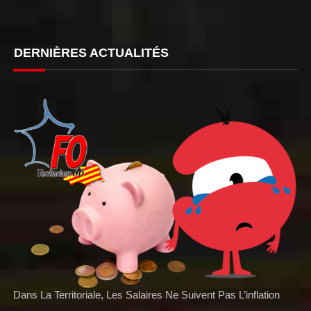
DERNIÈRES ACTUALITÉS
Dans La Territoriale, Les Salaires Ne Suivent Pas L’inflation