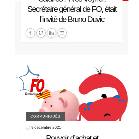
Secrétaire général de FO, était
l’invité de Bruno Duvic
COMMUNIQUÉS
9 décembre 2021
Pouvoir d’achat et