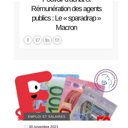
Rémunération des agents
publics : Le « sparadrap »
Macron
EMPLOI ET SALAIRES
30 novembre 2021