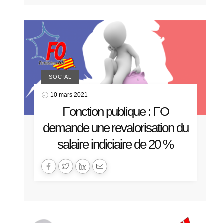
SOCIAL
10 mars 2021
Fonction publique : FO
demande une revalorisation du
salaire indiciaire de 20 %