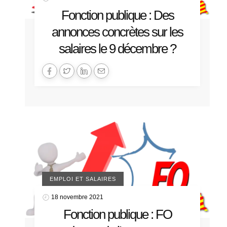
Fonction publique : Des
annonces concrètes sur les
salaires le 9 décembre ?
EMPLOI ET SALAIRES
18 novembre 2021
Fonction publique : FO