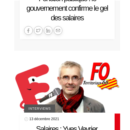
gouvernement confirme le gel
des salaires
INTERVIEWS
13 décembre 2021
Salaires : Yves Veyrier,