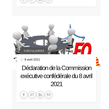
CIRCULAIRES
8 avril 2021
Déclaration de la Commission
exécutive confédérale du 8 avril
2021