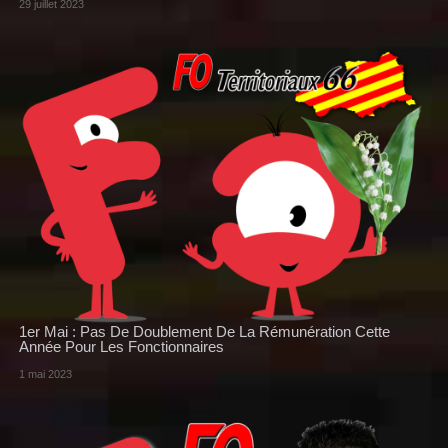
29 juillet 2023
1er Mai : Pas De Doublement De La Rémunération Cette
Année Pour Les Fonctionnaires
1 mai 2023