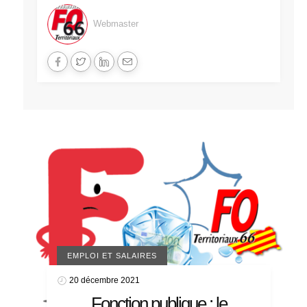
Webmaster
EMPLOI ET SALAIRES
20 décembre 2021
Fonction publique : le