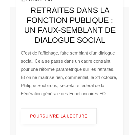
RETRAITES DANS LA
FONCTION PUBLIQUE :
UN FAUX-SEMBLANT DE
DIALOGUE SOCIAL
C’est de l’affichage, faire semblant d’un dialogue
social. Cela se passe dans un cadre contraint,
pour une réforme paramétrique sur les retraites.
Et on ne maîtrise rien, commentait, le 24 octobre,
Philippe Soubirous, secrétaire fédéral de la
Fédération générale des Fonctionnaires FO
POURSUIVRE LA LECTURE