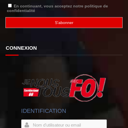
En continuant, vous acceptez notre politique de
confidentialité
CONNEXION
IDENTIFICATION