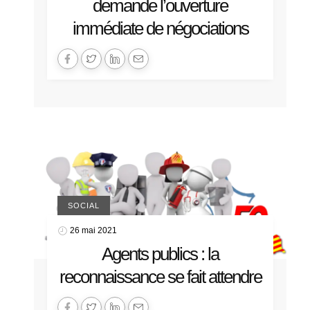
demande l’ouverture
immédiate de négociations
SOCIAL
26 mai 2021
Agents publics : la
reconnaissance se fait attendre