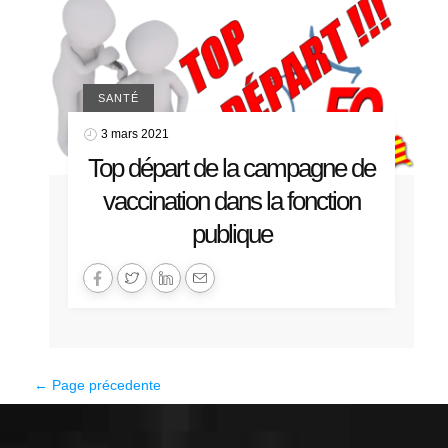
SANTÉ
3 mars 2021
Top départ de la campagne de
vaccination dans la fonction
publique
← Page précedente