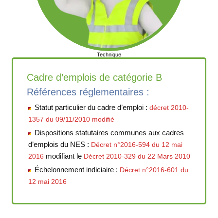
Technique
Cadre d’emplois de catégorie B
Références réglementaires :
Statut particulier du cadre d’emploi :
décret 2010-
1357 du 09/11/2010 modifié
Dispositions statutaires communes aux cadres
d’emplois du NES :
Décret n°2016-594 du 12 mai
modifiant le
2016
Décret 2010-329 du 22 Mars 2010
Échelonnement indiciaire :
Décret n°2016-601 du
12 mai 2016