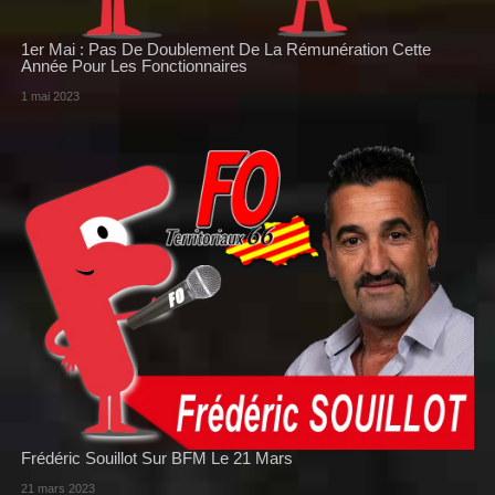
1er Mai : Pas De Doublement De La Rémunération Cette
Année Pour Les Fonctionnaires
1 mai 2023
Frédéric Souillot Sur BFM Le 21 Mars
21 mars 2023