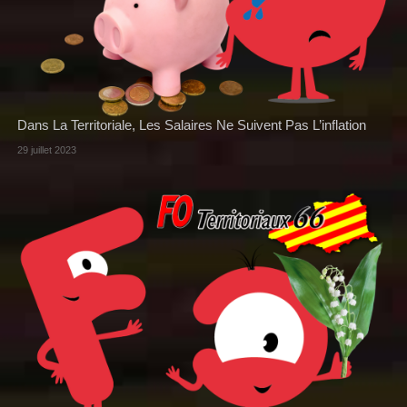
Dans La Territoriale, Les Salaires Ne Suivent Pas L’inflation
29 juillet 2023