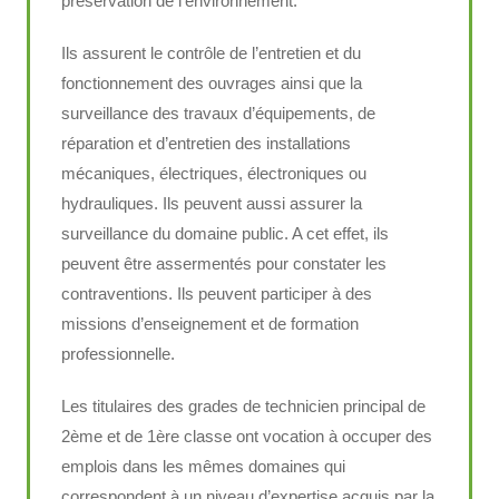
préservation de l’environnement.
Ils assurent le contrôle de l’entretien et du
fonctionnement des ouvrages ainsi que la
surveillance des travaux d’équipements, de
réparation et d’entretien des installations
mécaniques, électriques, électroniques ou
hydrauliques. Ils peuvent aussi assurer la
surveillance du domaine public. A cet effet, ils
peuvent être assermentés pour constater les
contraventions. Ils peuvent participer à des
missions d’enseignement et de formation
professionnelle.
Les titulaires des grades de technicien principal de
2ème et de 1ère classe ont vocation à occuper des
emplois dans les mêmes domaines qui
correspondent à un niveau d’expertise acquis par la