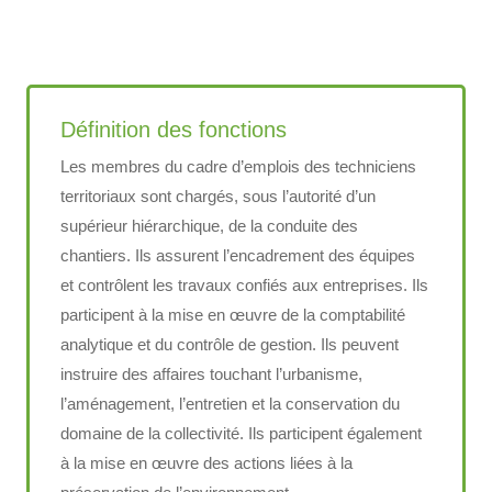
Définition des fonctions
Les membres du cadre d’emplois des techniciens
territoriaux sont chargés, sous l’autorité d’un
supérieur hiérarchique, de la conduite des
chantiers. Ils assurent l’encadrement des équipes
et contrôlent les travaux confiés aux entreprises. Ils
participent à la mise en œuvre de la comptabilité
analytique et du contrôle de gestion. Ils peuvent
instruire des affaires touchant l’urbanisme,
l’aménagement, l’entretien et la conservation du
domaine de la collectivité. Ils participent également
à la mise en œuvre des actions liées à la