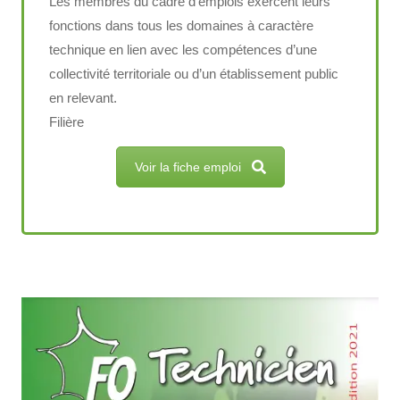
Les membres du cadre d’emplois exercent leurs
fonctions dans tous les domaines à caractère
technique en lien avec les compétences d’une
collectivité territoriale ou d’un établissement public
en relevant.
Filière
Voir la fiche emploi