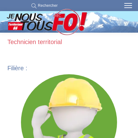
Rechercher
Technicien territorial
Filière :