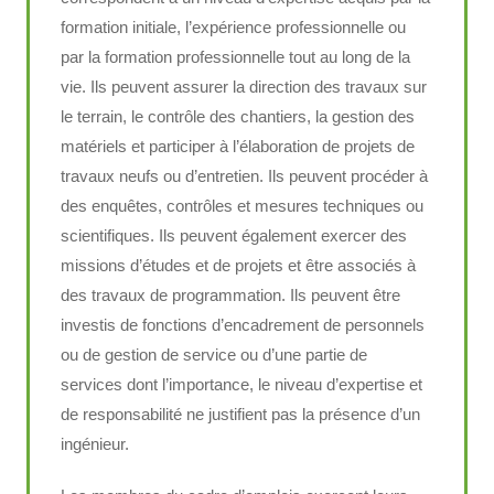
formation initiale, l’expérience professionnelle ou
par la formation professionnelle tout au long de la
vie. Ils peuvent assurer la direction des travaux sur
le terrain, le contrôle des chantiers, la gestion des
matériels et participer à l’élaboration de projets de
travaux neufs ou d’entretien. Ils peuvent procéder à
des enquêtes, contrôles et mesures techniques ou
scientifiques. Ils peuvent également exercer des
missions d’études et de projets et être associés à
des travaux de programmation. Ils peuvent être
investis de fonctions d’encadrement de personnels
ou de gestion de service ou d’une partie de
services dont l’importance, le niveau d’expertise et
de responsabilité ne justifient pas la présence d’un
ingénieur.