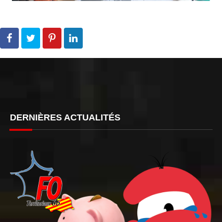
DERNIÈRES ACTUALITÉS