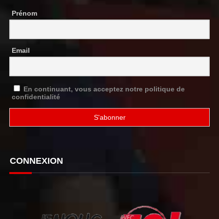
Prénom
Email
En continuant, vous acceptez notre politique de
confidentialité
CONNEXION