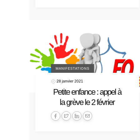
MANIFESTATIONS
28 janvier 2021
Petite enfance : appel à
la grève le 2 février