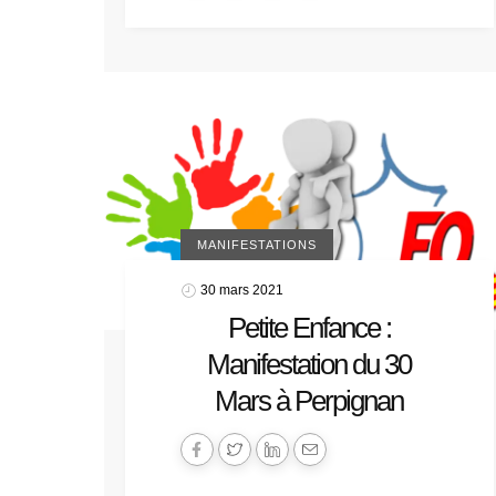
MANIFESTATIONS
30 mars 2021
Petite Enfance :
Manifestation du 30
Mars à Perpignan