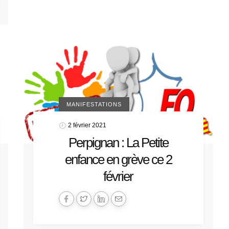
MANIFESTATIONS
2 février 2021
Perpignan : La Petite
enfance en grève ce 2
février