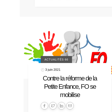
ACTUALITÉS 66
3 juin 2021
Contre la réforme de la
Petite Enfance, FO se
mobilise