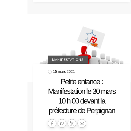
MANIFESTATIONS
15 mars 2021
Petite enfance :
Manifestation le 30 mars
10 h 00 devant la
préfecture de Perpignan