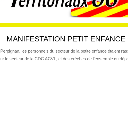
MANIFESTATION PETIT ENFANCE
 Perpignan, les personnels du secteur de la petite enfance étaient 
sur le secteur de la CDC ACVI , et des crèches de l’ensemble du dép