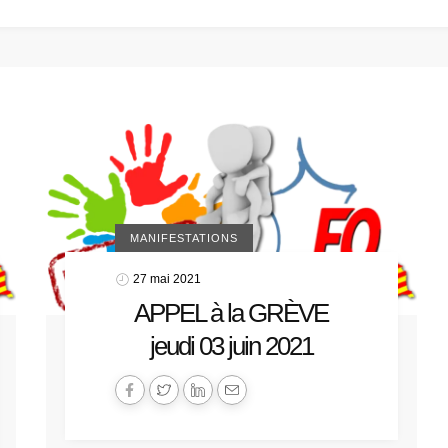
MANIFESTATIONS
27 mai 2021
APPEL à la GRÈVE
jeudi 03 juin 2021