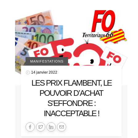
MANIFESTATIONS
14 janvier 2022
LES PRIX FLAMBENT, LE
POUVOIR D’ACHAT
S’EFFONDRE :
INACCEPTABLE !