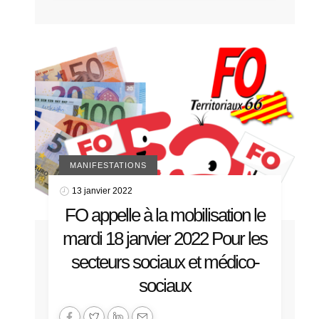
MANIFESTATIONS
13 janvier 2022
FO appelle à la mobilisation le
mardi 18 janvier 2022 Pour les
secteurs sociaux et médico-
sociaux