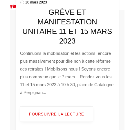
10 mars 2023
GRÈVE ET
MANIFESTATION
UNITAIRE 11 ET 15 MARS
2023
Continuons la mobilisation et les actions, encore
plus massivement pour dire non à cette réforme
des retraites ! Mobilisons nous ! Soyons encore
plus nombreux que le 7 mars... Rendez vous les
11 et 15 mars 2023 à 10 h 30, place de Catalogne
à Perpignan...
POURSUIVRE LA LECTURE