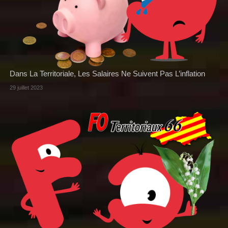
Dans La Territoriale, Les Salaires Ne Suivent Pas L’inflation
29 juillet 2023