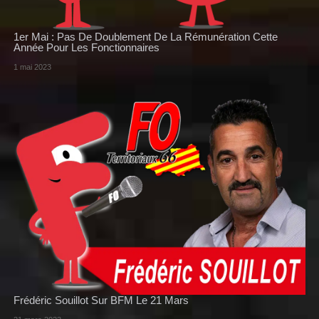
1er Mai : Pas De Doublement De La Rémunération Cette
Année Pour Les Fonctionnaires
1 mai 2023
Frédéric Souillot Sur BFM Le 21 Mars