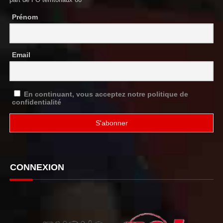
Prénom
Email
En continuant, vous acceptez notre politique de
confidentialité
CONNEXION