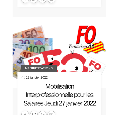
MANIFESTATIONS
12 janvier 2022
Mobilisation
Interprofessionnelle pour les
Salaires Jeudi 27 janvier 2022