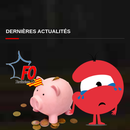
DERNIÈRES ACTUALITÉS