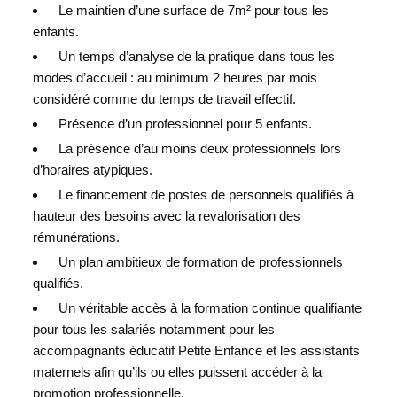
Le maintien d’une surface de 7m² pour tous les
enfants.
Un temps d’analyse de la pratique dans tous les
modes d’accueil : au minimum 2 heures par mois
considéré comme du temps de travail effectif.
Présence d’un professionnel pour 5 enfants.
La présence d’au moins deux professionnels lors
d’horaires atypiques.
Le financement de postes de personnels qualifiés à
hauteur des besoins avec la revalorisation des
rémunérations.
Un plan ambitieux de formation de professionnels
qualifiés.
Un véritable accès à la formation continue qualifiante
pour tous les salariés notamment pour les
accompagnants éducatif Petite Enfance et les assistants
maternels afin qu’ils ou elles puissent accéder à la
promotion professionnelle.