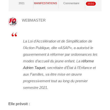
2021
MANIFESTATIONS
Commentaire
3550
WEBMASTER
La Loi d’Accélération et de Simplification de
l’Action Publique, dite «ASAP», a autorisé le
gouvernement à réformer par ordonnances les
modes d’accueil du jeune enfant. La
réforme
Adrien Taquet
, secrétaire d’État à l’Enfance et
aux Familles, va être mise en œuvre
progressivement tout au long du premier
semestre 2021.
Elle prévoit :