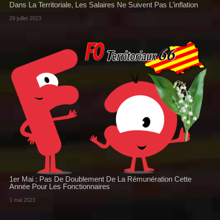
Dans La Territoriale, Les Salaires Ne Suivent Pas L’inflation
29 juillet 2023
1er Mai : Pas De Doublement De La Rémunération Cette
Année Pour Les Fonctionnaires
1 mai 2023