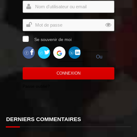
Se souvenir de moi
Ou
CONNEXION
Passe oublié?
DERNIERS COMMENTAIRES