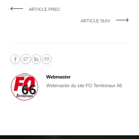
ARTICLE PREC
ARTICLE SUIV
Webmaster
Webmaster du site FO Territoriaux 66