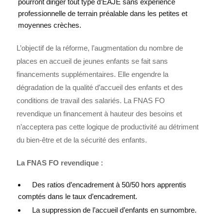
pourront diriger tout type d’EAJE sans expérience
professionnelle de terrain préalable dans les petites et
moyennes crèches.
L’objectif de la réforme, l’augmentation du nombre de
places en accueil de jeunes enfants se fait sans
financements supplémentaires. Elle engendre la
dégradation de la qualité d’accueil des enfants et des
conditions de travail des salariés. La FNAS FO
revendique un financement à hauteur des besoins et
n’acceptera pas cette logique de productivité au détriment
du bien-être et de la sécurité des enfants.
La FNAS FO revendique :
Des ratios d’encadrement à 50/50 hors apprentis
comptés dans le taux d’encadrement.
La suppression de l’accueil d’enfants en surnombre.