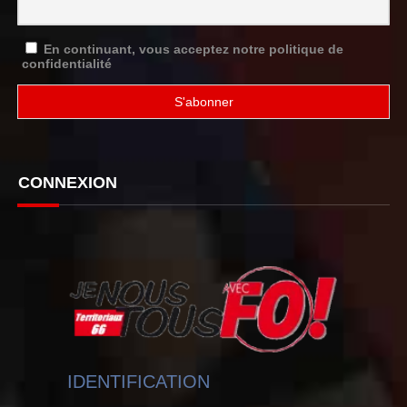
En continuant, vous acceptez notre politique de
confidentialité
CONNEXION
IDENTIFICATION