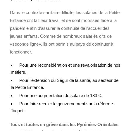
Dans le contexte sanitaire difficile, les salariés de la Petite
Enfance ont fait leur travail et se sont mobilisés face à la
pandémie afin d’assurer la continuité de l’accueil des
jeunes enfants. Comme de nombreux salariés dits de
«seconde ligne», ils ont permis au pays de continuer à
fonctionner.
Pour une reconsidération et une revalorisation de nos
métiers.
Pour l’extension du Ségur de la santé, au secteur de
la Petite Enfance.
Pour une augmentation de salaire de 183 €.
Pour faire reculer le gouvernement sur la réforme
Taquet.
Tous et toutes en grève dans les Pyrénées-Orientales