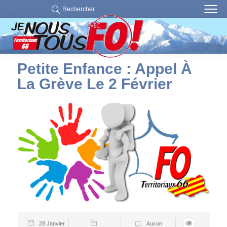
Rechercher
Petite Enfance : Appel À
La Grève Le 2 Février
28 Janvier
Aucun