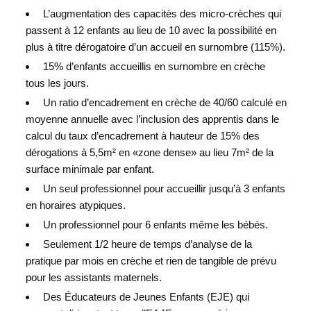
L’augmentation des capacités des micro-crèches qui
passent à 12 enfants au lieu de 10 avec la possibilité en
plus à titre dérogatoire d’un accueil en surnombre (115%).
15% d’enfants accueillis en surnombre en crèche
tous les jours.
Un ratio d’encadrement en crèche de 40/60 calculé en
moyenne annuelle avec l’inclusion des apprentis dans le
calcul du taux d’encadrement à hauteur de 15% des
dérogations à 5,5m² en «zone dense» au lieu 7m² de la
surface minimale par enfant.
Un seul professionnel pour accueillir jusqu’à 3 enfants
en horaires atypiques.
Un professionnel pour 6 enfants même les bébés.
Seulement 1/2 heure de temps d’analyse de la
pratique par mois en crèche et rien de tangible de prévu
pour les assistants maternels.
Des Éducateurs de Jeunes Enfants (EJE) qui