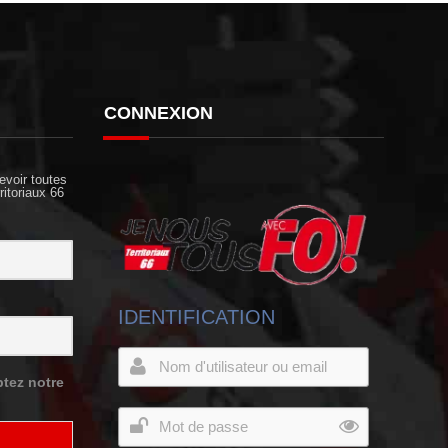
CONNEXION
evoir toutes
ritoriaux 66
IDENTIFICATION
tez notre