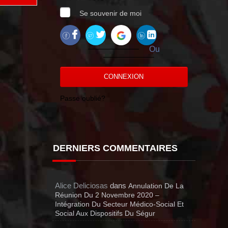
Se souvenir de moi
Ou
CONNEXION
Passe oublié?
DERNIERS COMMENTAIRES
Alice Deliciosas
dans
Annulation De La
Réunion Du 2 Novembre 2020 –
Intégration Du Secteur Médico-Social Et
Social Aux Dispositifs Du Ségur