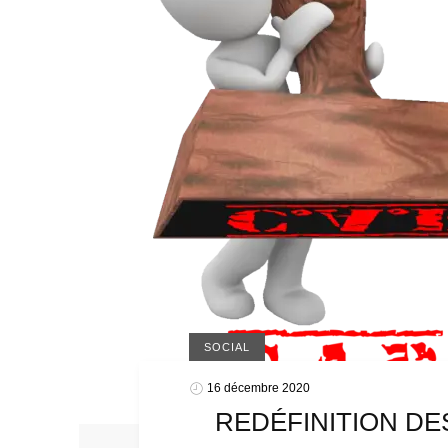
SOCIAL
16 décembre 2020
REDÉFINITION DE