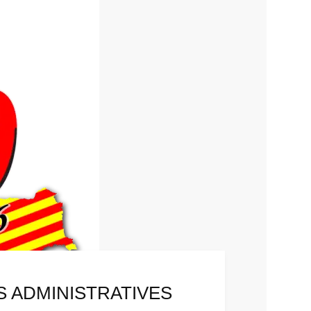
S ADMINISTRATIVES