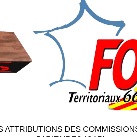
S ATTRIBUTIONS DES COMMISSION