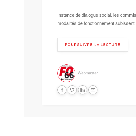
Instance de dialogue social, les commis
modalités de fonctionnement subissent 
POURSUIVRE LA LECTURE
Webmaster