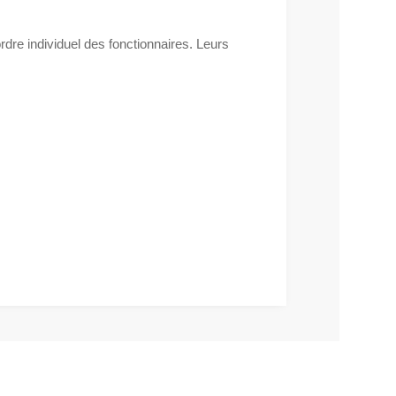
dre individuel des fonctionnaires. Leurs