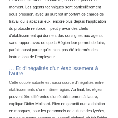
moment. Les agents techniques sont particulièrement
sous pression, avec un surcroît important de charge de
travail qui s’abat sur eux, encore plus depuis l’application
du protocole renforcé. Il peut y avoir des chefs
d’établissement qui donnent des consignes aux agents
sans rapport avec ce que la Région leur permet de faire,
parfois aussi parce qu’ils n’ont pas été informés des
instructions de l’employeur.
… Et d’inégalités d’un établissement à
l’autre
Cette double autorité est aussi source d’inégalités entre
établissements d’une même région.
Au final, les règles
peuvent être différentes d’un établissement à l’autre,
explique Didier Molinard. Rien ne garantit que la dotation
en masques, pour les personnels de cuisine des lycées,
que nous avons obtenue du conseil régional, ait fait l’objet