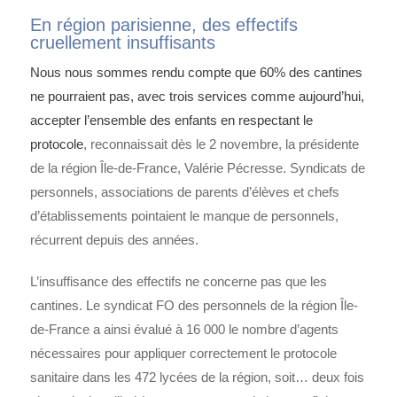
En région parisienne, des effectifs
cruellement insuffisants
Nous nous sommes rendu compte que 60% des cantines
ne pourraient pas, avec trois services comme aujourd’hui,
accepter l’ensemble des enfants en respectant le
protocole
, reconnaissait dès le 2 novembre, la présidente
de la région Île-de-France, Valérie Pécresse. Syndicats de
personnels, associations de parents d’élèves et chefs
d’établissements pointaient le manque de personnels,
récurrent depuis des années.
L’insuffisance des effectifs ne concerne pas que les
cantines. Le syndicat FO des personnels de la région Île-
de-France a ainsi évalué à 16 000 le nombre d’agents
nécessaires pour appliquer correctement le protocole
sanitaire dans les 472 lycées de la région, soit… deux fois