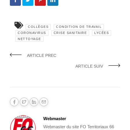
COLLÈGES
CONDITION DE TRAVAIL
CORONAVIRUS
CRISE SANITAIRE
LYCÉES
NETTOYAGE
ARTICLE PREC
ARTICLE SUIV
Webmaster
Webmaster du site FO Territoriaux 66