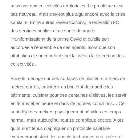
missions aux collectivités territoriales. Le problème n’est
pas nouveau, mais devient plus aigu encore avec la crise
sanitaire. Entre autres revendications, la fédération FO
des services publics et de santé demande
l’«uniformisation» de la prime Covid et qu’elle soit
accordée à l’ensemble de ces agents, alors que son
attribution et son montant sont laissés à la discrétion des
collectivités .
Faire le ménage sur des surfaces de plusieurs milliers de
mètres carrés, maintenir en bon état de marche les
bâtiments, cuisiner pour des centaines d’élèves, les servir
en temps et en heure et dans de bonnes conditions… Ce
sont déjà des métiers physiquement pénibles en temps
normal, mais aujourd’hui tout se complique encore. Alors
qu’ils sont tenus d’appliquer un protocole sanitaire
extrêmement strict, les agents techniques des lycées et