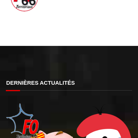
DERNIÈRES ACTUALITÉS