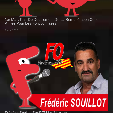
1er Mai : Pas De Doublement De La Rémunération Cette
Année Pour Les Fonctionnaires
1 mai 2023
Frédéric Souillot Sur BFM Le 21 Mars