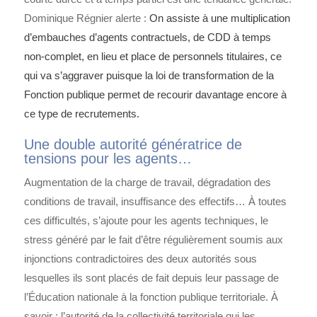
Dominique Régnier alerte :
On assiste à une multiplication
d’embauches d’agents contractuels, de CDD à temps
non-complet, en lieu et place de personnels titulaires, ce
qui va s’aggraver puisque la loi de transformation de la
Fonction publique permet de recourir davantage encore à
ce type de recrutements.
Une double autorité génératrice de
tensions pour les agents…
Augmentation de la charge de travail, dégradation des
conditions de travail, insuffisance des effectifs… À toutes
ces difficultés, s’ajoute pour les agents techniques, le
stress généré par le fait d’être régulièrement soumis aux
injonctions contradictoires des deux autorités sous
lesquelles ils sont placés de fait depuis leur passage de
l’Éducation nationale à la fonction publique territoriale. À
savoir : l’autorité de la collectivité territoriale qui les