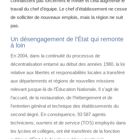
connaissent pas forcément le métier et cela augmente le
travail du chef d’équipe. Le chef d’établissement ne cesse
de solliciter de nouveaux emplois, mais la région ne suit
pas.
Un désengagement de l’État qui remonte
à loin
En 2004, dans la continuité du processus de
décentralisation entamé au début des années 1980, la loi
relative aux libertés et responsabilités locales a transféré
aux départements et régions de nouvelles missions
relevant jusque-là de l’Éducation Nationale. Il s’agit de
l’accueil, de la restauration, de l’hébergement et de
l’entretien général et technique des établissements du
second degré. En conséquence, 93 587 agents
techniciens, ouvriers et de service (TOS) employés dans
les lycées et collèges, ont été transférés de la fonction