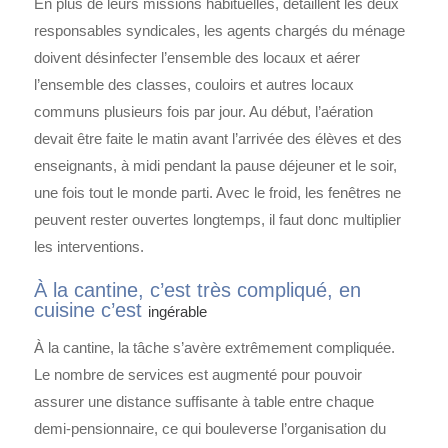
En plus de leurs missions habituelles, détaillent les deux
responsables syndicales, les agents chargés du ménage
doivent désinfecter l’ensemble des locaux et aérer
l’ensemble des classes, couloirs et autres locaux
communs plusieurs fois par jour. Au début, l’aération
devait être faite le matin avant l’arrivée des élèves et des
enseignants, à midi pendant la pause déjeuner et le soir,
une fois tout le monde parti. Avec le froid, les fenêtres ne
peuvent rester ouvertes longtemps, il faut donc multiplier
les interventions.
À la cantine, c’est très compliqué, en
cuisine c’est
ingérable
À la cantine, la tâche s’avère extrêmement compliquée.
Le nombre de services est augmenté pour pouvoir
assurer une distance suffisante à table entre chaque
demi-pensionnaire, ce qui bouleverse l’organisation du