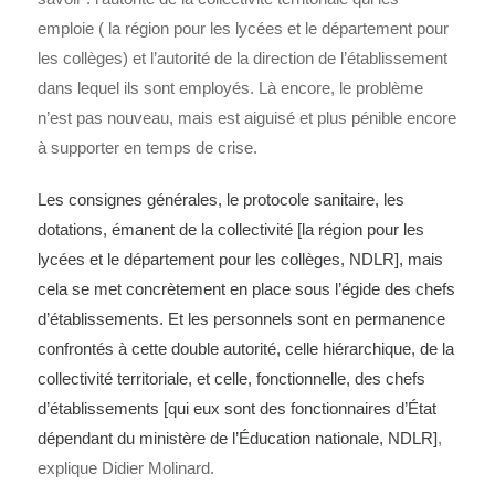
emploie ( la région pour les lycées et le département pour
les collèges) et l’autorité de la direction de l’établissement
dans lequel ils sont employés. Là encore, le problème
n’est pas nouveau, mais est aiguisé et plus pénible encore
à supporter en temps de crise.
Les consignes générales, le protocole sanitaire, les
dotations, émanent de la collectivité [la région pour les
lycées et le département pour les collèges, NDLR], mais
cela se met concrètement en place sous l’égide des chefs
d’établissements. Et les personnels sont en permanence
confrontés à cette double autorité, celle hiérarchique, de la
collectivité territoriale, et celle, fonctionnelle, des chefs
d’établissements [qui eux sont des fonctionnaires d’État
dépendant du ministère de l’Éducation nationale, NDLR]
,
explique Didier Molinard.