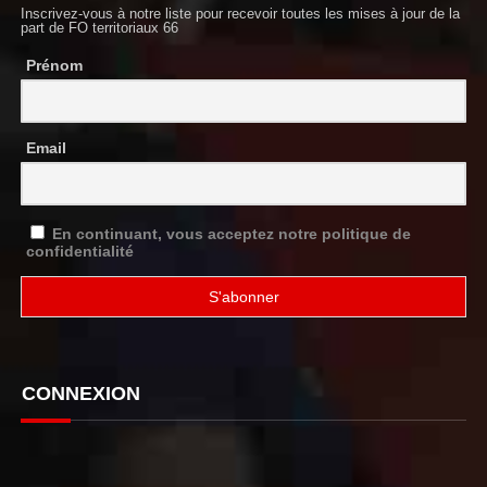
Inscrivez-vous à notre liste pour recevoir toutes les mises à jour de la
part de FO territoriaux 66
Prénom
Email
En continuant, vous acceptez notre politique de
confidentialité
CONNEXION