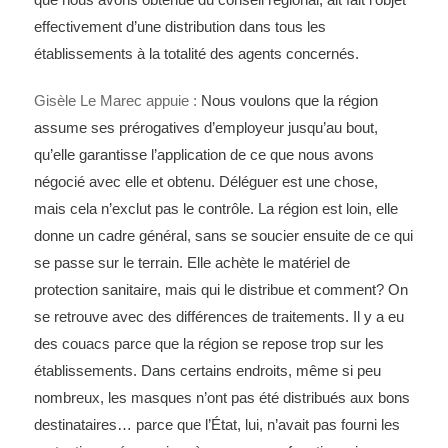
effectivement d’une distribution dans tous les
établissements à la totalité des agents concernés.
Gisèle Le Marec appuie :
Nous voulons que la région
assume ses prérogatives d’employeur jusqu’au bout,
qu’elle garantisse l’application de ce que nous avons
négocié avec elle et obtenu. Déléguer est une chose,
mais cela n’exclut pas le contrôle. La région est loin, elle
donne un cadre général, sans se soucier ensuite de ce qui
se passe sur le terrain. Elle achète le matériel de
protection sanitaire, mais qui le distribue et comment? On
se retrouve avec des différences de traitements. Il y a eu
des couacs parce que la région se repose trop sur les
établissements. Dans certains endroits, même si peu
nombreux, les masques n’ont pas été distribués aux bons
destinataires… parce que l’État, lui, n’avait pas fourni les