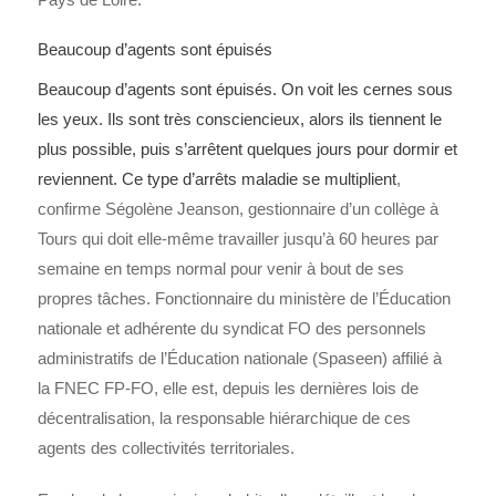
Beaucoup d’agents sont épuisés
Beaucoup d’agents sont épuisés. On voit les cernes sous
les yeux. Ils sont très consciencieux, alors ils tiennent le
plus possible, puis s’arrêtent quelques jours pour dormir et
reviennent. Ce type d’arrêts maladie se multiplient
,
confirme Ségolène Jeanson, gestionnaire d’un collège à
Tours qui doit elle-même travailler jusqu’à 60 heures par
semaine en temps normal pour venir à bout de ses
propres tâches. Fonctionnaire du ministère de l’Éducation
nationale et adhérente du syndicat FO des personnels
administratifs de l’Éducation nationale (Spaseen) affilié à
la FNEC FP-FO, elle est, depuis les dernières lois de
décentralisation, la responsable hiérarchique de ces
agents des collectivités territoriales.