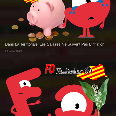
Dans La Territoriale, Les Salaires Ne Suivent Pas L’inflation
29 juillet 2023