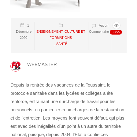
1
Aucun
Décembre
ENSEIGNEMENT, CULTURE ET
Commentaire
3855
2020
FORMATIONS
,
SANTÉ
WEBMASTER
Depuis la rentrée des vacances de la Toussaint, le
protocole sanitaire dans les lycées et collèges a été
renforcé, entraînant une surcharge de travail pour les
personnels, en particulier ceux chargés de la restauration
et de l’entretien. Les moyens font souvent défaut, qui plus
est avec des inégalités d’un point à un autre du territoire
national, puisque, depuis 2004, l’État a confié ces