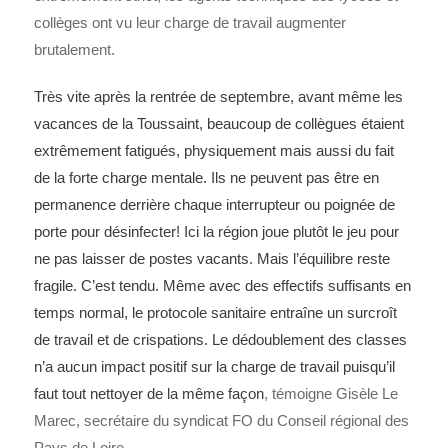
collèges ont vu leur charge de travail augmenter
brutalement.
Très vite après la rentrée de septembre, avant même les
vacances de la Toussaint, beaucoup de collègues étaient
extrêmement fatigués, physiquement mais aussi du fait
de la forte charge mentale. Ils ne peuvent pas être en
permanence derrière chaque interrupteur ou poignée de
porte pour désinfecter! Ici la région joue plutôt le jeu pour
ne pas laisser de postes vacants. Mais l’équilibre reste
fragile. C’est tendu. Même avec des effectifs suffisants en
temps normal, le protocole sanitaire entraîne un surcroît
de travail et de crispations. Le dédoublement des classes
n’a aucun impact positif sur la charge de travail puisqu’il
faut tout nettoyer de la même façon
, témoigne Gisèle Le
Marec, secrétaire du syndicat FO du Conseil régional des
Pays de Loire.