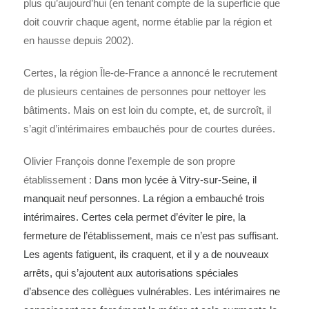
plus qu’aujourd’hui (en tenant compte de la superficie que
doit couvrir chaque agent, norme établie par la région et
en hausse depuis 2002).
Certes, la région Île-de-France a annoncé le recrutement
de plusieurs centaines de personnes pour nettoyer les
bâtiments. Mais on est loin du compte, et, de surcroît, il
s’agit d’intérimaires embauchés pour de courtes durées.
Olivier François donne l’exemple de son propre
établissement :
Dans mon lycée à Vitry-sur-Seine, il
manquait neuf personnes. La région a embauché trois
intérimaires. Certes cela permet d’éviter le pire, la
fermeture de l’établissement, mais ce n’est pas suffisant.
Les agents fatiguent, ils craquent, et il y a de nouveaux
arrêts, qui s’ajoutent aux autorisations spéciales
d’absence des collègues vulnérables. Les intérimaires ne