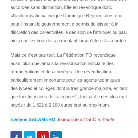
accordée sans distinction. Elle en revendique donc
«l’uniformisation», indique Dominique Régnier, alors que
pour l’instant le gouvernement a permis de laisser à la
discrétion des collectivités la décision de l’attribuer ou pas,
ainsi que le choix de son montant lorsqu’elle est accordée.
Mais ce n’est pas tout. La Fédération FO revendique
aussi plus que jamais la revalorisation indiciaire des
rémunérations et des carrières. Une revendication
particulièrement importante pour les agents techniques
des lycées et collèges dont la très grande majorité, en tant
que fonctionnaires de catégorie C, font partie des plus mal
payés : de 1 522 à 2 188 euros brut au maximum.
Evelyne SALAMERO
Journaliste à
L’inFO militante