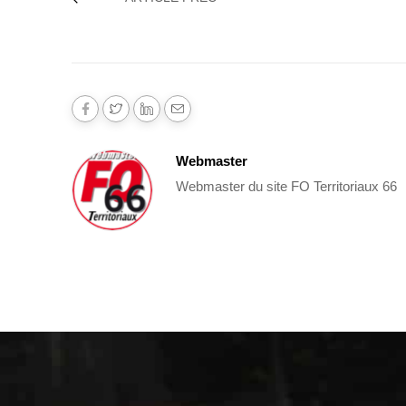
Webmaster
Webmaster du site FO Territoriaux 66