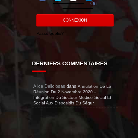
Ou
CONNEXION
Passe oublié?
DERNIERS COMMENTAIRES
Alice Deliciosas
dans
Annulation De La
Réunion Du 2 Novembre 2020 –
Intégration Du Secteur Médico-Social Et
Social Aux Dispositifs Du Ségur