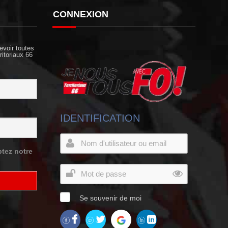
CONNEXION
evoir toutes
ritoriaux 66
IDENTIFICATION
tez notre
Se souvenir de moi