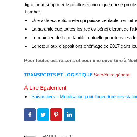
ligne pour supporter le gouffre économique qui se profile
flamber.
Une aide exceptionnelle qui puisse véritablement être
La garantie que toutes les régies bénéficieront de l’allo
Le maintien de la portabilité mutuelle pour tous les 
Le retour aux dispositions chômage de 2017 dans leur 
Pour toutes ces raisons et pour une ouverture à Noël
TRANSPORTS ET LOGISTIQUE
Secrétaire général
À Lire Également
Saisonniers – Mobilisation pour l’ouverture des stati
ARTICLE PREC