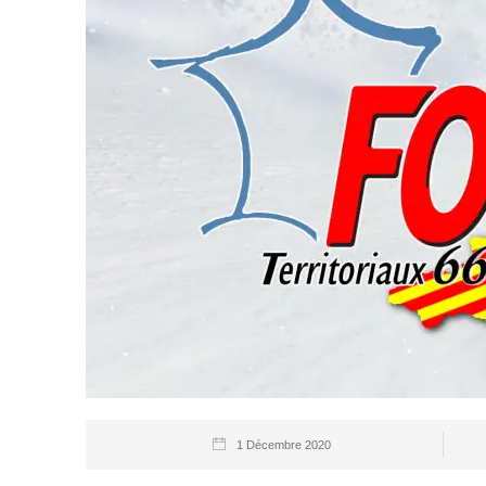
1 Décembre 2020