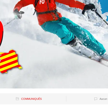
COMMUNIQUÉS
Aucun 