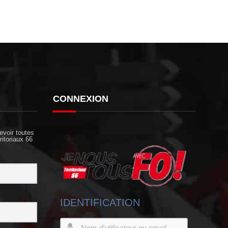
CONNEXION
evoir toutes
ritoriaux 66
IDENTIFICATION