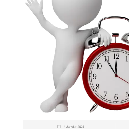
4 Janvier 2021