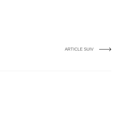
ARTICLE SUIV