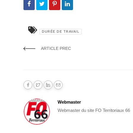
DURÉE DE TRAVAIL
ARTICLE PREC
Webmaster
Webmaster du site FO Territoriaux 66