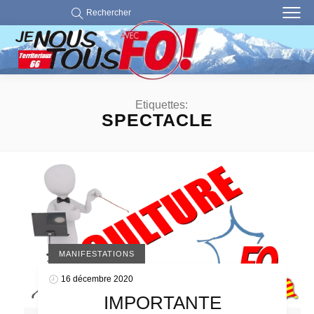
Rechercher
Etiquettes:
SPECTACLE
MANIFESTATIONS
16 décembre 2020
IMPORTANTE