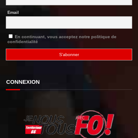
Email
En continuant, vous acceptez notre politique de
confidentialité
CONNEXION