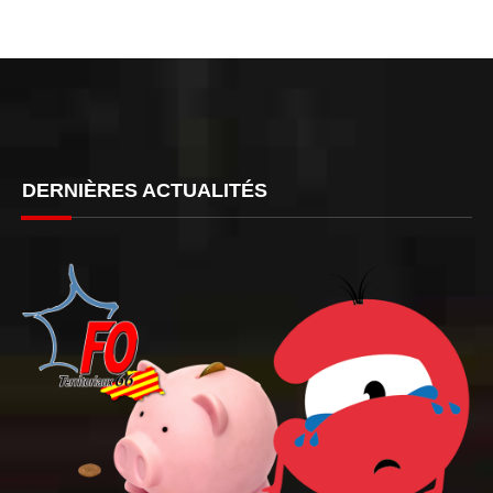
DERNIÈRES ACTUALITÉS