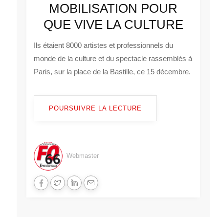
MOBILISATION POUR
QUE VIVE LA CULTURE
Ils étaient 8000 artistes et professionnels du
monde de la culture et du spectacle rassemblés à
Paris, sur la place de la Bastille, ce 15 décembre.
POURSUIVRE LA LECTURE
Webmaster