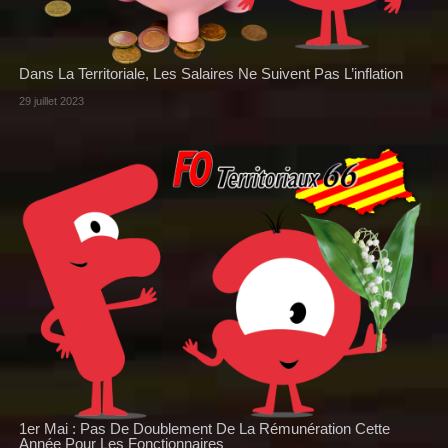
Dans La Territoriale, Les Salaires Ne Suivent Pas L’inflation
29 juillet 2023
1er Mai : Pas De Doublement De La Rémunération Cette
Année Pour Les Fonctionnaires