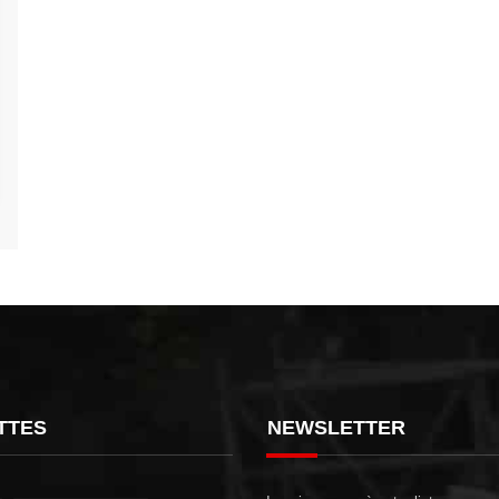
TTES
NEWSLETTER