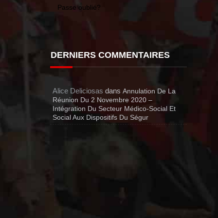
Passe oublié?
DERNIERS COMMENTAIRES
Alice Deliciosas
dans
Annulation De La
Réunion Du 2 Novembre 2020 –
Intégration Du Secteur Médico-Social Et
Social Aux Dispositifs Du Ségur