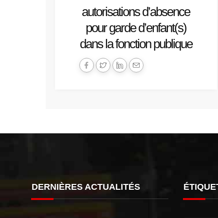
autorisations d’absence
pour garde d’enfant(s)
dans la fonction publique
DERNIÈRES ACTUALITÉS
ÉTIQUE