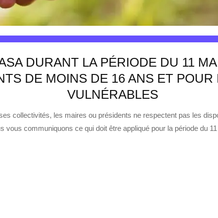
SA DURANT LA PÉRIODE DU 11 MAI
NTS DE MOINS DE 16 ANS ET POUR
VULNÉRABLES
 collectivités, les maires ou présidents ne respectent pas les dispo
us vous communiquons ce qui doit être appliqué pour la période du 11 