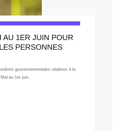
 AU 1ER JUIN POUR
 LES PERSONNES
sitions gouvernementales relatives à la
Mai au 1er juin.