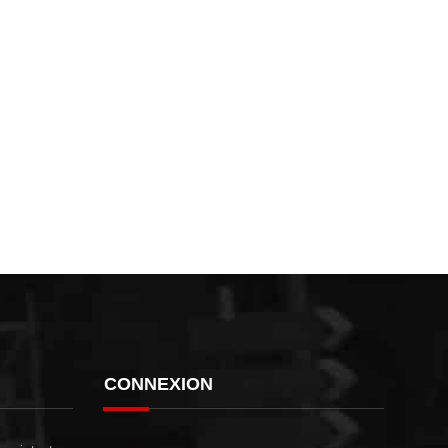
CONNEXION