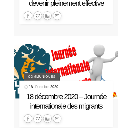
devenir pleinement effective
COMMUNIQUÉS
18 décembre 2020
18 décembre 2020 – Journée
internationale des migrants