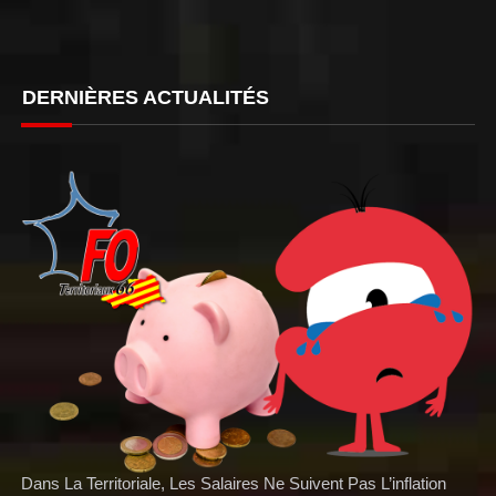
DERNIÈRES ACTUALITÉS
Dans La Territoriale, Les Salaires Ne Suivent Pas L’inflation