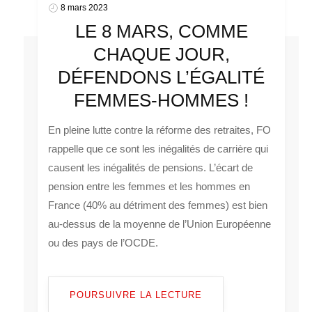
8 mars 2023
LE 8 MARS, COMME
CHAQUE JOUR,
DÉFENDONS L’ÉGALITÉ
FEMMES-HOMMES !
En pleine lutte contre la réforme des retraites, FO
rappelle que ce sont les inégalités de carrière qui
causent les inégalités de pensions. L’écart de
pension entre les femmes et les hommes en
France (40% au détriment des femmes) est bien
au-dessus de la moyenne de l’Union Européenne
ou des pays de l’OCDE.
POURSUIVRE LA LECTURE