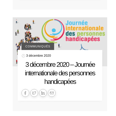
COMMUNIQUÉS
3 décembre 2020
3 décembre 2020 – Journée
internationale des personnes
handicapées