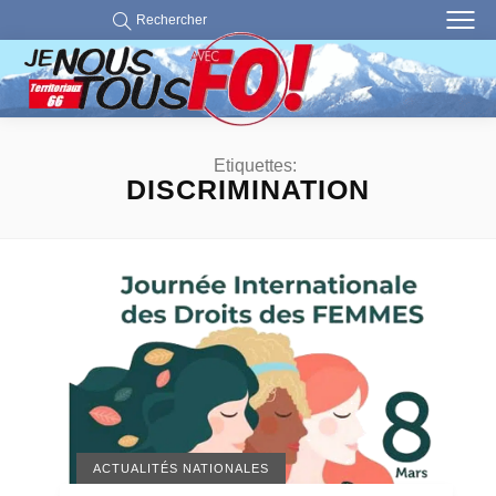
Rechercher
Etiquettes:
DISCRIMINATION
ACTUALITÉS NATIONALES