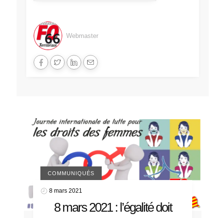
Webmaster
COMMUNIQUÉS
8 mars 2021
8 mars 2021 : l’égalité doit