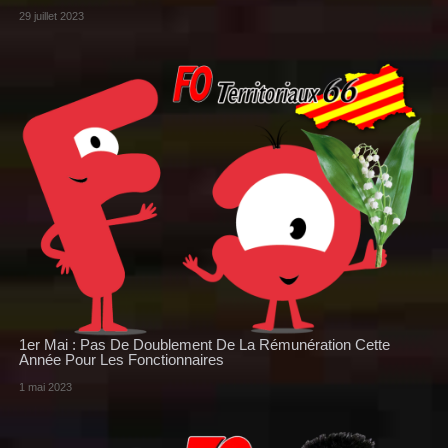
29 juillet 2023
1er Mai : Pas De Doublement De La Rémunération Cette
Année Pour Les Fonctionnaires
1 mai 2023