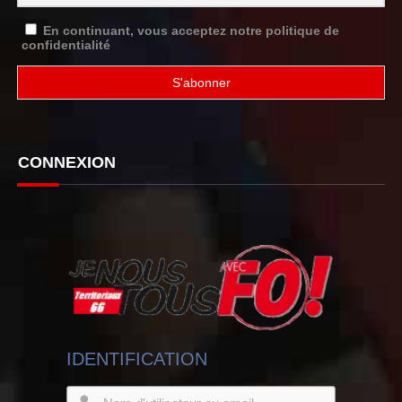
En continuant, vous acceptez notre politique de
confidentialité
CONNEXION
IDENTIFICATION