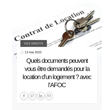
VOS DROITS
13 mai 2020
Quels documents peuvent
vous être demandés pour la
location d’un logement ? avec
l’AFOC