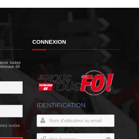
CONNEXION
evoir toutes
ritoriaux 66
IDENTIFICATION
tez notre