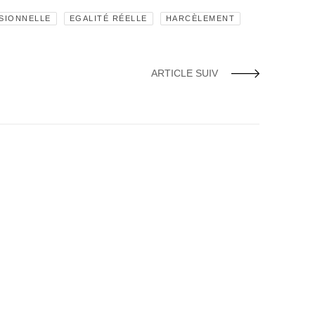
SIONNELLE
EGALITÉ RÉELLE
HARCÈLEMENT
ARTICLE SUIV