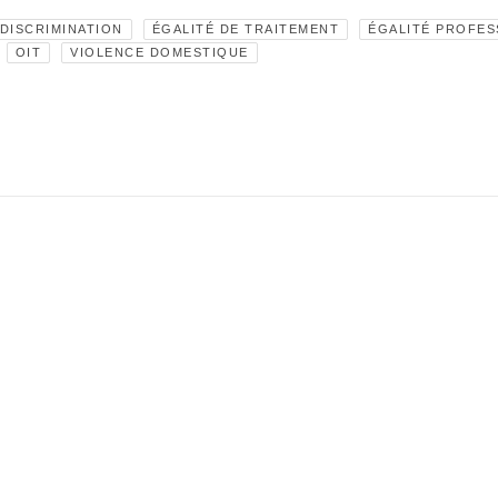
DISCRIMINATION
ÉGALITÉ DE TRAITEMENT
ÉGALITÉ PROFES
OIT
VIOLENCE DOMESTIQUE