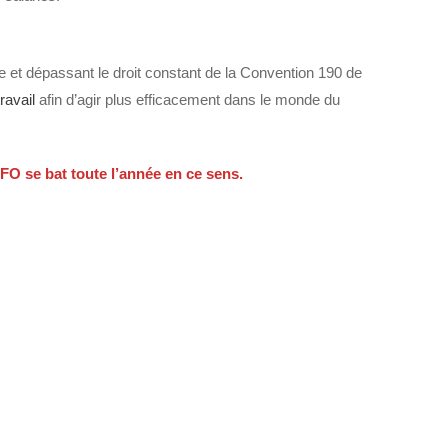
e et dépassant le droit constant de la Convention 190 de
ravail
afin d’agir plus efficacement dans le monde du
 FO se bat toute l’année en ce sens.