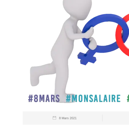
8 Mars 2021