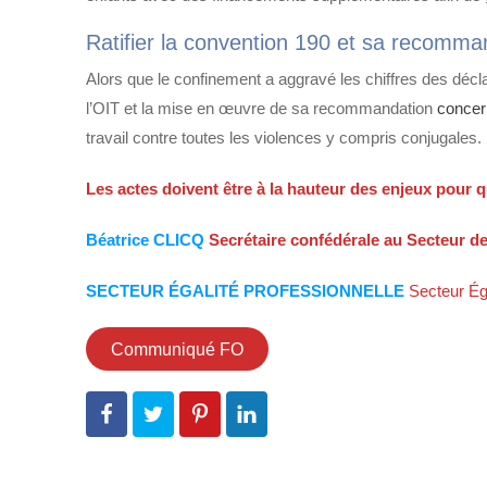
Ratifier la convention 190 et sa recomma
Alors que le confinement a aggravé les chiffres des décl
l’OIT et la mise en œuvre de sa recommandation
concern
travail contre toutes les violences y compris conjugales.
Les actes doivent être à la hauteur des enjeux pour q
Béatrice CLICQ
Secrétaire confédérale au Secteur de
SECTEUR ÉGALITÉ PROFESSIONNELLE
Secteur Éga
Communiqué FO