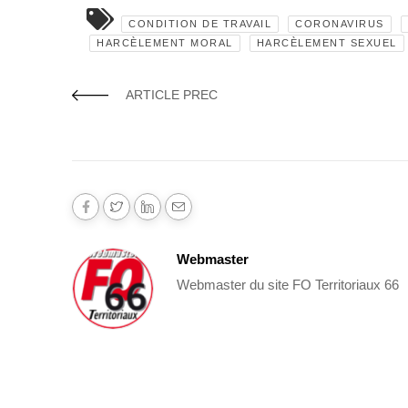
CONDITION DE TRAVAIL
CORONAVIRUS
HARCÈLEMENT MORAL
HARCÈLEMENT SEXUEL
ARTICLE PREC
Webmaster
Webmaster du site FO Territoriaux 66