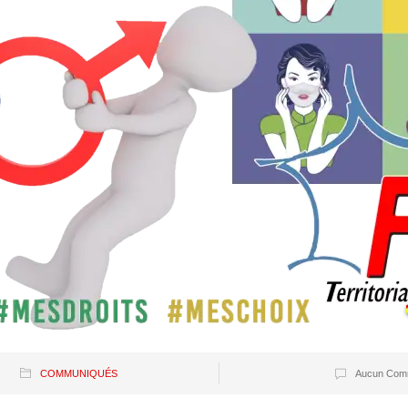
COMMUNIQUÉS
Aucun Comm