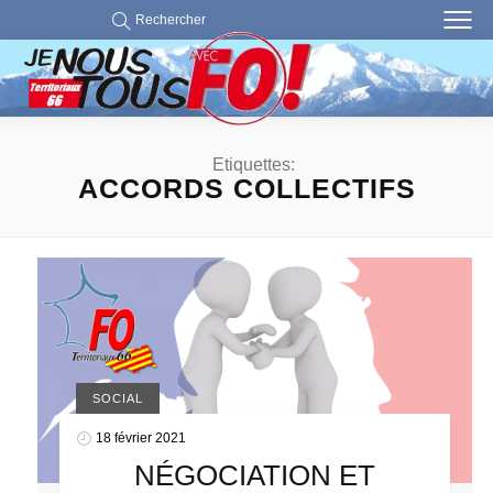
Rechercher
Etiquettes:
ACCORDS COLLECTIFS
SOCIAL
18 février 2021
NÉGOCIATION ET