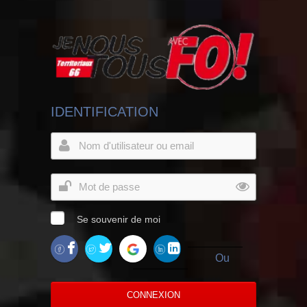
IDENTIFICATION
Se souvenir de moi
Ou
CONNEXION