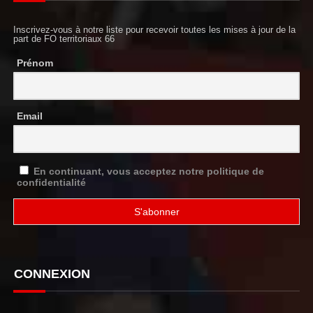
Inscrivez-vous à notre liste pour recevoir toutes les mises à jour de la
part de FO territoriaux 66
Prénom
Email
En continuant, vous acceptez notre politique de
confidentialité
CONNEXION