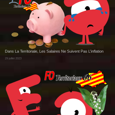
Dans La Territoriale, Les Salaires Ne Suivent Pas L’inflation
29 juillet 2023