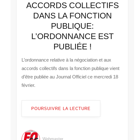
ACCORDS COLLECTIFS
DANS LA FONCTION
PUBLIQUE:
L’ORDONNANCE EST
PUBLIÉE !
L’ordonnance relative à la négociation et aux
accords collectifs dans la fonction publique vient
d’être publiée au Journal Officiel ce mercredi 18
février.
POURSUIVRE LA LECTURE
Webmaster