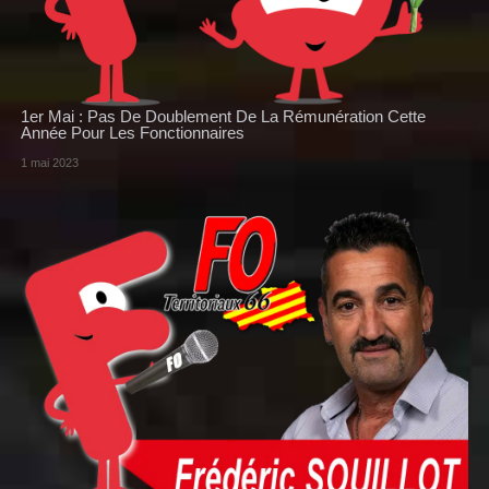
1er Mai : Pas De Doublement De La Rémunération Cette
Année Pour Les Fonctionnaires
1 mai 2023