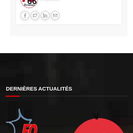
DERNIÈRES ACTUALITÉS