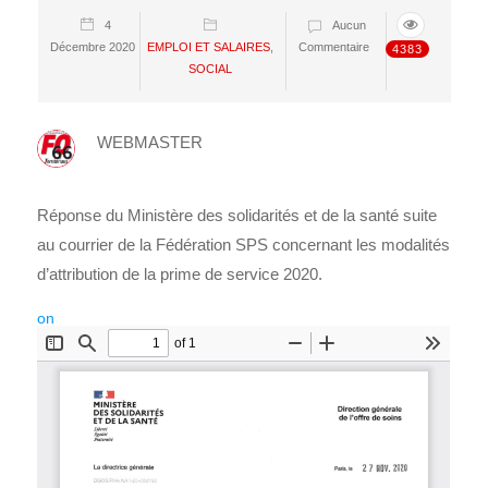
4
Aucun
Décembre 2020
EMPLOI ET SALAIRES
,
Commentaire
4383
SOCIAL
WEBMASTER
Réponse du Ministère des solidarités et de la santé suite
au courrier de la Fédération SPS concernant les modalités
d’attribution de la prime de service 2020.
on