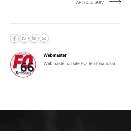
ARTICLE SUIV
Webmaster
Webmaster du site FO Territoriaux 66