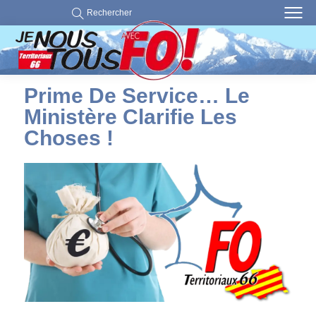
Rechercher
Prime De Service… Le
Ministère Clarifie Les
Choses !