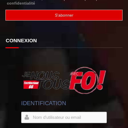
confidentialité
CONNEXION
IDENTIFICATION