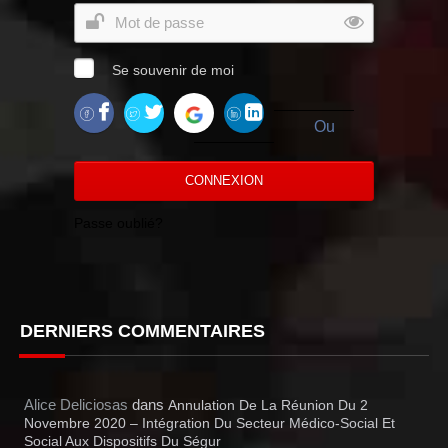
Se souvenir de moi
Ou
CONNEXION
Passe oublié?
DERNIERS COMMENTAIRES
Alice Deliciosas
dans
Annulation De La Réunion Du 2
Novembre 2020 – Intégration Du Secteur Médico-Social Et
Social Aux Dispositifs Du Ségur