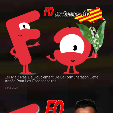
1er Mai : Pas De Doublement De La Rémunération Cette
Année Pour Les Fonctionnaires
1 mai 2023