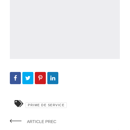
PRIME DE SERVICE
ARTICLE PREC