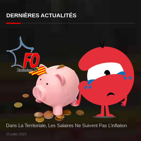
DERNIÈRES ACTUALITÉS
Dans La Territoriale, Les Salaires Ne Suivent Pas L’inflation
29 juillet 2023