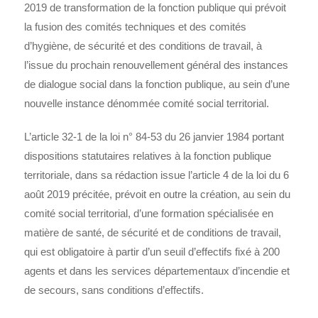
2019 de transformation de la fonction publique qui prévoit
la fusion des comités techniques et des comités
d’hygiène, de sécurité et des conditions de travail, à
l’issue du prochain renouvellement général des instances
de dialogue social dans la fonction publique, au sein d’une
nouvelle instance dénommée comité social territorial.
L’article 32-1 de la loi n° 84-53 du 26 janvier 1984 portant
dispositions statutaires relatives à la fonction publique
territoriale, dans sa rédaction issue l’article 4 de la loi du 6
août 2019 précitée, prévoit en outre la création, au sein du
comité social territorial, d’une formation spécialisée en
matière de santé, de sécurité et de conditions de travail,
qui est obligatoire à partir d’un seuil d’effectifs fixé à 200
agents et dans les services départementaux d’incendie et
de secours, sans conditions d’effectifs.