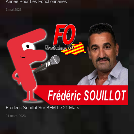
Année Pour Les Fonctionnaires
1 mai 2023
Frédéric Souillot Sur BFM Le 21 Mars
21 mars 2023