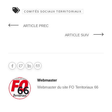
COMITÉS SOCIAUX TERRITORIAUX
ARTICLE PREC
ARTICLE SUIV
Webmaster
Webmaster du site FO Territoriaux 66