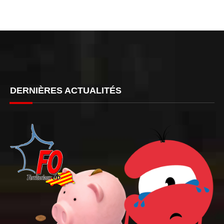
DERNIÈRES ACTUALITÉS