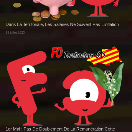
Dans La Territoriale, Les Salaires Ne Suivent Pas L’inflation
29 juillet 2023
1er Mai : Pas De Doublement De La Rémunération Cette