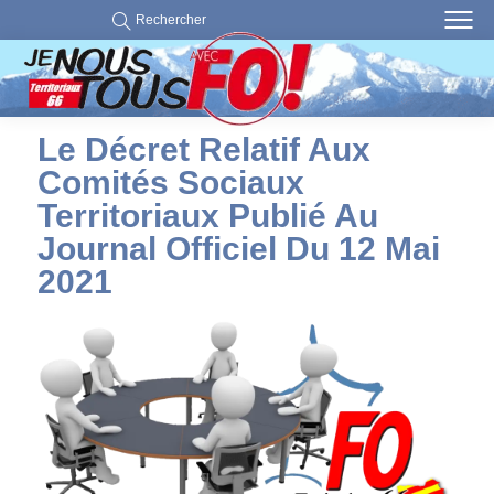
Rechercher
Le Décret Relatif Aux
Comités Sociaux
Territoriaux Publié Au
Journal Officiel Du 12 Mai
2021