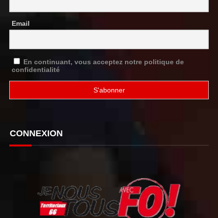
Email
En continuant, vous acceptez notre politique de
confidentialité
CONNEXION