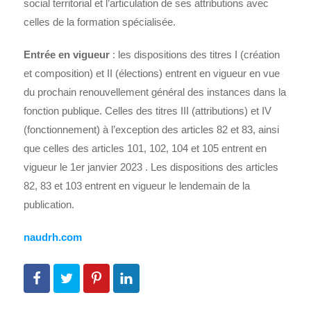
social territorial et l’articulation de ses attributions avec
celles de la formation spécialisée.
Entrée en vigueur
: les dispositions des titres I (création
et composition) et II (élections) entrent en vigueur en vue
du prochain renouvellement général des instances dans la
fonction publique. Celles des titres III (attributions) et IV
(fonctionnement) à l’exception des articles 82 et 83, ainsi
que celles des articles 101, 102, 104 et 105 entrent en
vigueur le 1er janvier 2023 . Les dispositions des articles
82, 83 et 103 entrent en vigueur le lendemain de la
publication.
naudrh.com