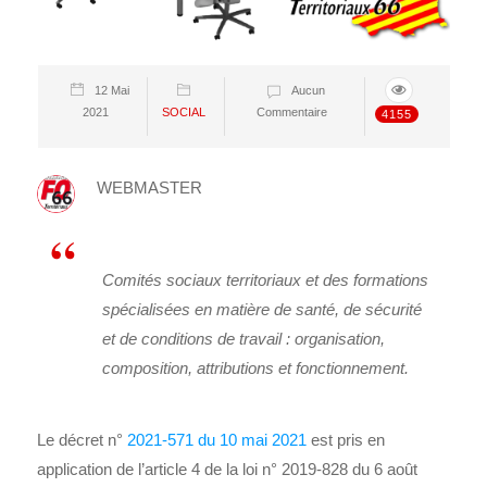
12 Mai
Aucun
2021
SOCIAL
Commentaire
4155
WEBMASTER
Comités sociaux territoriaux et des formations
spécialisées en matière de santé, de sécurité
et de conditions de travail : organisation,
composition, attributions et fonctionnement.
Le décret n°
2021-571 du 10 mai 2021
est pris en
application de l’article 4 de la loi n° 2019-828 du 6 août