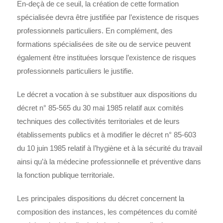
En-deçà de ce seuil, la création de cette formation
spécialisée devra être justifiée par l’existence de risques
professionnels particuliers. En complément, des
formations spécialisées de site ou de service peuvent
également être instituées lorsque l’existence de risques
professionnels particuliers le justifie.
Le décret a vocation à se substituer aux dispositions du
décret n° 85-565 du 30 mai 1985 relatif aux comités
techniques des collectivités territoriales et de leurs
établissements publics et à modifier le décret n° 85-603
du 10 juin 1985 relatif à l’hygiène et à la sécurité du travail
ainsi qu’à la médecine professionnelle et préventive dans
la fonction publique territoriale.
Les principales dispositions du décret concernent la
composition des instances, les compétences du comité