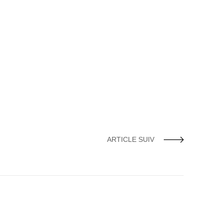
ARTICLE SUIV