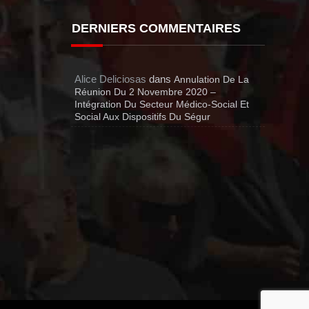
DERNIERS COMMENTAIRES
Alice Deliciosas
dans
Annulation De La
Réunion Du 2 Novembre 2020 –
Intégration Du Secteur Médico-Social Et
Social Aux Dispositifs Du Ségur