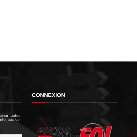
CONNEXION
evoir toutes
ritoriaux 66