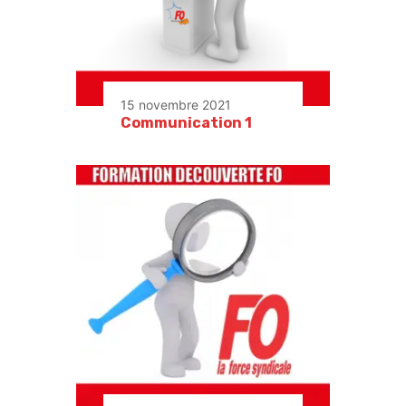
15 novembre 2021
Communication 1