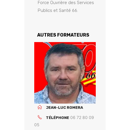
Force Ouvrière des Services
Publics et Santé 66.
AUTRES FORMATEURS
JEAN-LUC ROMERA
06 72 80 09
TÉLÉPHONE
05