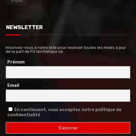
Éhpad
NEWSLETTER
Inscrivez-vous à notre liste pour recevoir toutes les mises à jour
de la part de FO territoriaux 66
Prénom
Email
En continuant, vous acceptez notre politique de
confidentialité