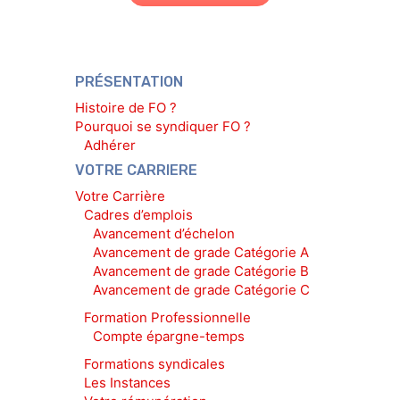
PRÉSENTATION
Histoire de FO ?
Pourquoi se syndiquer FO ?
Adhérer
VOTRE CARRIERE
Votre Carrière
Cadres d’emplois
Avancement d’échelon
Avancement de grade Catégorie A
Avancement de grade Catégorie B
Avancement de grade Catégorie C
Formation Professionnelle
Compte épargne-temps
Formations syndicales
Les Instances