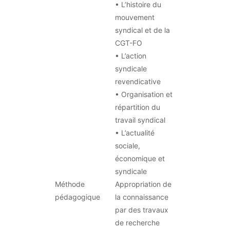
• L’histoire du
mouvement
syndical et de la
CGT-FO
• L’action
syndicale
revendicative
• Organisation et
répartition du
travail syndical
• L’actualité
sociale,
économique et
syndicale
Méthode
Appropriation de
pédagogique
la connaissance
par des travaux
de recherche