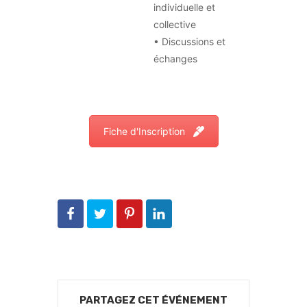
individuelle et
collective
• Discussions et
échanges
Fiche d'Inscription
PARTAGEZ CET ÉVÉNEMENT