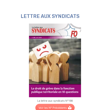
LETTRE AUX SYNDICATS
La lettre aux syndicats N°198
Voir les N° Précédents