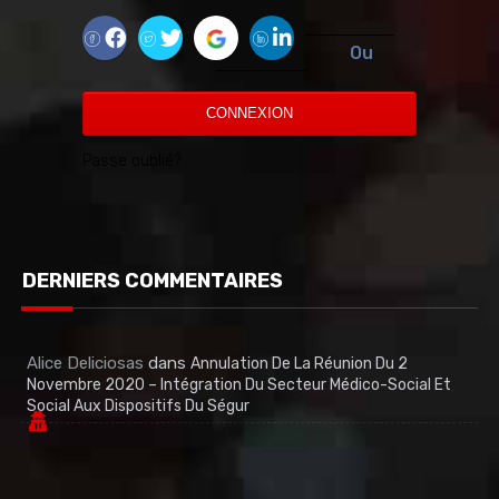
Ou
CONNEXION
Passe oublié?
DERNIERS COMMENTAIRES
Alice Deliciosas
dans
Annulation De La Réunion Du 2
Novembre 2020 – Intégration Du Secteur Médico-Social Et
Social Aux Dispositifs Du Ségur