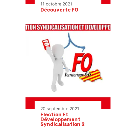
11 octobre 2021
Découverte FO
20 septembre 2021
Élection Et
Développement
Syndicalisation 2