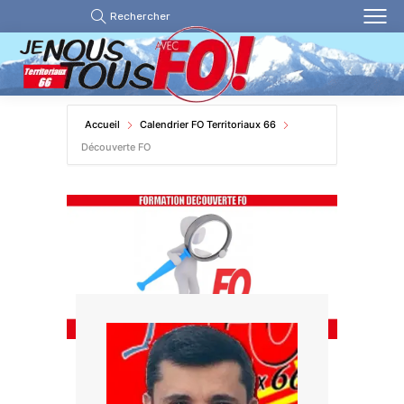
Rechercher
Accueil
Calendrier FO Territoriaux 66
Découverte FO