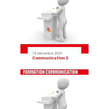
13 décembre 2021
Communication 2