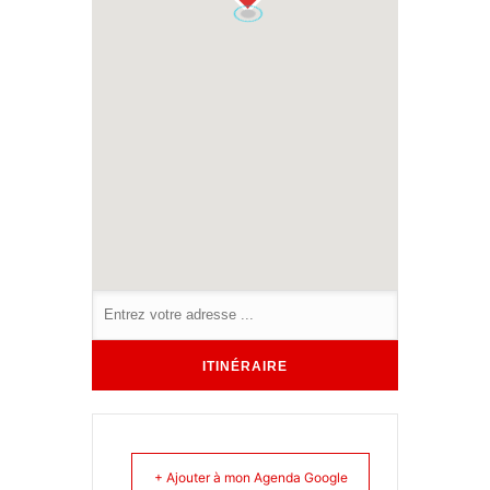
+ Ajouter à mon Agenda Google