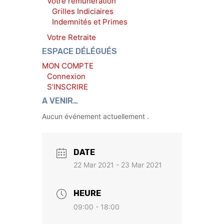
Votre rémunération
Grilles Indiciaires
Indemnités et Primes
Votre Retraite
ESPACE DÉLÉGUÉS
MON COMPTE
Connexion
S’INSCRIRE
A VENIR…
Aucun événement actuellement .
DATE
22 Mar 2021
- 23 Mar 2021
HEURE
09:00 - 18:00