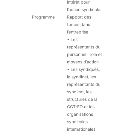
intérêt pour
l’action syndicale.
Programme
Rapport des
forces dans
l’entreprise
• Les
représentants du
personnel : rôle et
moyens d’action
• Les syndiqués,
le syndicat, les
représentants du
syndicat, les
structures de la
CGT-FO et les
organisations
syndicales
internationales