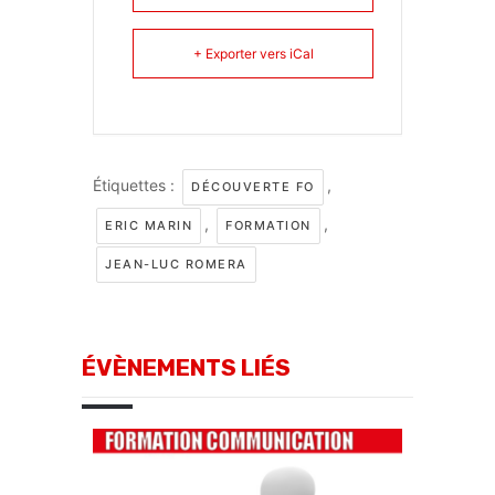
+ Exporter vers iCal
Étiquettes :
,
DÉCOUVERTE FO
,
,
ERIC MARIN
FORMATION
JEAN-LUC ROMERA
ÉVÈNEMENTS LIÉS