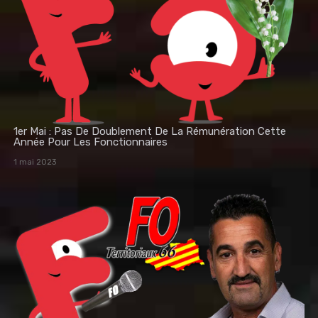
1er Mai : Pas De Doublement De La Rémunération Cette
Année Pour Les Fonctionnaires
1 mai 2023