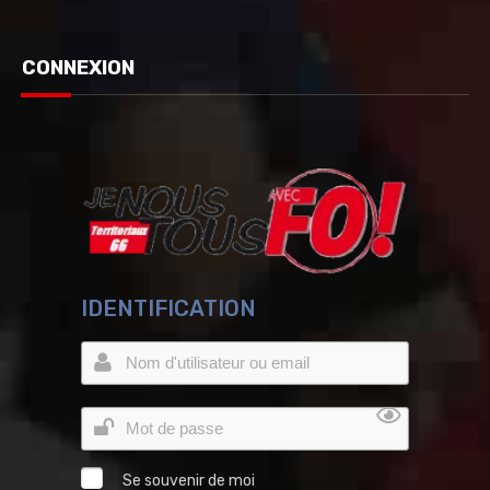
CONNEXION
IDENTIFICATION
Se souvenir de moi