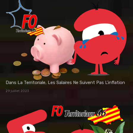
Dans La Territoriale, Les Salaires Ne Suivent Pas L’inflation
29 juillet 2023