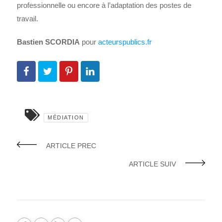
professionnelle ou encore à l’adaptation des postes de
travail.
Bastien SCORDIA
pour
acteurspublics.fr
MÉDIATION
ARTICLE PREC
ARTICLE SUIV