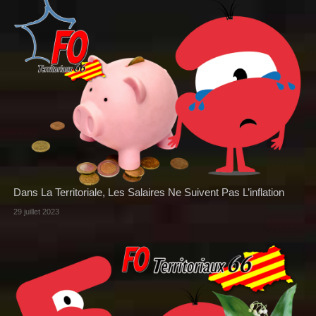
Dans La Territoriale, Les Salaires Ne Suivent Pas L’inflation
29 juillet 2023