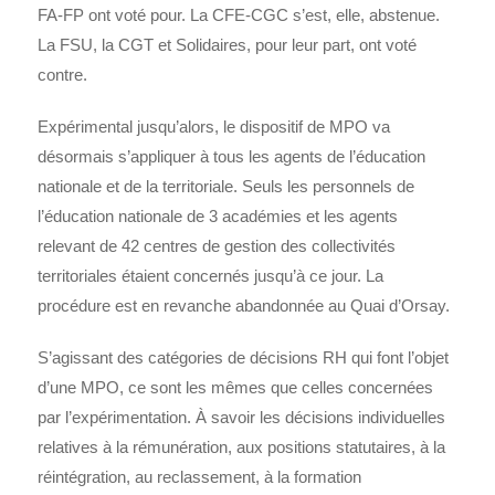
FA-FP ont voté pour. La CFE-CGC s’est, elle, abstenue.
La FSU, la CGT et Solidaires, pour leur part, ont voté
contre.
Expérimental jusqu’alors, le dispositif de MPO va
désormais s’appliquer à tous les agents de l’éducation
nationale et de la territoriale. Seuls les personnels de
l’éducation nationale de 3 académies et les agents
relevant de 42 centres de gestion des collectivités
territoriales étaient concernés jusqu’à ce jour. La
procédure est en revanche abandonnée au Quai d’Orsay.
S’agissant des catégories de décisions RH qui font l’objet
d’une MPO, ce sont les mêmes que celles concernées
par l’expérimentation. À savoir les décisions individuelles
relatives à la rémunération, aux positions statutaires, à la
réintégration, au reclassement, à la formation