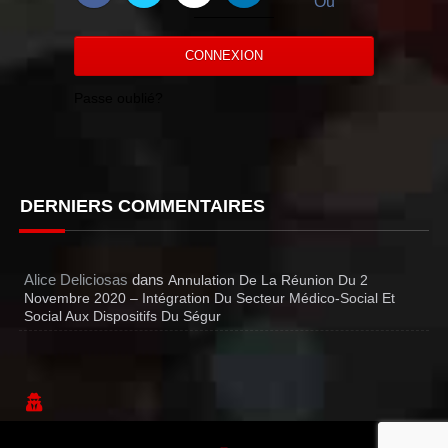
Ou
CONNEXION
Passe oublié?
DERNIERS COMMENTAIRES
Alice Deliciosas
dans
Annulation De La Réunion Du 2
Novembre 2020 – Intégration Du Secteur Médico-Social Et
Social Aux Dispositifs Du Ségur