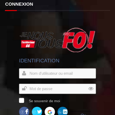
CONNEXION
IDENTIFICATION
Se souvenir de moi