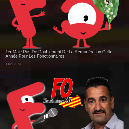
1er Mai : Pas De Doublement De La Rémunération Cette
Année Pour Les Fonctionnaires
1 mai 2023