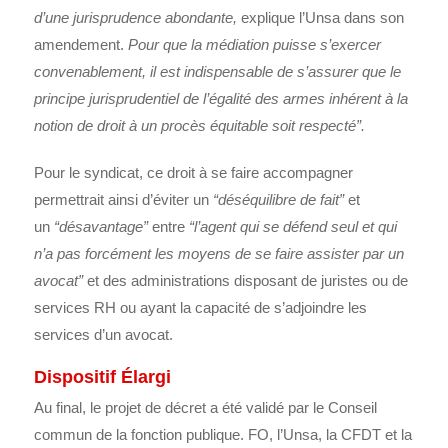
d’une jurisprudence abondante,
explique l’Unsa dans son
amendement.
Pour que la médiation puisse s’exercer
convenablement, il est indispensable de s’assurer que le
principe jurisprudentiel de l’égalité des armes inhérent à la
notion de droit à un procès équitable soit respecté”.
Pour le syndicat, ce droit à se faire accompagner
permettrait ainsi d’éviter un
“déséquilibre de fait”
et
un
“désavantage”
entre
“l’agent qui se défend seul et qui
n’a pas forcément les moyens de se faire assister par un
avocat”
et des administrations disposant de juristes ou de
services RH ou ayant la capacité de s’adjoindre les
services d’un avocat.
Dispositif Élargi
Au final, le projet de décret a été validé par le Conseil
commun de la fonction publique. FO, l’Unsa, la CFDT et la