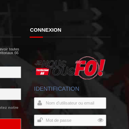
CONNEXION
evoir toutes
ritoriaux 66
IDENTIFICATION
tez notre