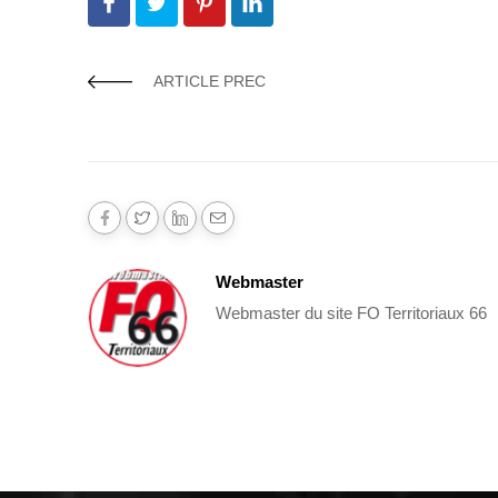
ARTICLE PREC
Webmaster
Webmaster du site FO Territoriaux 66