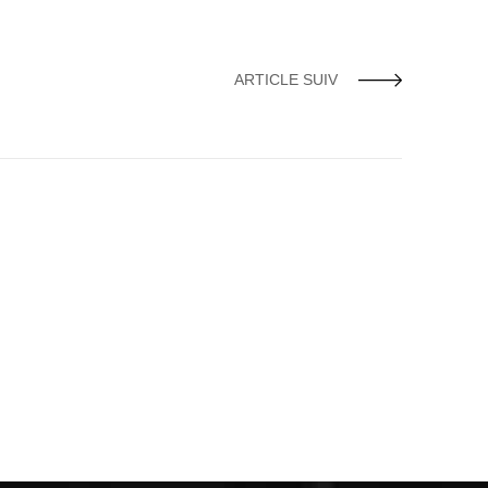
ARTICLE SUIV