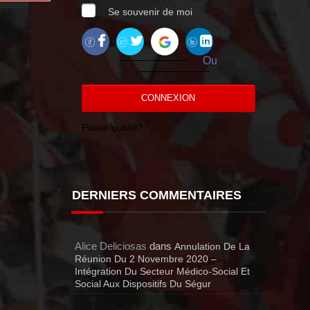
Se souvenir de moi
Ou
CONNEXION
Passe oublié?
DERNIERS COMMENTAIRES
Alice Deliciosas
dans
Annulation De La
Réunion Du 2 Novembre 2020 –
Intégration Du Secteur Médico-Social Et
Social Aux Dispositifs Du Ségur