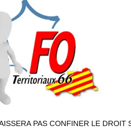
LAISSERA PAS CONFINER LE DROIT 