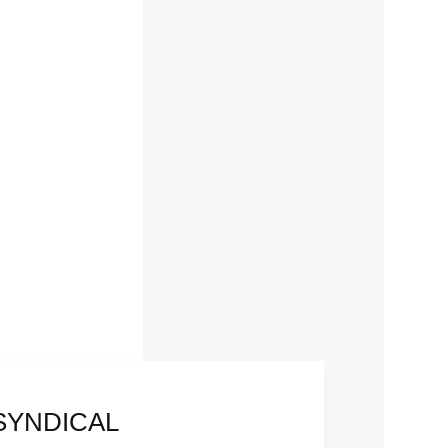
SYNDICAL