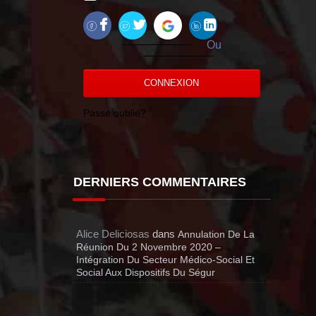
Ou
CONNEXION
Passe oublié?
DERNIERS COMMENTAIRES
Alice Deliciosas
dans
Annulation De La
Réunion Du 2 Novembre 2020 –
Intégration Du Secteur Médico-Social Et
Social Aux Dispositifs Du Ségur