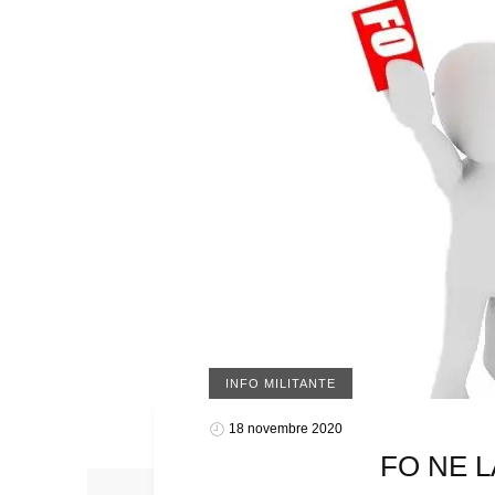
INFO MILITANTE
18 novembre 2020
FO NE 