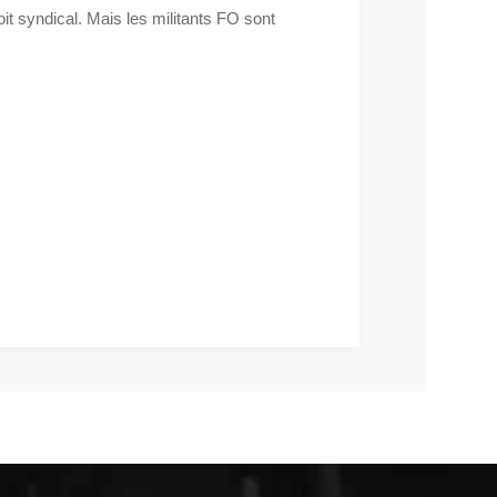
oit syndical. Mais les militants FO sont