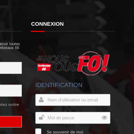
CONNEXION
evoir toutes
ritoriaux 66
IDENTIFICATION
tez notre
Se souvenir de moi