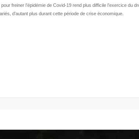
our freiner l’épidémie de Covid-19 rend plus difficile l’exercice du dr
ariés, d’autant plus durant cette période de crise économique.