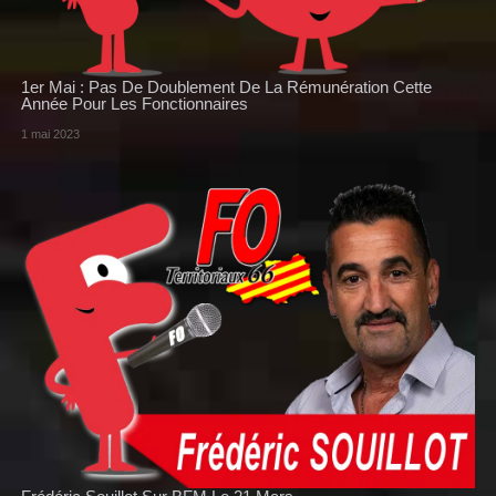
1er Mai : Pas De Doublement De La Rémunération Cette
Année Pour Les Fonctionnaires
1 mai 2023