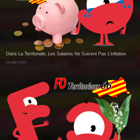
Dans La Territoriale, Les Salaires Ne Suivent Pas L’inflation
29 juillet 2023