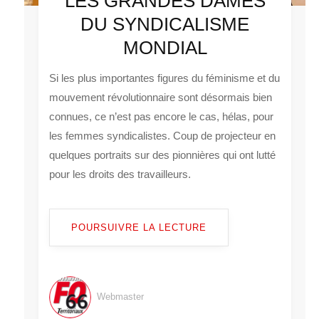
LES GRANDES DAMES
DU SYNDICALISME
MONDIAL
Si les plus importantes figures du féminisme et du
mouvement révolutionnaire sont désormais bien
connues, ce n’est pas encore le cas, hélas, pour
les femmes syndicalistes. Coup de projecteur en
quelques portraits sur des pionnières qui ont lutté
pour les droits des travailleurs.
POURSUIVRE LA LECTURE
Webmaster