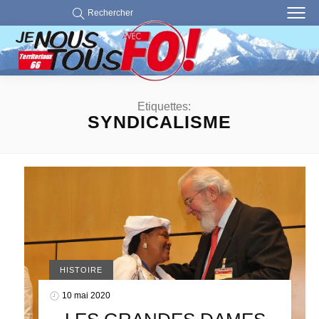
Rechercher
Etiquettes:
SYNDICALISME
HISTOIRE
10 mai 2020