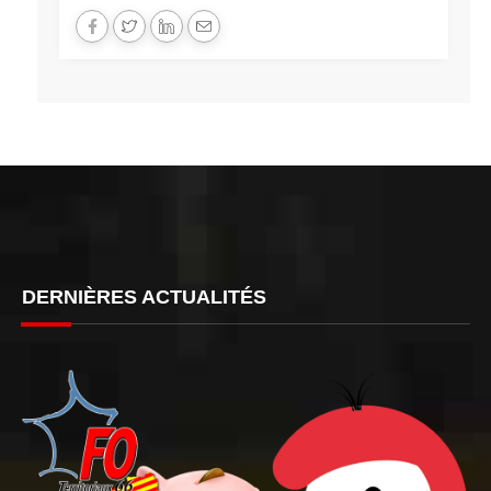
DERNIÈRES ACTUALITÉS