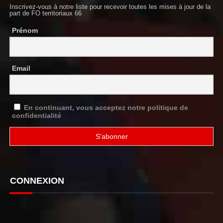
Inscrivez-vous à notre liste pour recevoir toutes les mises à jour de la
part de FO territoriaux 66
Prénom
Email
En continuant, vous acceptez notre politique de
confidentialité
CONNEXION