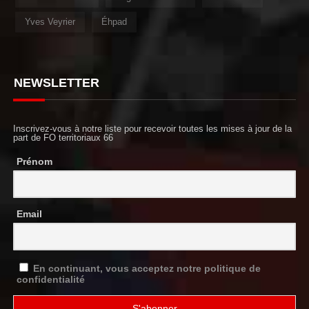
Yves Veyrier
Éhpad
NEWSLETTER
Inscrivez-vous à notre liste pour recevoir toutes les mises à jour de la
part de FO territoriaux 66
Prénom
Email
En continuant, vous acceptez notre politique de
confidentialité