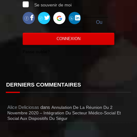
Se souvenir de moi
Ou
CONNEXION
Passe oublié?
DERNIERS COMMENTAIRES
Alice Deliciosas
dans
Annulation De La Réunion Du 2
Novembre 2020 – Intégration Du Secteur Médico-Social Et
Social Aux Dispositifs Du Ségur