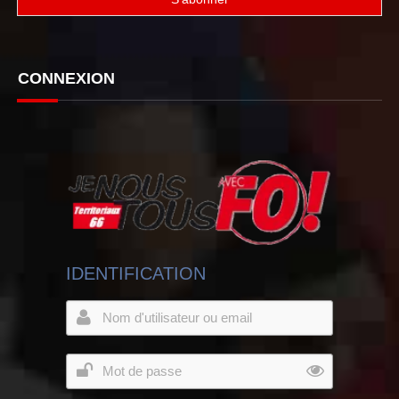
CONNEXION
IDENTIFICATION