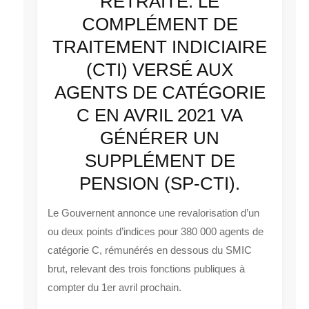
RETRAITE: LE
COMPLÉMENT DE
TRAITEMENT INDICIAIRE
(CTI) VERSÉ AUX
AGENTS DE CATÉGORIE
C EN AVRIL 2021 VA
GÉNÉRER UN
SUPPLÉMENT DE
PENSION (SP-CTI).
Le Gouvernent annonce une revalorisation d’un
ou deux points d’indices pour 380 000 agents de
catégorie C, rémunérés en dessous du SMIC
brut, relevant des trois fonctions publiques à
compter du 1er avril prochain.