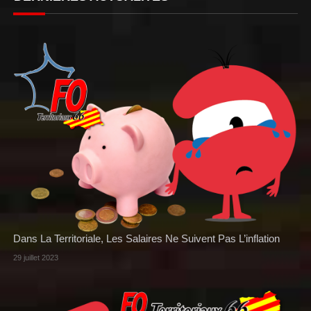
Dans La Territoriale, Les Salaires Ne Suivent Pas L’inflation
29 juillet 2023