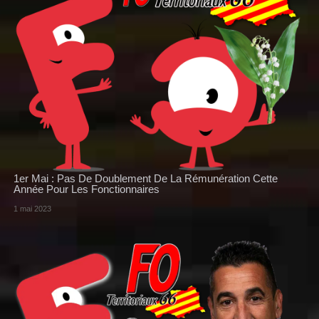
1er Mai : Pas De Doublement De La Rémunération Cette
Année Pour Les Fonctionnaires
1 mai 2023