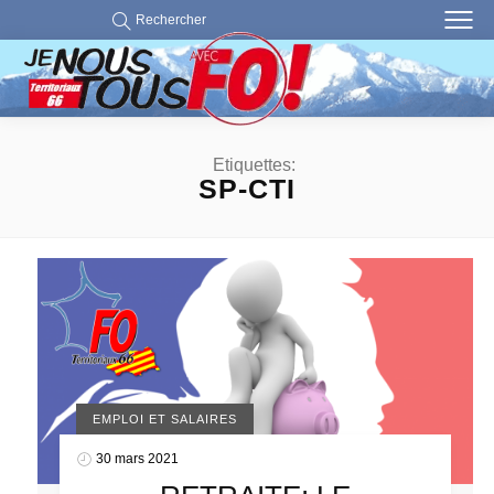
Rechercher
Etiquettes:
SP-CTI
EMPLOI ET SALAIRES
30 mars 2021