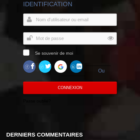
IDENTIFICATION
Se souvenir de moi
Ou
CONNEXION
Passe oublié?
DERNIERS COMMENTAIRES