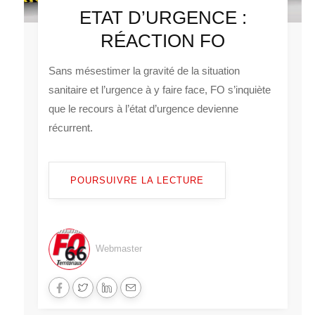
ETAT D’URGENCE :
RÉACTION FO
Sans mésestimer la gravité de la situation
sanitaire et l’urgence à y faire face, FO s’inquiète
que le recours à l’état d’urgence devienne
récurrent.
POURSUIVRE LA LECTURE
Webmaster