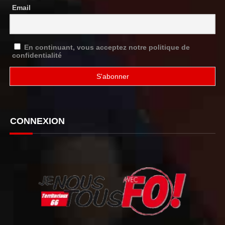
Email
En continuant, vous acceptez notre politique de
confidentialité
CONNEXION