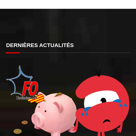
DERNIÈRES ACTUALITÉS