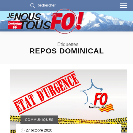
Rechercher
Etiquettes:
REPOS DOMINICAL
COMMUNIQUÉS
27 octobre 2020