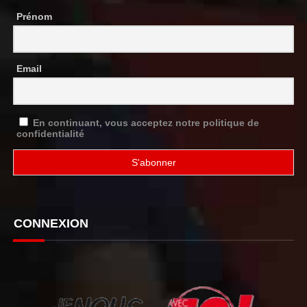
Prénom
Email
En continuant, vous acceptez notre politique de
confidentialité
CONNEXION