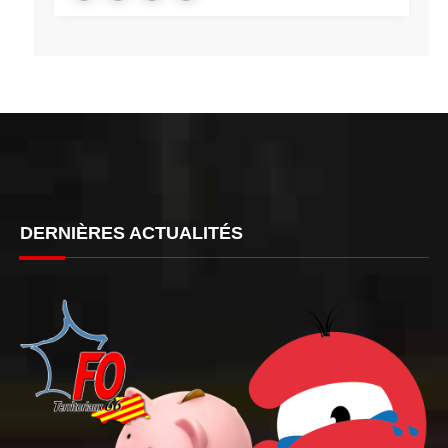
DERNIÈRES ACTUALITÉS