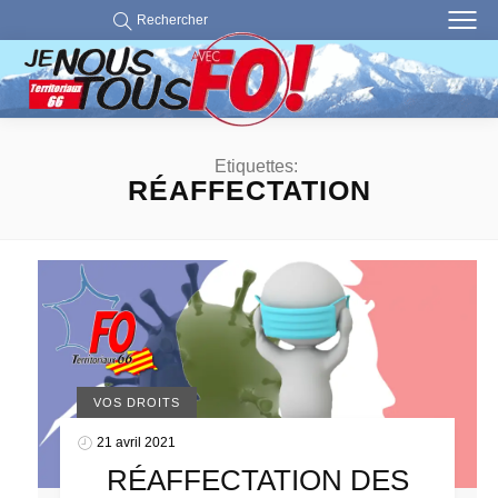
Rechercher
Etiquettes:
RÉAFFECTATION
VOS DROITS
21 avril 2021
RÉAFFECTATION DES