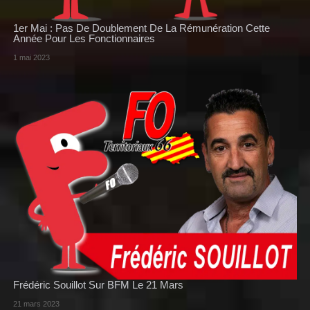
1er Mai : Pas De Doublement De La Rémunération Cette
Année Pour Les Fonctionnaires
1 mai 2023
Frédéric Souillot Sur BFM Le 21 Mars
21 mars 2023