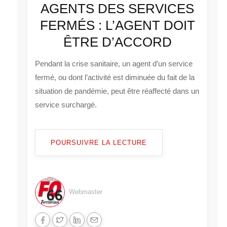
AGENTS DES SERVICES
FERMÉS : L’AGENT DOIT
ÊTRE D’ACCORD
Pendant la crise sanitaire, un agent d’un service
fermé, ou dont l’activité est diminuée du fait de la
situation de pandémie, peut être réaffecté dans un
service surchargé.
POURSUIVRE LA LECTURE
Webmaster