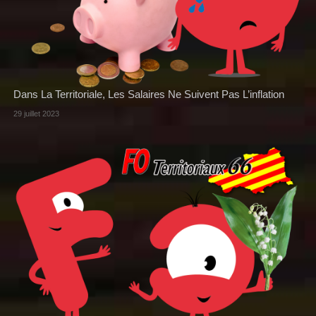
Dans La Territoriale, Les Salaires Ne Suivent Pas L’inflation
29 juillet 2023