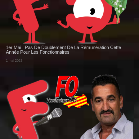
1er Mai : Pas De Doublement De La Rémunération Cette
Année Pour Les Fonctionnaires
1 mai 2023