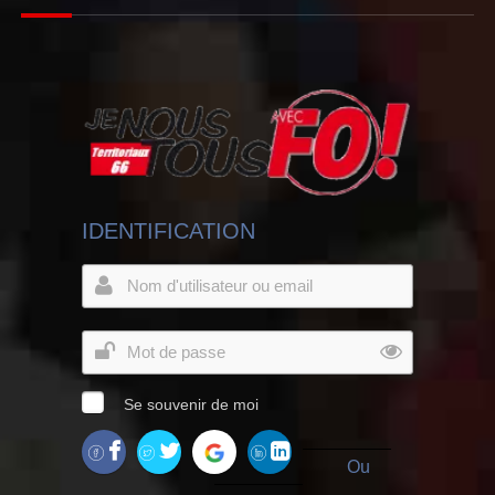
IDENTIFICATION
Se souvenir de moi
Ou