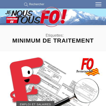
Rechercher
Etiquettes:
MINIMUM DE TRAITEMENT
EMPLOI ET SALAIRES