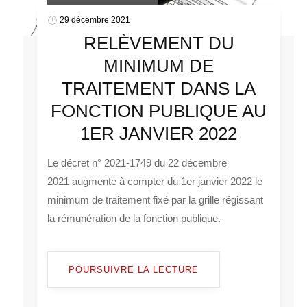
29 décembre 2021
RELÈVEMENT DU
MINIMUM DE
TRAITEMENT DANS LA
FONCTION PUBLIQUE AU
1ER JANVIER 2022
Le décret n° 2021-1749 du 22 décembre
2021 augmente à compter du 1er janvier 2022 le
minimum de traitement fixé par la grille régissant
la rémunération de la fonction publique.
POURSUIVRE LA LECTURE