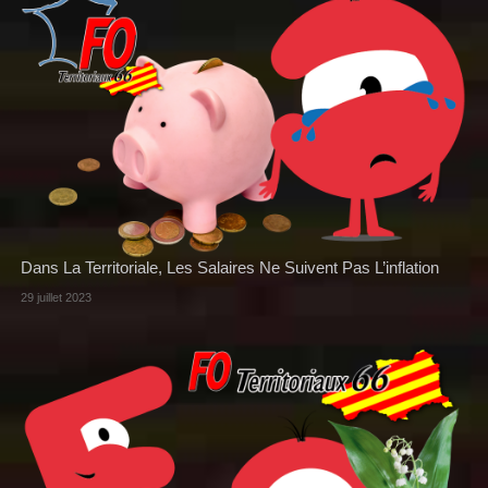
Dans La Territoriale, Les Salaires Ne Suivent Pas L’inflation
29 juillet 2023