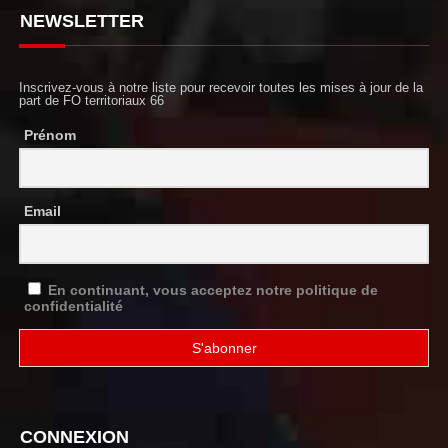
NEWSLETTER
Inscrivez-vous à notre liste pour recevoir toutes les mises à jour de la
part de FO territoriaux 66
Prénom
Email
En continuant, vous acceptez notre politique de
confidentialité
CONNEXION