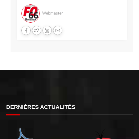
Webmaster
DERNIÈRES ACTUALITÉS