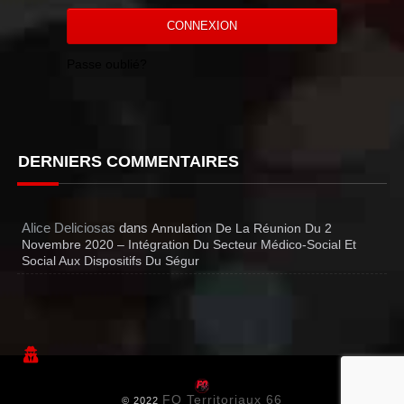
CONNEXION
Passe oublié?
DERNIERS COMMENTAIRES
Alice Deliciosas
dans
Annulation De La Réunion Du 2
Novembre 2020 – Intégration Du Secteur Médico-Social Et
Social Aux Dispositifs Du Ségur
FO Territoriaux 66
© 2022