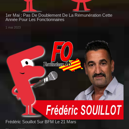
1er Mai : Pas De Doublement De La Rémunération Cette
Année Pour Les Fonctionnaires
1 mai 2023
Frédéric Souillot Sur BFM Le 21 Mars