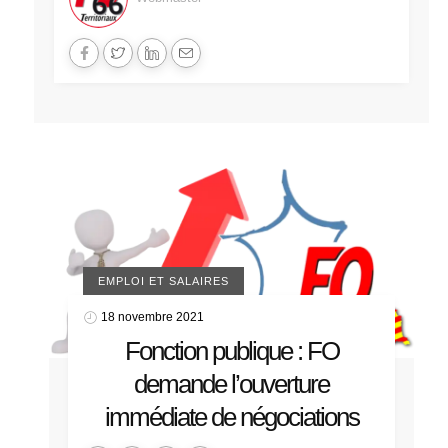
EMPLOI ET SALAIRES
18 novembre 2021
Fonction publique : FO
demande l’ouverture
immédiate de négociations