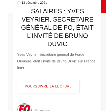
13 décembre 2021
SALAIRES : YVES
VEYRIER, SECRÉTAIRE
GÉNÉRAL DE FO, ÉTAIT
L’INVITÉ DE BRUNO
DUVIC
Yves Veyrier, Secrétaire général de Force
Ouvrière, était l’invité de Bruno Duvic sur France
Inter.
POURSUIVRE LA LECTURE
Webmaster