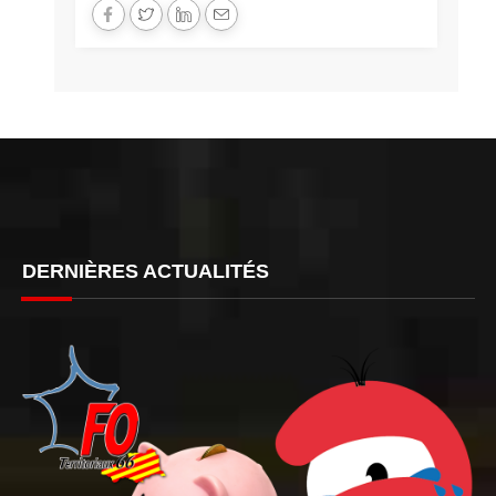
DERNIÈRES ACTUALITÉS