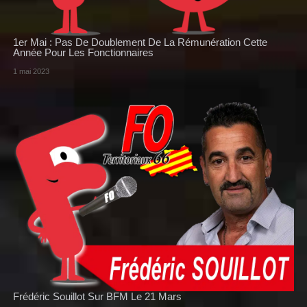
1er Mai : Pas De Doublement De La Rémunération Cette
Année Pour Les Fonctionnaires
1 mai 2023
Frédéric Souillot Sur BFM Le 21 Mars