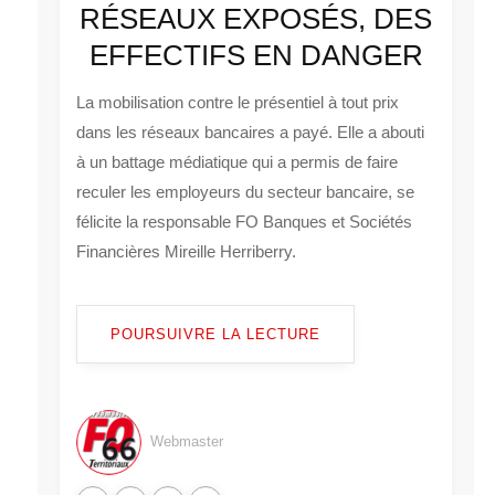
RÉSEAUX EXPOSÉS, DES
EFFECTIFS EN DANGER
La mobilisation contre le présentiel à tout prix
dans les réseaux bancaires a payé. Elle a abouti
à un battage médiatique qui a permis de faire
reculer les employeurs du secteur bancaire, se
félicite la responsable FO Banques et Sociétés
Financières Mireille Herriberry.
POURSUIVRE LA LECTURE
Webmaster