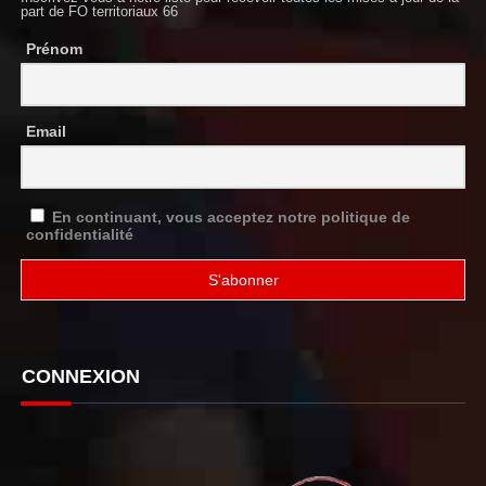
part de FO territoriaux 66
Prénom
Email
En continuant, vous acceptez notre politique de
confidentialité
CONNEXION