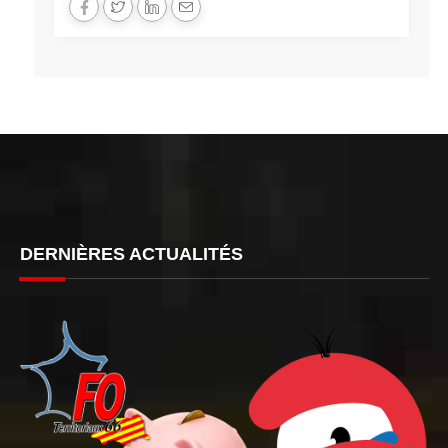
DERNIÈRES ACTUALITÉS