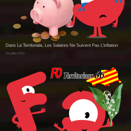
Dans La Territoriale, Les Salaires Ne Suivent Pas L’inflation
29 juillet 2023