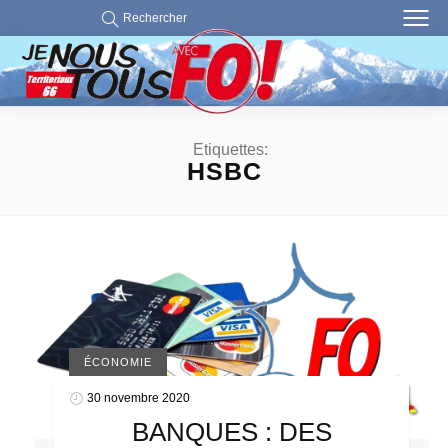
Rechercher
Etiquettes:
HSBC
ÉCONOMIE
30 novembre 2020
BANQUES : DES