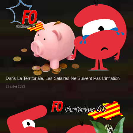
Dans La Territoriale, Les Salaires Ne Suivent Pas L’inflation
29 juillet 2023