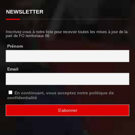
NEWSLETTER
Inscrivez-vous à notre liste pour recevoir toutes les mises à jour de la
part de FO territoriaux 66
Prénom
Email
En continuant, vous acceptez notre politique de
confidentialité