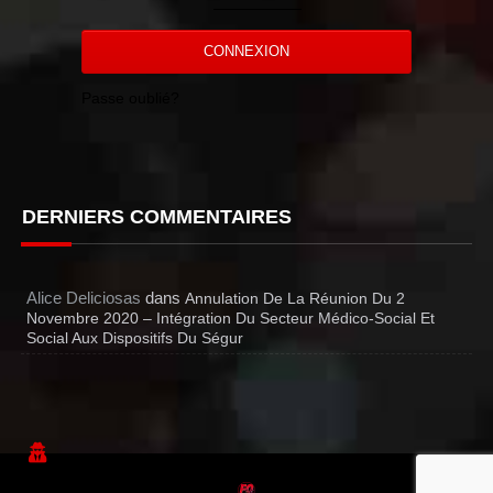
CONNEXION
Passe oublié?
DERNIERS COMMENTAIRES
Alice Deliciosas
dans
Annulation De La Réunion Du 2
Novembre 2020 – Intégration Du Secteur Médico-Social Et
Social Aux Dispositifs Du Ségur