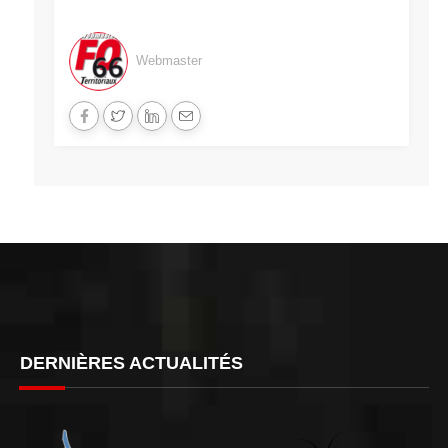
Webmaster
DERNIÈRES ACTUALITÉS