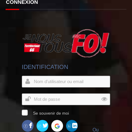
CONNEXION
IDENTIFICATION
Se souvenir de moi
Ou