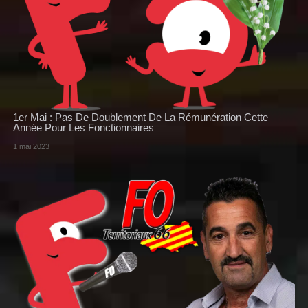
1er Mai : Pas De Doublement De La Rémunération Cette
Année Pour Les Fonctionnaires
1 mai 2023