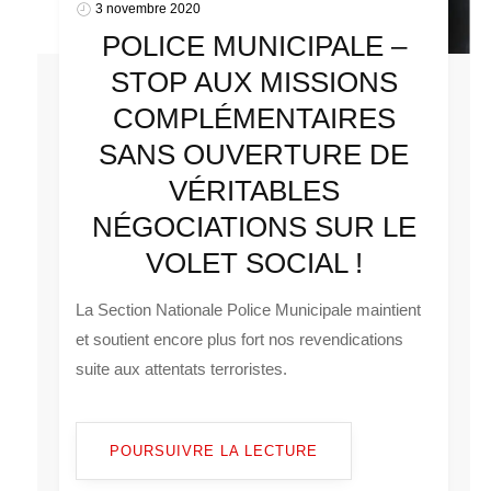
3 novembre 2020
POLICE MUNICIPALE –
STOP AUX MISSIONS
COMPLÉMENTAIRES
SANS OUVERTURE DE
VÉRITABLES
NÉGOCIATIONS SUR LE
VOLET SOCIAL !
La Section Nationale Police Municipale maintient
et soutient encore plus fort nos revendications
suite aux attentats terroristes.
POURSUIVRE LA LECTURE