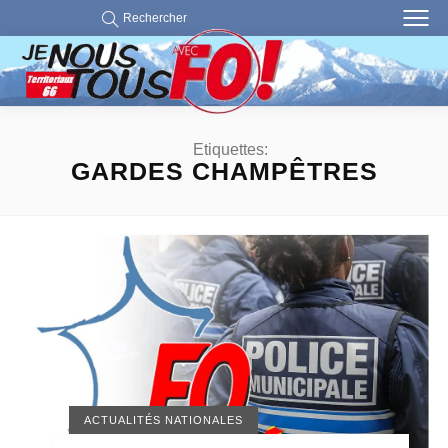
Rechercher
Etiquettes:
GARDES CHAMPÊTRES
ACTUALITÉS NATIONALES