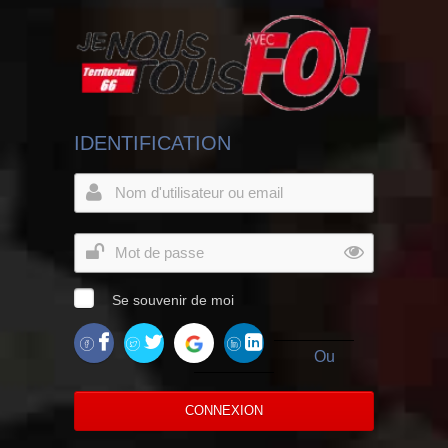
IDENTIFICATION
Se souvenir de moi
Ou
CONNEXION