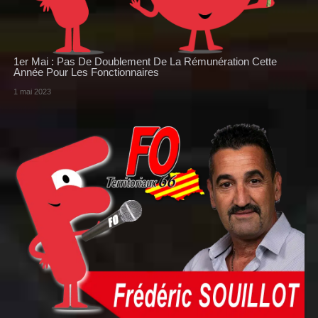
1er Mai : Pas De Doublement De La Rémunération Cette
Année Pour Les Fonctionnaires
1 mai 2023