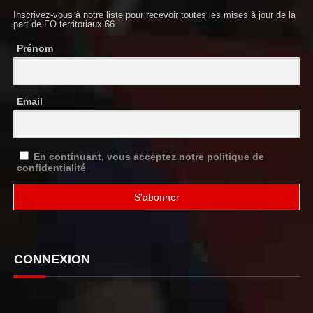
Inscrivez-vous à notre liste pour recevoir toutes les mises à jour de la
part de FO territoriaux 66
Prénom
Email
En continuant, vous acceptez notre politique de
confidentialité
CONNEXION