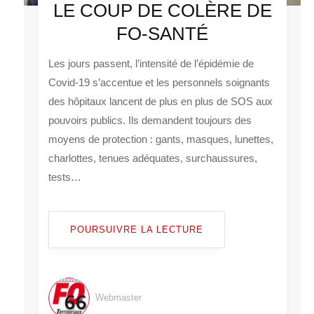
LE COUP DE COLÈRE DE
FO-SANTÉ
Les jours passent, l’intensité de l’épidémie de
Covid-19 s’accentue et les personnels soignants
des hôpitaux lancent de plus en plus de SOS aux
pouvoirs publics. Ils demandent toujours des
moyens de protection : gants, masques, lunettes,
charlottes, tenues adéquates, surchaussures,
tests…
POURSUIVRE LA LECTURE
Webmaster