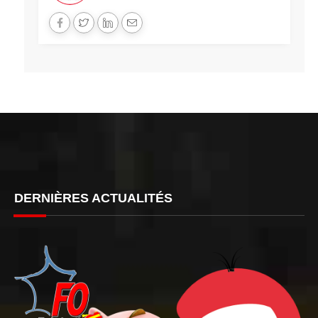
DERNIÈRES ACTUALITÉS