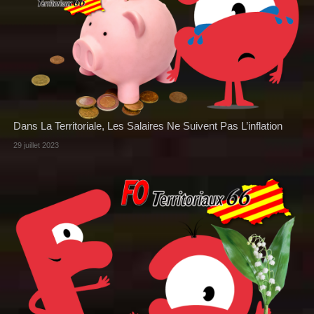
Dans La Territoriale, Les Salaires Ne Suivent Pas L’inflation
29 juillet 2023