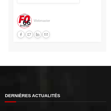
Webmaster
DERNIÈRES ACTUALITÉS