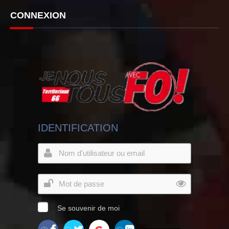
CONNEXION
IDENTIFICATION
Se souvenir de moi