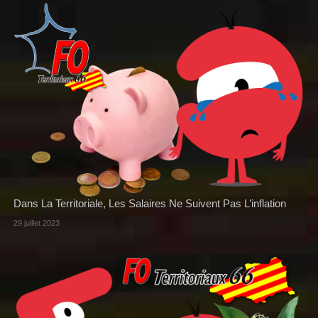
Dans La Territoriale, Les Salaires Ne Suivent Pas L’inflation
29 juillet 2023