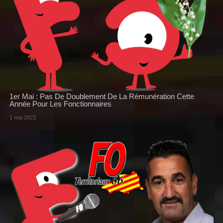
1er Mai : Pas De Doublement De La Rémunération Cette
Année Pour Les Fonctionnaires
1 mai 2023