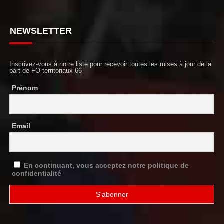
NEWSLETTER
Inscrivez-vous à notre liste pour recevoir toutes les mises à jour de la
part de FO territoriaux 66
Prénom
Email
En continuant, vous acceptez notre politique de
confidentialité