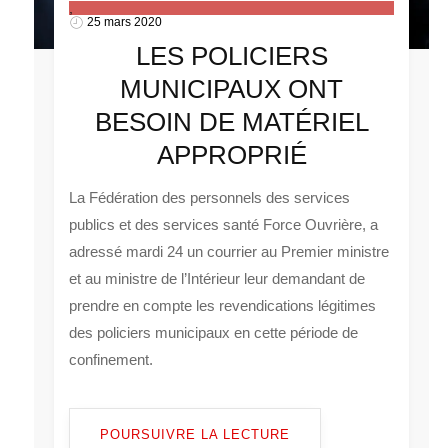
,
25 mars 2020
LES POLICIERS
MUNICIPAUX ONT
BESOIN DE MATÉRIEL
APPROPRIÉ
La Fédération des personnels des services
publics et des services santé Force Ouvrière, a
adressé mardi 24 un courrier au Premier ministre
et au ministre de l’Intérieur leur demandant de
prendre en compte les revendications légitimes
des policiers municipaux en cette période de
confinement.
POURSUIVRE LA LECTURE