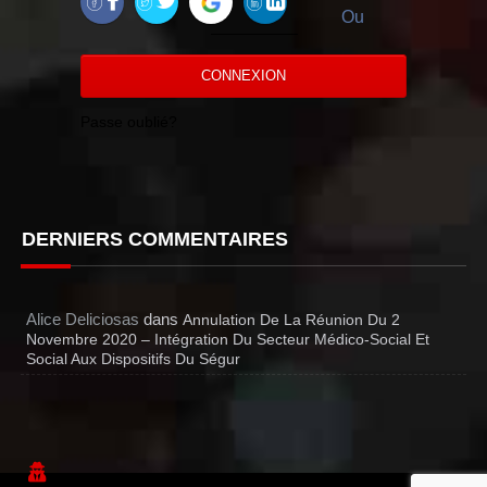
Ou
CONNEXION
Passe oublié?
DERNIERS COMMENTAIRES
Alice Deliciosas
dans
Annulation De La Réunion Du 2
Novembre 2020 – Intégration Du Secteur Médico-Social Et
Social Aux Dispositifs Du Ségur