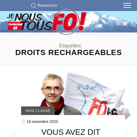
Rechercher
Etiquettes:
DROITS RECHARGEABLES
NON CLASSÉ
18 novembre 2020
VOUS AVEZ DIT