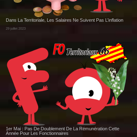
Dans La Territoriale, Les Salaires Ne Suivent Pas L’inflation
29 juillet 2023
1er Mai : Pas De Doublement De La Rémunération Cette
Année Pour Les Fonctionnaires