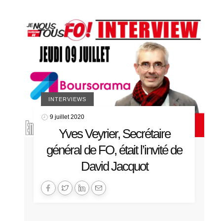
INTERVIEWS
9 juillet 2020
Yves Veyrier, Secrétaire
général de FO, était l’invité de
David Jacquot