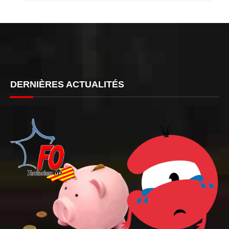
DERNIÈRES ACTUALITÉS