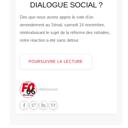
DIALOGUE SOCIAL ?
Dès que nous avons appris le vote d’un
amendement au Sénat, samedi 14 novembre,
réintroduisant le sujet de la réforme des retraites,
notre réaction a été sans détour
POURSUIVRE LA LECTURE
Webmaster