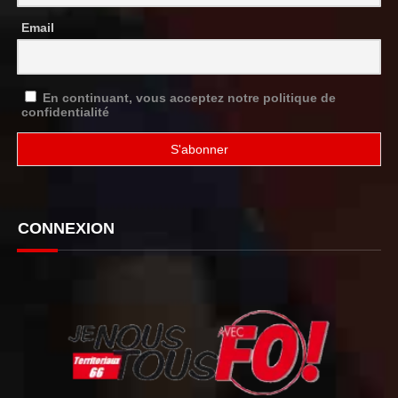
Email
En continuant, vous acceptez notre politique de
confidentialité
CONNEXION