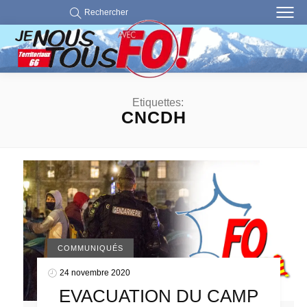
Rechercher
Etiquettes:
CNCDH
COMMUNIQUÉS
24 novembre 2020
EVACUATION DU CAMP