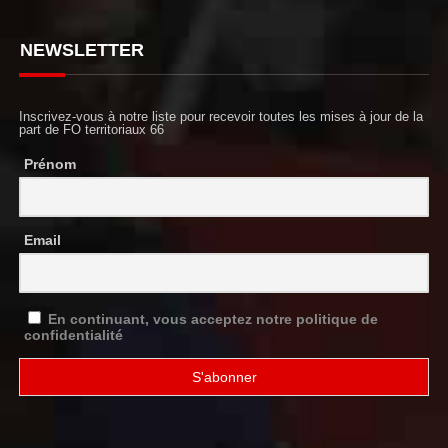
NEWSLETTER
Inscrivez-vous à notre liste pour recevoir toutes les mises à jour de la
part de FO territoriaux 66
Prénom
Email
En continuant, vous acceptez notre politique de
confidentialité