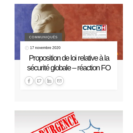
COMMUNIQUÉS
17 novembre 2020
Proposition de loi relative à la
sécurité globale – réaction FO