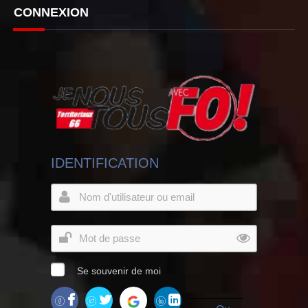
CONNEXION
IDENTIFICATION
Se souvenir de moi