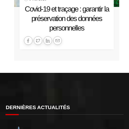
Covid-19 et traçage : garantir la
préservation des données
personnelles
DERNIÈRES ACTUALITÉS