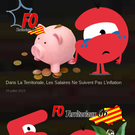
Dans La Territoriale, Les Salaires Ne Suivent Pas L’inflation
29 juillet 2023