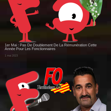
1er Mai : Pas De Doublement De La Rémunération Cette
Année Pour Les Fonctionnaires
1 mai 2023