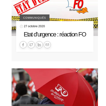
COMMUNIQUÉS
27 octobre 2020
Etat d’urgence : réaction FO