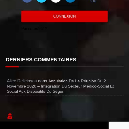
Ou
CONNEXION
Passe oublié?
DERNIERS COMMENTAIRES
Alice Deliciosas
dans
Annulation De La Réunion Du 2
Novembre 2020 – Intégration Du Secteur Médico-Social Et
Social Aux Dispositifs Du Ségur