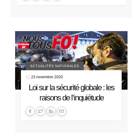
ACTUALITÉS NATIONALES
23 novembre 2020
Loi sur la sécurité globale : les
raisons de l’inquiétude