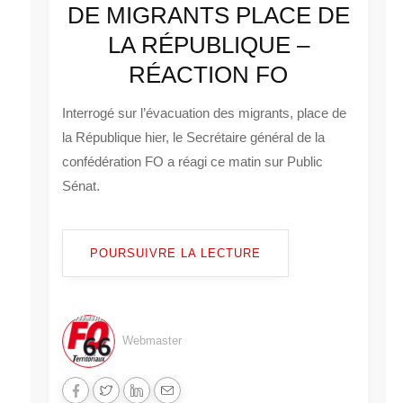
DE MIGRANTS PLACE DE
LA RÉPUBLIQUE –
RÉACTION FO
Interrogé sur l’évacuation des migrants, place de
la République hier, le Secrétaire général de la
confédération FO a réagi ce matin sur Public
Sénat.
POURSUIVRE LA LECTURE
Webmaster