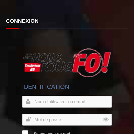
CONNEXION
IDENTIFICATION
Se souvenir de moi