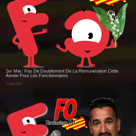
1er Mai : Pas De Doublement De La Rémunération Cette
Année Pour Les Fonctionnaires
1 mai 2023