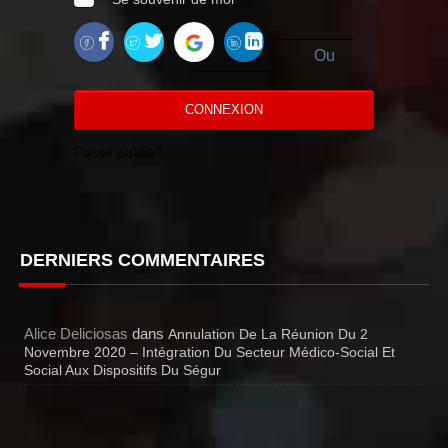
Ou
CONNEXION
Passe oublié?
DERNIERS COMMENTAIRES
Alice Deliciosas
dans
Annulation De La Réunion Du 2
Novembre 2020 – Intégration Du Secteur Médico-Social Et
Social Aux Dispositifs Du Ségur