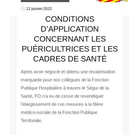
12 janvier 2022
CONDITIONS
D’APPLICATION
CONCERNANT LES
PUÉRICULTRICES ET LES
CADRES DE SANTÉ
Après avoir négocié et obtenu une revalorisation
marquante pour nos collègues de la Fonction
Publique Hospitalière à travers le Ségur de la
Santé, FO n’a eu de cesse de revendiquer
l’élargissement de ces mesures à la filière
médico-sociale de la Fonction Publique
Territoriale.