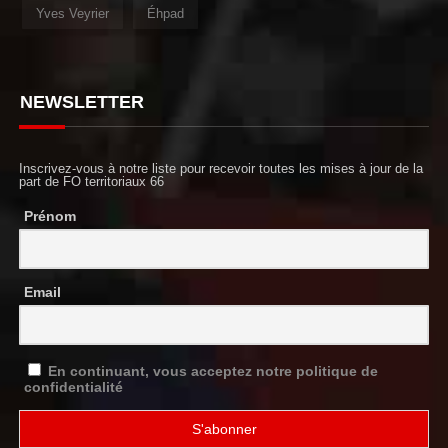
Yves Veyrier
Éhpad
NEWSLETTER
Inscrivez-vous à notre liste pour recevoir toutes les mises à jour de la
part de FO territoriaux 66
Prénom
Email
En continuant, vous acceptez notre politique de
confidentialité