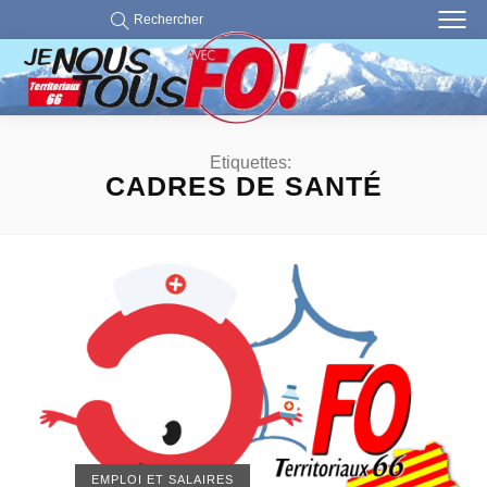
Rechercher
Etiquettes:
CADRES DE SANTÉ
EMPLOI ET SALAIRES