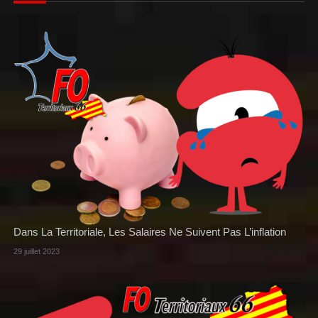
Dans La Territoriale, Les Salaires Ne Suivent Pas L’inflation
29 juillet 2023