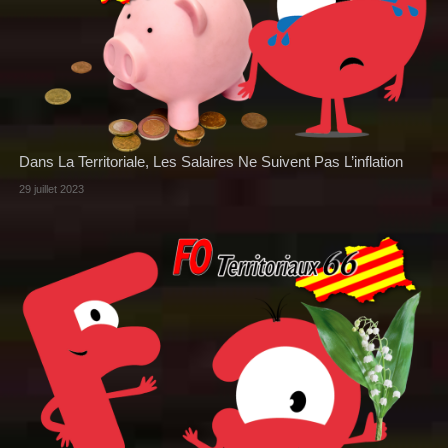
Dans La Territoriale, Les Salaires Ne Suivent Pas L’inflation
29 juillet 2023