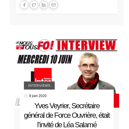
INTERVIEWS
9 juin 2020
Yves Veyrier, Secrétaire
général de Force Ouvrière, était
l’invité de Léa Salamé