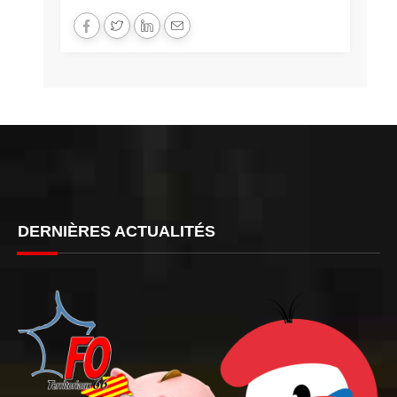
DERNIÈRES ACTUALITÉS