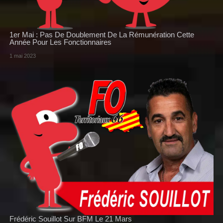
1er Mai : Pas De Doublement De La Rémunération Cette
Année Pour Les Fonctionnaires
1 mai 2023
Frédéric Souillot Sur BFM Le 21 Mars