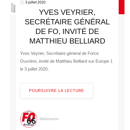
3 juillet 2020
YVES VEYRIER,
SECRÉTAIRE GÉNÉRAL
DE FO, INVITÉ DE
MATTHIEU BELLIARD
Yves Veyrier, Secrétaire général de Force
Ouvrière, invité de Matthieu Belliard sur Europe 1
le 3 juillet 2020.
POURSUIVRE LA LECTURE
Webmaster