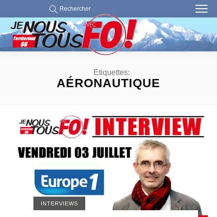
Rechercher
Etiquettes:
AÉRONAUTIQUE
INTERVIEWS