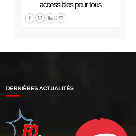
accessibles pour tous
DERNIÈRES ACTUALITÉS