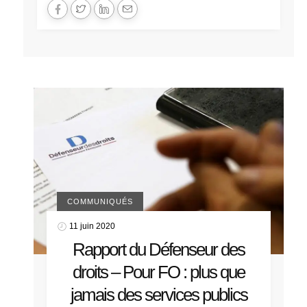
COMMUNIQUÉS
11 juin 2020
Rapport du Défenseur des
droits – Pour FO : plus que
jamais des services publics