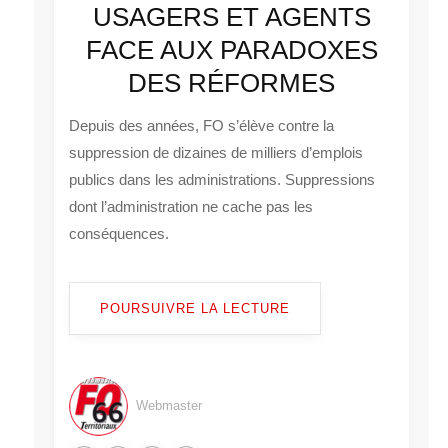
USAGERS ET AGENTS
FACE AUX PARADOXES
DES RÉFORMES
Depuis des années, FO s’élève contre la
suppression de dizaines de milliers d’emplois
publics dans les administrations. Suppressions
dont l’administration ne cache pas les
conséquences.
POURSUIVRE LA LECTURE
Webmaster