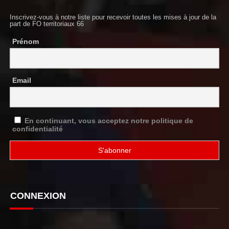
Inscrivez-vous à notre liste pour recevoir toutes les mises à jour de la
part de FO territoriaux 66
Prénom
Email
En continuant, vous acceptez notre politique de
confidentialité
CONNEXION