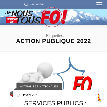
Rechercher
Etiquettes:
ACTION PUBLIQUE 2022
ACTUALITÉS NATIONALES
5 février 2021
SERVICES PUBLICS :