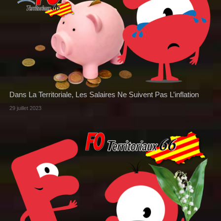
Dans La Territoriale, Les Salaires Ne Suivent Pas L’inflation
29 juillet 2023