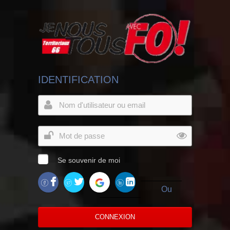
IDENTIFICATION
Se souvenir de moi
Ou
CONNEXION