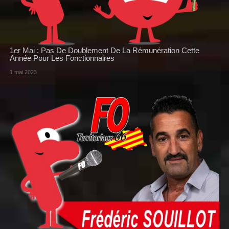
1er Mai : Pas De Doublement De La Rémunération Cette
Année Pour Les Fonctionnaires
1 mai 2023