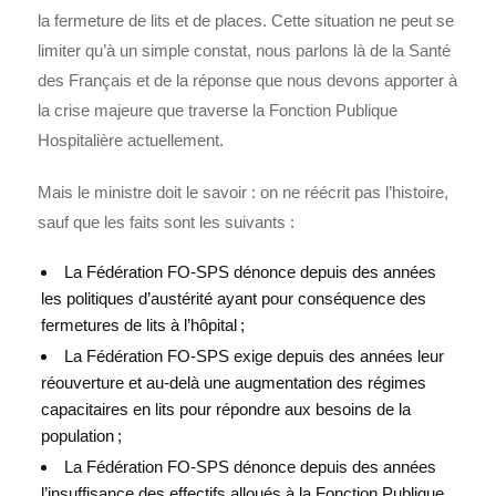
la fermeture de lits et de places. Cette situation ne peut se
limiter qu’à un simple constat, nous parlons là de la Santé
des Français et de la réponse que nous devons apporter à
la crise majeure que traverse la Fonction Publique
Hospitalière actuellement.
Mais le ministre doit le savoir : on ne réécrit pas l’histoire,
sauf que les faits sont les suivants :
La Fédération FO-SPS dénonce depuis des années
les politiques d’austérité ayant pour conséquence des
fermetures de lits à l’hôpital
;
La Fédération FO-SPS exige depuis des années leur
réouverture et au-delà une augmentation des régimes
capacitaires en lits pour répondre aux besoins de la
population
;
La Fédération FO-SPS dénonce depuis des années
l’insuffisance des effectifs alloués à la Fonction Publique