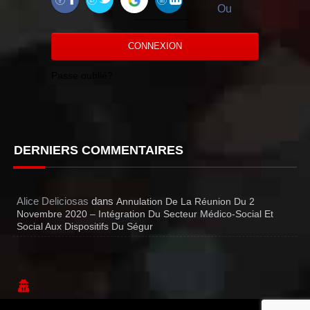
Ou
CONNEXION
Passe oublié?
DERNIERS COMMENTAIRES
Alice Deliciosas
dans
Annulation De La Réunion Du 2
Novembre 2020 – Intégration Du Secteur Médico-Social Et
Social Aux Dispositifs Du Ségur