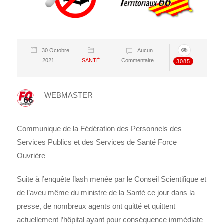
30 Octobre
Aucun
2021
SANTÉ
Commentaire
3085
WEBMASTER
Communique de la Fédération des Personnels des
Services Publics et des Services de Santé Force
Ouvrière
Suite à l’enquête flash menée par le Conseil Scientifique et
de l’aveu même du ministre de la Santé ce jour dans la
presse, de nombreux agents ont quitté et quittent
actuellement l’hôpital ayant pour conséquence immédiate