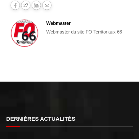
Webmaster
Webmaster du site FO Territoriaux 66
DERNIÈRES ACTUALITÉS