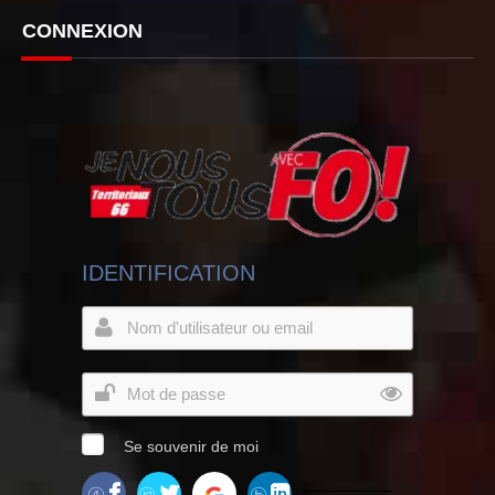
CONNEXION
IDENTIFICATION
Se souvenir de moi