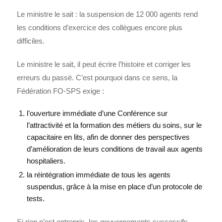
Le ministre le sait : la suspension de 12 000 agents rend
les conditions d’exercice des collègues encore plus
difficiles.
Le ministre le sait, il peut écrire l’histoire et corriger les
erreurs du passé. C’est pourquoi dans ce sens, la
Fédération FO-SPS exige :
l’ouverture immédiate d’une Conférence sur
l’attractivité et la formation des métiers du soins, sur le
capacitaire en lits, afin de donner des perspectives
d’amélioration de leurs conditions de travail aux agents
hospitaliers.
la réintégration immédiate de tous les agents
suspendus, grâce à la mise en place d’un protocole de
tests.
Si rien n’est entrepris, les gouvernements successifs