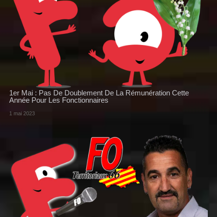
1er Mai : Pas De Doublement De La Rémunération Cette
Année Pour Les Fonctionnaires
1 mai 2023