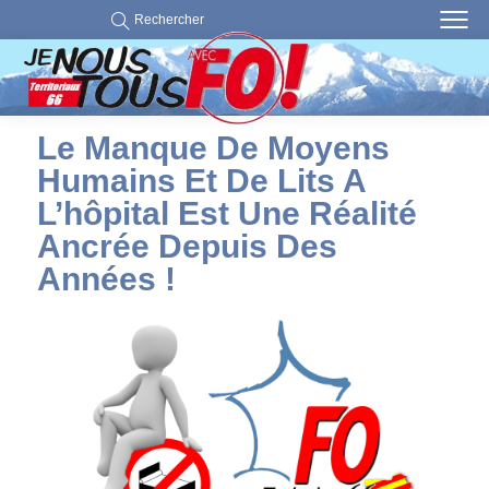
Rechercher
Le Manque De Moyens
Humains Et De Lits A
L’hôpital Est Une Réalité
Ancrée Depuis Des
Années !