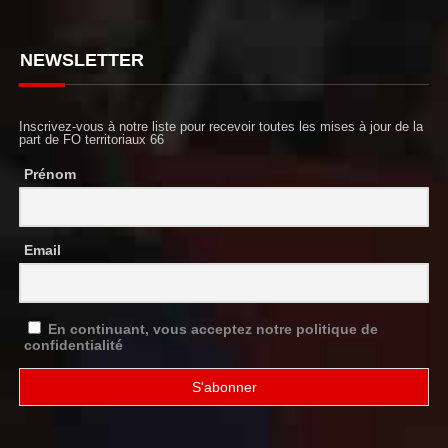
NEWSLETTER
Inscrivez-vous à notre liste pour recevoir toutes les mises à jour de la
part de FO territoriaux 66
Prénom
Email
En continuant, vous acceptez notre politique de
confidentialité