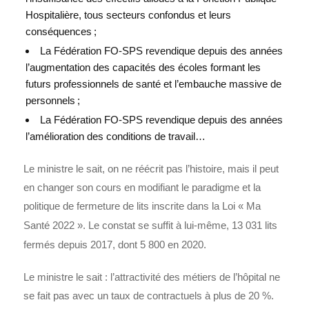
Hospitalière, tous secteurs confondus et leurs
conséquences
;
La Fédération FO-SPS revendique depuis des années
l’augmentation des capacités des écoles formant les
futurs professionnels de santé et l’embauche massive de
personnels
;
La Fédération FO-SPS revendique depuis des années
l’amélioration des conditions de travail…
Le ministre le sait, on ne réécrit pas l’histoire, mais il peut
en changer son cours en modifiant le paradigme et la
politique de fermeture de lits inscrite dans la Loi «
Ma
Santé 2022
». Le constat se suffit à lui-même, 13 031 lits
fermés depuis 2017, dont 5 800 en 2020.
Le ministre le sait : l’attractivité des métiers de l’hôpital ne
se fait pas avec un taux de contractuels à plus de 20
%.