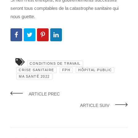
seront tous comptables de la catastrophe sanitaire qui
nous guette.
CONDITIONS DE TRAVAIL
CRISE SANITAIRE
FPH
HÔPITAL PUBLIC
MA SANTÉ 2022
ARTICLE PREC
ARTICLE SUIV