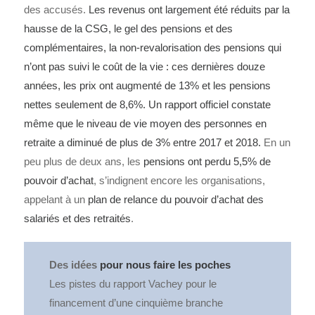
des accusés.
Les revenus ont largement été réduits par la
hausse de la CSG, le gel des pensions et des
complémentaires, la non-revalorisation des pensions qui
n’ont pas suivi le coût de la vie : ces dernières douze
années, les prix ont augmenté de 13% et les pensions
nettes seulement de 8,6%. Un rapport officiel constate
même que le niveau de vie moyen des personnes en
retraite a diminué de plus de 3% entre 2017 et 2018.
En un
peu plus de deux ans, les
pensions ont perdu 5,5% de
pouvoir d’achat
, s’indignent encore les organisations,
appelant à un
plan de relance du pouvoir d’achat des
salariés et des retraités
.
Des idées
pour nous faire les poches
Les pistes du rapport Vachey pour le
financement d’une cinquième branche