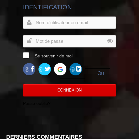
IDENTIFICATION
Se souvenir de moi
Ou
CONNEXION
Passe oublié?
DERNIERS COMMENTAIRES