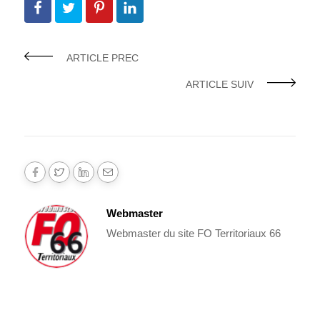
ARTICLE PREC
ARTICLE SUIV
Webmaster
Webmaster du site FO Territoriaux 66