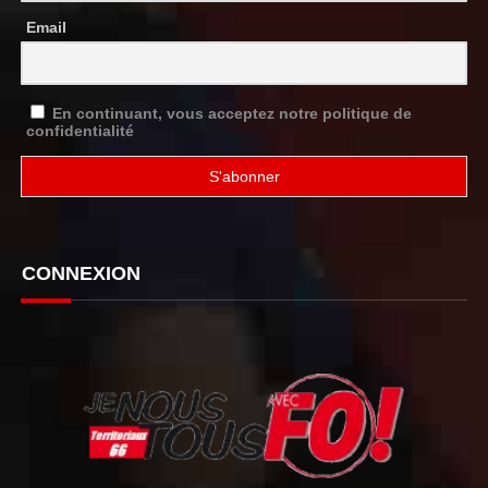
Email
En continuant, vous acceptez notre politique de
confidentialité
CONNEXION