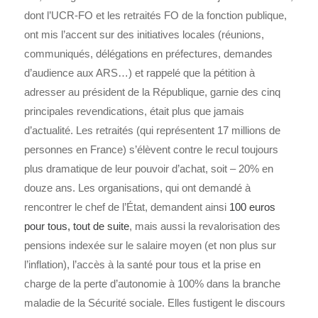
dont l’UCR-FO et les retraités FO de la fonction publique,
ont mis l’accent sur des initiatives locales (réunions,
communiqués, délégations en préfectures, demandes
d’audience aux ARS…) et rappelé que la pétition à
adresser au président de la République, garnie des cinq
principales revendications, était plus que jamais
d’actualité. Les retraités (qui représentent 17 millions de
personnes en France) s’élèvent contre le recul toujours
plus dramatique de leur pouvoir d’achat, soit – 20% en
douze ans. Les organisations, qui ont demandé à
rencontrer le chef de l’État, demandent ainsi
100 euros
pour tous, tout de suite
, mais aussi la revalorisation des
pensions indexée sur le salaire moyen (et non plus sur
l’inflation), l’accès à la santé pour tous et la prise en
charge de la perte d’autonomie à 100% dans la branche
maladie de la Sécurité sociale. Elles fustigent le discours