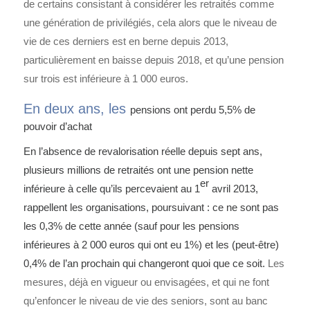
de certains consistant à considérer les retraités comme
une génération de privilégiés, cela alors que le niveau de
vie de ces derniers est en berne depuis 2013,
particulièrement en baisse depuis 2018, et qu’une pension
sur trois est inférieure à 1 000 euros.
En deux ans, les
pensions ont perdu 5,5% de
pouvoir d’achat
En l’absence de revalorisation réelle depuis sept ans,
plusieurs millions de retraités ont une pension nette
er
inférieure à celle qu’ils percevaient au 1
avril 2013,
rappellent les organisations, poursuivant : ce ne sont pas
les 0,3% de cette année (sauf pour les pensions
inférieures à 2 000 euros qui ont eu 1%) et les (peut-être)
0,4% de l’an prochain qui changeront quoi que ce soit.
Les
mesures, déjà en vigueur ou envisagées, et qui ne font
qu’enfoncer le niveau de vie des seniors, sont au banc