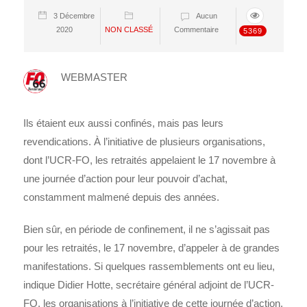
3 Décembre
Aucun
2020
NON CLASSÉ
Commentaire
5369
WEBMASTER
Ils étaient eux aussi confinés, mais pas leurs
revendications. À l’initiative de plusieurs organisations,
dont l’UCR-FO, les retraités appelaient le 17 novembre à
une journée d’action pour leur pouvoir d’achat,
constamment malmené depuis des années.
Bien sûr, en période de confinement, il ne s’agissait pas
pour les retraités, le 17 novembre, d’appeler à de grandes
manifestations. Si quelques rassemblements ont eu lieu,
indique Didier Hotte, secrétaire général adjoint de l’UCR-
FO, les organisations à l’initiative de cette journée d’action,