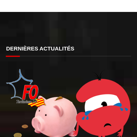
DERNIÈRES ACTUALITÉS