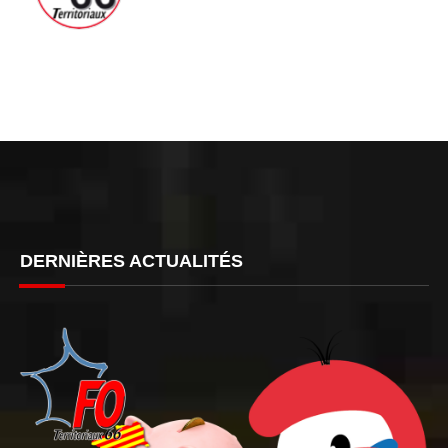
DERNIÈRES ACTUALITÉS