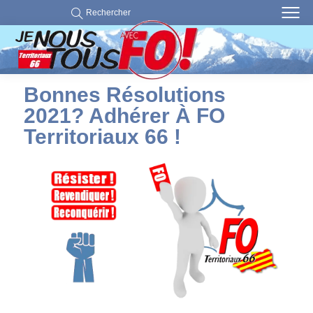
Rechercher
Bonnes Résolutions
2021? Adhérer À FO
Territoriaux 66 !