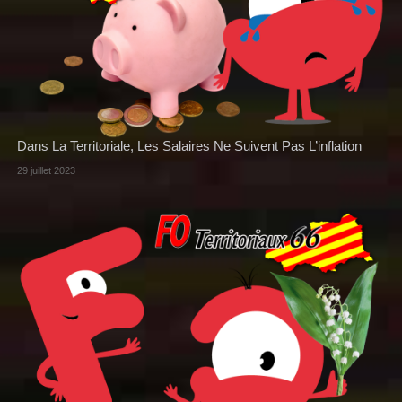
Dans La Territoriale, Les Salaires Ne Suivent Pas L’inflation
29 juillet 2023