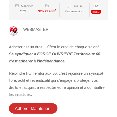
5 Janvier
Aucun
2021
NON CLASSÉ
Commentaire
5562
WEBMASTER
Adhérer est un droit… C’est le droit de chaque salarié.
Se syndiquer à FORCE OUVRIÈRE Territoriaux 66
c’est adhérer à l’indépendance.
Rejoindre FO Territoriaux 66, c’est rejoindre un syndicat
libre, actif et revendicatif qui s’engage à protéger vos
droits et acquis, à respecter votre opinion et à combattre
les injustices.
Adhérer Maintenant