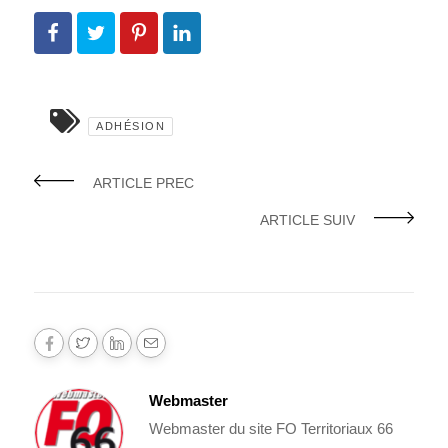
ADHÉSION
ARTICLE PREC
ARTICLE SUIV
Webmaster
Webmaster du site FO Territoriaux 66