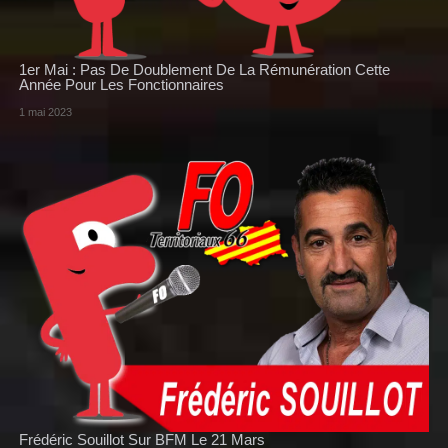
1er Mai : Pas De Doublement De La Rémunération Cette
Année Pour Les Fonctionnaires
1 mai 2023
Frédéric Souillot Sur BFM Le 21 Mars