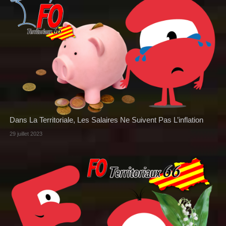
Dans La Territoriale, Les Salaires Ne Suivent Pas L’inflation
29 juillet 2023