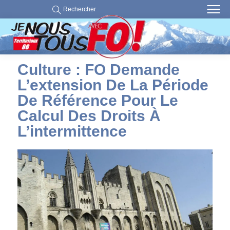
Rechercher
Culture : FO Demande
L’extension De La Période
De Référence Pour Le
Calcul Des Droits À
L’intermittence