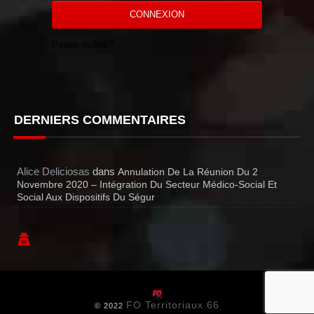
CONNEXION
Passe oublié?
DERNIERS COMMENTAIRES
Alice Deliciosas
dans
Annulation De La Réunion Du 2
Novembre 2020 – Intégration Du Secteur Médico-Social Et
Social Aux Dispositifs Du Ségur
FO Territoriaux 66
© 2022