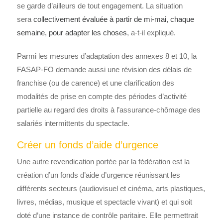
se garde d’ailleurs de tout engagement. La situation
sera
collectivement évaluée à partir de mi-mai, chaque
semaine, pour adapter les choses
, a-t-il expliqué.
Parmi les mesures d’adaptation des annexes 8 et 10, la
FASAP-FO demande aussi une révision des délais de
franchise (ou de carence) et une clarification des
modalités de prise en compte des périodes d’activité
partielle au regard des droits à l’assurance-chômage des
salariés intermittents du spectacle.
Créer un fonds d’aide d’urgence
Une autre revendication portée par la fédération est la
création d’un fonds d’aide d’urgence réunissant les
différents secteurs (audiovisuel et cinéma, arts plastiques,
livres, médias, musique et spectacle vivant) et qui soit
doté d’une instance de contrôle paritaire. Elle permettrait