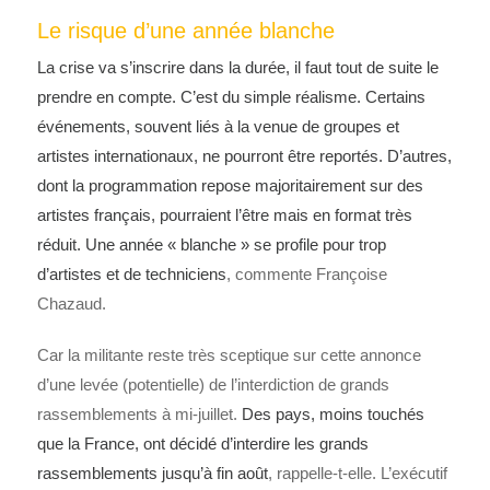
Le risque d’une année blanche
La crise va s’inscrire dans la durée, il faut tout de suite le
prendre en compte. C’est du simple réalisme. Certains
événements, souvent liés à la venue de groupes et
artistes internationaux, ne pourront être reportés. D’autres,
dont la programmation repose majoritairement sur des
artistes français, pourraient l’être mais en format très
réduit. Une année « blanche » se profile pour trop
d’artistes et de techniciens
, commente Françoise
Chazaud.
Car la militante reste très sceptique sur cette annonce
d’une levée (potentielle) de l’interdiction de grands
rassemblements à mi-juillet.
Des pays, moins touchés
que la France, ont décidé d’interdire les grands
rassemblements jusqu’à fin août
, rappelle-t-elle. L’exécutif