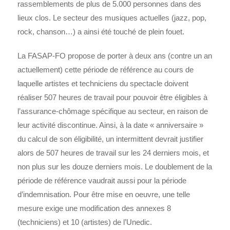
rassemblements de plus de 5.000 personnes dans des
lieux clos. Le secteur des musiques actuelles (jazz, pop,
rock, chanson…) a ainsi été touché de plein fouet.
La FASAP-FO propose de porter à deux ans (contre un an
actuellement) cette période de référence au cours de
laquelle artistes et techniciens du spectacle doivent
réaliser 507 heures de travail pour pouvoir être éligibles à
l’assurance-chômage spécifique au secteur, en raison de
leur activité discontinue. Ainsi, à la date « anniversaire »
du calcul de son éligibilité, un intermittent devrait justifier
alors de 507 heures de travail sur les 24 derniers mois, et
non plus sur les douze derniers mois. Le doublement de la
période de référence vaudrait aussi pour la période
d’indemnisation. Pour être mise en oeuvre, une telle
mesure exige une modification des annexes 8
(techniciens) et 10 (artistes) de l’Unedic.