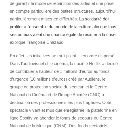
de garantir le mode de répartition des aides et une prise
en compte particulière des petites structures, aujourd’hui
particulièrement mises en difficultés.
La solidarité doit
profiter à l’ensemble du monde de la culture afin que tous
ses acteurs aient une chance égale de résister à la crise
,
explique Françoise Chazaud.
En effet, les initiatives se multiplient… en ordre dispersé.
Dans l’audiovisuel et le cinéma, la société Netflix a décidé
de contribuer à hauteur de 1 millions d’euros au fonds
d’urgence (10 millions d’euros) créé par Audiens, le
groupe de protection sociale du secteur, et le Centre
National du Cinéma et de l’Image Animée (CNC) à
destination des professionnels les plus fragilisés. Côté
spectacle vivant et musique enregistrée, la plateforme en
ligne Spotify va abonder le fonds de secours du Centre
National de la Musique (CNM). Des fonds sectoriels