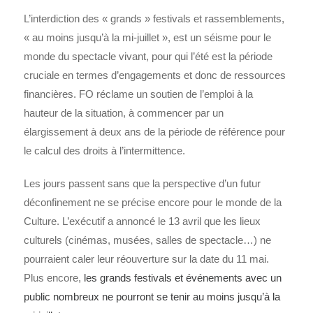
L’interdiction des « grands » festivals et rassemblements,
« au moins jusqu’à la mi-juillet », est un séisme pour le
monde du spectacle vivant, pour qui l’été est la période
cruciale en termes d’engagements et donc de ressources
financières. FO réclame un soutien de l’emploi à la
hauteur de la situation, à commencer par un
élargissement à deux ans de la période de référence pour
le calcul des droits à l’intermittence.
Les jours passent sans que la perspective d’un futur
déconfinement ne se précise encore pour le monde de la
Culture. L’exécutif a annoncé le 13 avril que les lieux
culturels (cinémas, musées, salles de spectacle…) ne
pourraient caler leur réouverture sur la date du 11 mai.
Plus encore,
les grands festivals et événements avec un
public nombreux ne pourront se tenir au moins jusqu’à la