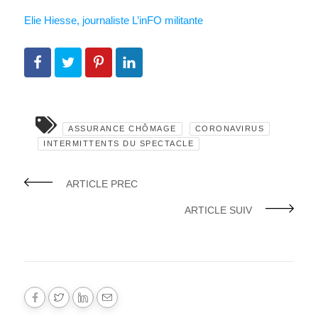
Elie Hiesse, journaliste L’inFO militante
ASSURANCE CHÔMAGE
CORONAVIRUS
INTERMITTENTS DU SPECTACLE
ARTICLE PREC
ARTICLE SUIV