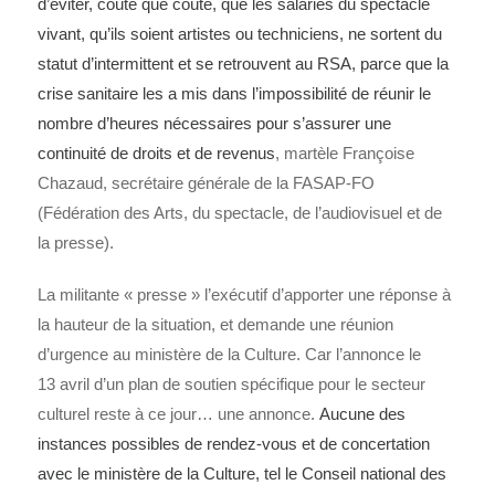
d’éviter, coûte que coûte, que les salariés du spectacle
vivant, qu’ils soient artistes ou techniciens, ne sortent du
statut d’intermittent et se retrouvent au RSA, parce que la
crise sanitaire les a mis dans l’impossibilité de réunir le
nombre d’heures nécessaires pour s’assurer une
continuité de droits et de revenus
, martèle Françoise
Chazaud, secrétaire générale de la FASAP-FO
(Fédération des Arts, du spectacle, de l’audiovisuel et de
la presse).
La militante « presse » l’exécutif d’apporter une réponse à
la hauteur de la situation, et demande une réunion
d’urgence au ministère de la Culture. Car l’annonce le
13 avril d’un plan de soutien spécifique pour le secteur
culturel reste à ce jour… une annonce.
Aucune des
instances possibles de rendez-vous et de concertation
avec le ministère de la Culture, tel le Conseil national des