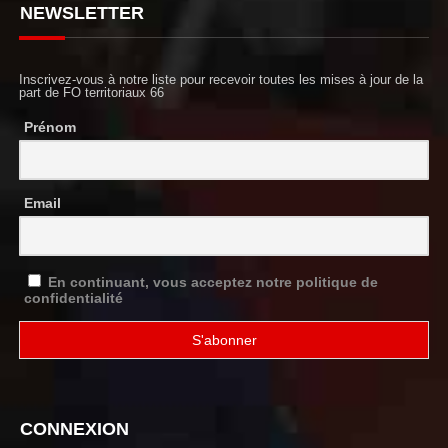
NEWSLETTER
Inscrivez-vous à notre liste pour recevoir toutes les mises à jour de la
part de FO territoriaux 66
Prénom
Email
En continuant, vous acceptez notre politique de
confidentialité
CONNEXION