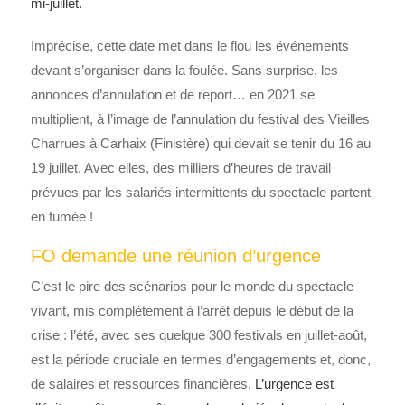
mi-juillet.
Imprécise, cette date met dans le flou les événements
devant s’organiser dans la foulée. Sans surprise, les
annonces d’annulation et de report… en 2021 se
multiplient, à l’image de l’annulation du festival des Vieilles
Charrues à Carhaix (Finistère) qui devait se tenir du 16 au
19 juillet. Avec elles, des milliers d’heures de travail
prévues par les salariés intermittents du spectacle partent
en fumée !
FO demande une réunion d’urgence
C’est le pire des scénarios pour le monde du spectacle
vivant, mis complètement à l’arrêt depuis le début de la
crise : l’été, avec ses quelque 300 festivals en juillet-août,
est la période cruciale en termes d’engagements et, donc,
de salaires et ressources financières.
L’urgence est