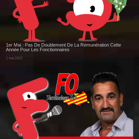
1er Mai : Pas De Doublement De La Rémunération Cette
Année Pour Les Fonctionnaires
1 mai 2023