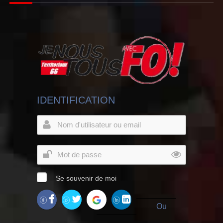
IDENTIFICATION
Se souvenir de moi
Ou