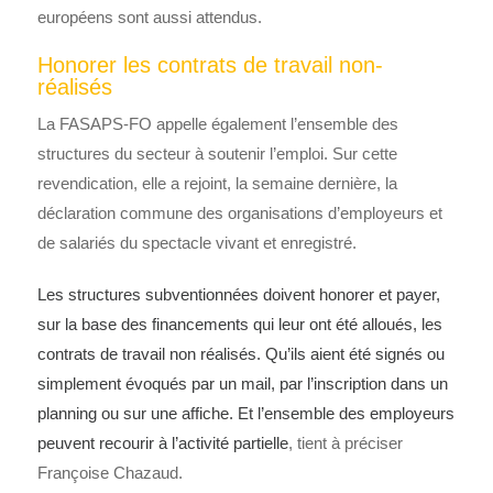
européens sont aussi attendus.
Honorer les contrats de travail non-
réalisés
La FASAPS-FO appelle également l’ensemble des
structures du secteur à soutenir l’emploi. Sur cette
revendication, elle a rejoint, la semaine dernière, la
déclaration commune des organisations d’employeurs et
de salariés du spectacle vivant et enregistré.
Les structures subventionnées doivent honorer et payer,
sur la base des financements qui leur ont été alloués, les
contrats de travail non réalisés. Qu’ils aient été signés ou
simplement évoqués par un mail, par l’inscription dans un
planning ou sur une affiche. Et l’ensemble des employeurs
peuvent recourir à l’activité partielle
, tient à préciser
Françoise Chazaud.