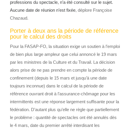
professions du spectacle, n’a été consulté sur le sujet.
Aucune date de réunion n’est fixée
, déplore Françoise
Chazaud.
Porter à deux ans la période de référence
pour le calcul des droits
Pour la FASAP-FO, la situation exige un soutien à l’emploi
de bien plus large ampleur que celui annoncé le 19 mars
par les ministres de la Culture et du Travail. La décision
alors prise de ne pas prendre en compte la période de
confinement (depuis le 15 mars et jusqu’à une date
toujours inconnue) dans le calcul de la période de
référence ouvrant droit à l’assurance-chômage pour les
intermittents est une réponse largement suffisante pour la
fédération. D’autant plus qu’elle ne règle que partiellement
le problème : quantité de spectacles ont été annulés dès
le 4 mars, date du premier arrêté interdisant les