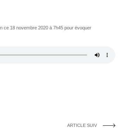
lon ce 18 novembre 2020 à 7h45 pour évoquer
ARTICLE SUIV