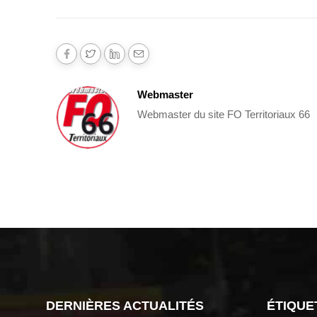
Webmaster
Webmaster du site FO Territoriaux 66
DERNIÈRES ACTUALITÉS
ÉTIQUE