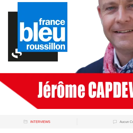
INTERVIEWS
Aucun Co