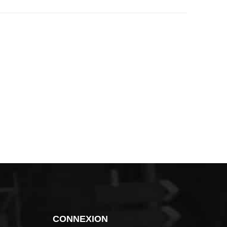
CONNEXION