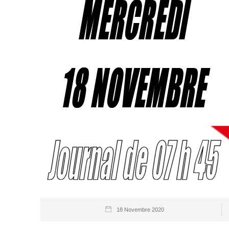
18 Novembre 2020