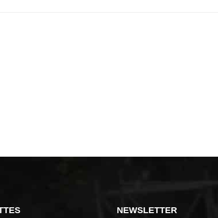
TTES
NEWSLETTER