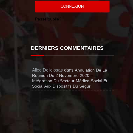
CONNEXION
Passe oublié?
DERNIERS COMMENTAIRES
Alice Deliciosas
dans
Annulation De La
Réunion Du 2 Novembre 2020 –
Intégration Du Secteur Médico-Social Et
Social Aux Dispositifs Du Ségur