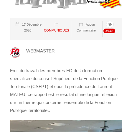
17 Décembre
Aucun
2020
COMMUNIQUÉS
Commentaire
3948
WEBMASTER
Fruit du travail des membres FO de la formation
spécialisée du conseil Supérieur de la Fonction Publique
Territoriale (CSFPT) et sous la présidence de Laurent
MATEU, ce rapport est le résultat d’une longue réflexion
sur un thème qui concerne l’ensemble de la Fonction
Publique Territoriale…