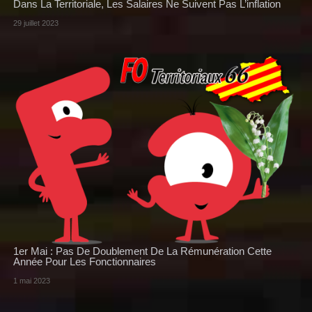
Dans La Territoriale, Les Salaires Ne Suivent Pas L’inflation
29 juillet 2023
1er Mai : Pas De Doublement De La Rémunération Cette
Année Pour Les Fonctionnaires
1 mai 2023