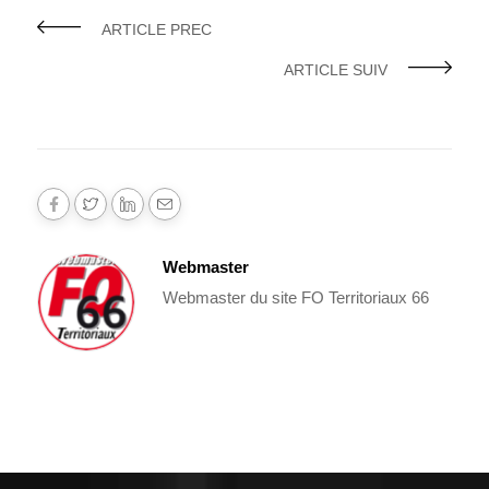
ARTICLE PREC
ARTICLE SUIV
Webmaster
Webmaster du site FO Territoriaux 66