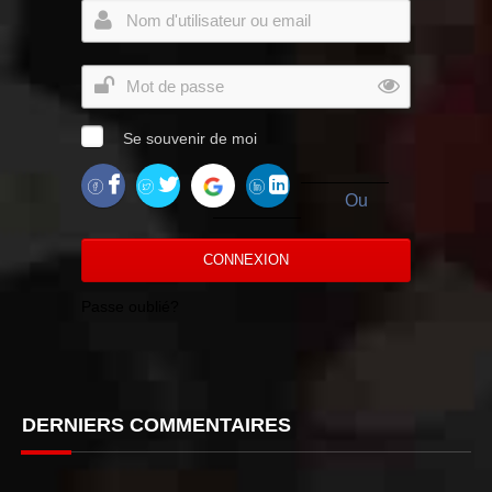
Se souvenir de moi
Ou
CONNEXION
Passe oublié?
DERNIERS COMMENTAIRES