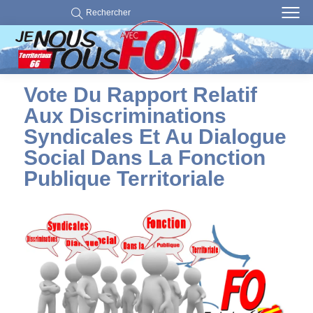
Rechercher
Vote Du Rapport Relatif
Aux Discriminations
Syndicales Et Au Dialogue
Social Dans La Fonction
Publique Territoriale