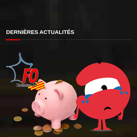
DERNIÈRES ACTUALITÉS