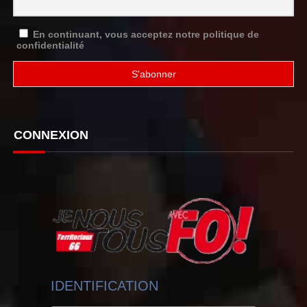
En continuant, vous acceptez notre politique de
confidentialité
CONNEXION
IDENTIFICATION