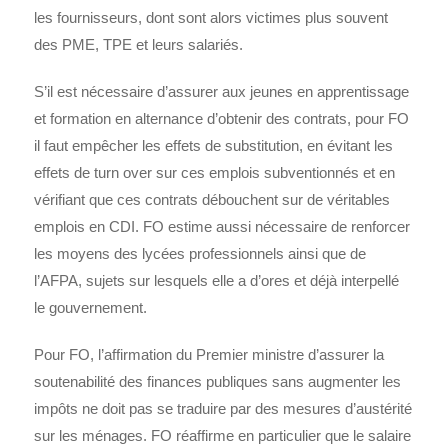
les fournisseurs, dont sont alors victimes plus souvent
des PME, TPE et leurs salariés.
S’il est nécessaire d’assurer aux jeunes en apprentissage
et formation en alternance d’obtenir des contrats, pour FO
il faut empêcher les effets de substitution, en évitant les
effets de turn over sur ces emplois subventionnés et en
vérifiant que ces contrats débouchent sur de véritables
emplois en CDI. FO estime aussi nécessaire de renforcer
les moyens des lycées professionnels ainsi que de
l’AFPA, sujets sur lesquels elle a d’ores et déjà interpellé
le gouvernement.
Pour FO, l’affirmation du Premier ministre d’assurer la
soutenabilité des finances publiques sans augmenter les
impôts ne doit pas se traduire par des mesures d’austérité
sur les ménages. FO réaffirme en particulier que le salaire