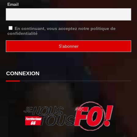
Email
En continuant, vous acceptez notre politique de
confidentialité
CONNEXION