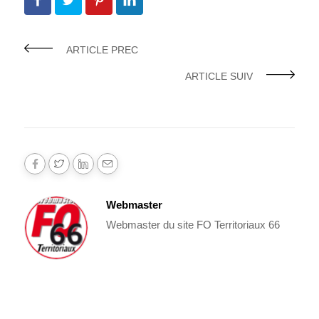
ARTICLE PREC
ARTICLE SUIV
Webmaster
Webmaster du site FO Territoriaux 66