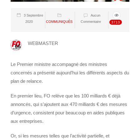
3 Septembre
Aucun
2020
COMMUNIQUÉS
Commentaire
3713
WEBMASTER
Le Premier ministre accompagné des ministres
concernés a présenté aujourd’hui les différents aspects du
plan de relance.
En premier lieu, FO relève que les 100 milliards € déjà
annoncés, qui s’ajoutent aux 470 milliards € des mesures
d’urgence, consistent pour beaucoup en aides publiques
aux entreprises.
Or, si les mesures telles que l’activité partielle, et