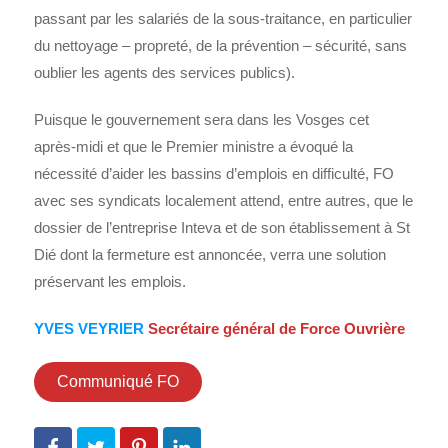
passant par les salariés de la sous-traitance, en particulier
du nettoyage – propreté, de la prévention – sécurité, sans
oublier les agents des services publics).
Puisque le gouvernement sera dans les Vosges cet
après-midi et que le Premier ministre a évoqué la
nécessité d’aider les bassins d’emplois en difficulté, FO
avec ses syndicats localement attend, entre autres, que le
dossier de l’entreprise Inteva et de son établissement à St
Dié dont la fermeture est annoncée, verra une solution
préservant les emplois.
YVES VEYRIER
Secrétaire général de Force Ouvrière
Communiqué FO