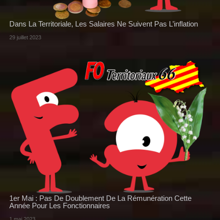
Dans La Territoriale, Les Salaires Ne Suivent Pas L’inflation
29 juillet 2023
1er Mai : Pas De Doublement De La Rémunération Cette
Année Pour Les Fonctionnaires
1 mai 2023