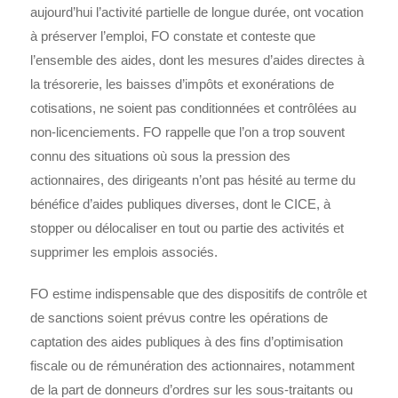
aujourd’hui l’activité partielle de longue durée, ont vocation
à préserver l’emploi, FO constate et conteste que
l’ensemble des aides, dont les mesures d’aides directes à
la trésorerie, les baisses d’impôts et exonérations de
cotisations, ne soient pas conditionnées et contrôlées au
non-licenciements. FO rappelle que l’on a trop souvent
connu des situations où sous la pression des
actionnaires, des dirigeants n’ont pas hésité au terme du
bénéfice d’aides publiques diverses, dont le CICE, à
stopper ou délocaliser en tout ou partie des activités et
supprimer les emplois associés.
FO estime indispensable que des dispositifs de contrôle et
de sanctions soient prévus contre les opérations de
captation des aides publiques à des fins d’optimisation
fiscale ou de rémunération des actionnaires, notamment
de la part de donneurs d’ordres sur les sous-traitants ou