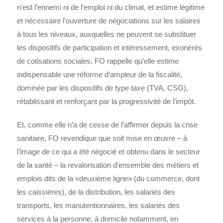
n’est l’ennemi ni de l’emploi ni du climat, et estime légitime
et nécessaire l’ouverture de négociations sur les salaires
à tous les niveaux, auxquelles ne peuvent se substituer
les dispositifs de participation et intéressement, exonérés
de cotisations sociales. FO rappelle qu’elle estime
indispensable une réforme d’ampleur de la fiscalité,
dominée par les dispositifs de type taxe (TVA, CSG),
rétablissant et renforçant par la progressivité de l’impôt.
Et, comme elle n’a de cesse de l’affirmer depuis la crise
sanitaire, FO revendique que soit mise en œuvre – à
l’image de ce qui a été négocié et obtenu dans le secteur
de la santé – la revalorisation d’ensemble des métiers et
emplois dits de la «deuxième ligne» (du commerce, dont
les caissières), de la distribution, les salariés des
transports, les manutentionnaires, les salariés des
services à la personne, à domicile notamment, en