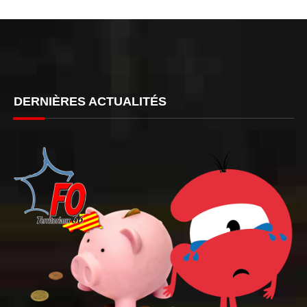
DERNIÈRES ACTUALITÉS