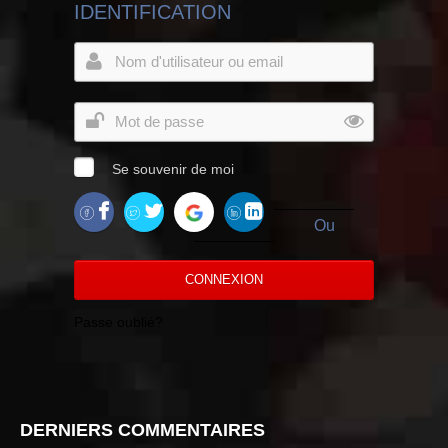
IDENTIFICATION
Se souvenir de moi
Ou
CONNEXION
Passe oublié?
DERNIERS COMMENTAIRES