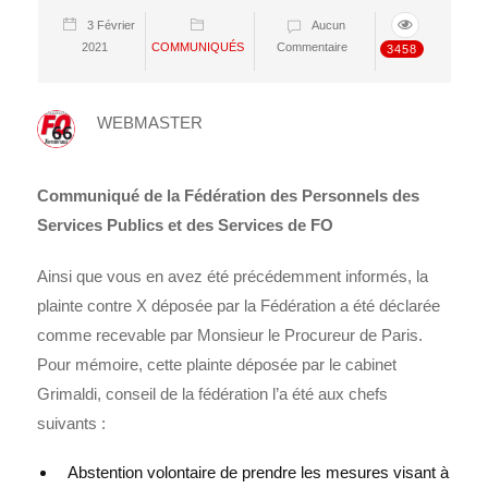
3 Février
Aucun
2021
COMMUNIQUÉS
Commentaire
3458
WEBMASTER
Communiqué de la Fédération des Personnels des
Services Publics et des Services de FO
Ainsi que vous en avez été précédemment informés, la
plainte contre X déposée par la Fédération a été déclarée
comme recevable par Monsieur le Procureur de Paris.
Pour mémoire, cette plainte déposée par le cabinet
Grimaldi, conseil de la fédération l’a été aux chefs
suivants :
Abstention volontaire de prendre les mesures visant à