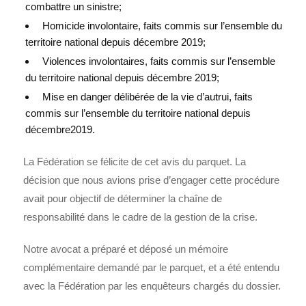
combattre un sinistre;
Homicide involontaire, faits commis sur l’ensemble du
territoire national depuis décembre 2019;
Violences involontaires, faits commis sur l’ensemble
du territoire national depuis décembre 2019;
Mise en danger délibérée de la vie d’autrui, faits
commis sur l’ensemble du territoire national depuis
décembre2019.
La Fédération se félicite de cet avis du parquet. La
décision que nous avions prise d’engager cette procédure
avait pour objectif de déterminer la chaîne de
responsabilité dans le cadre de la gestion de la crise.
Notre avocat a préparé et déposé un mémoire
complémentaire demandé par le parquet, et a été entendu
avec la Fédération par les enquêteurs chargés du dossier.