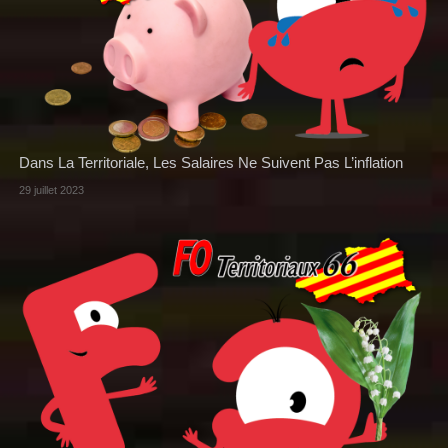
Dans La Territoriale, Les Salaires Ne Suivent Pas L’inflation
29 juillet 2023