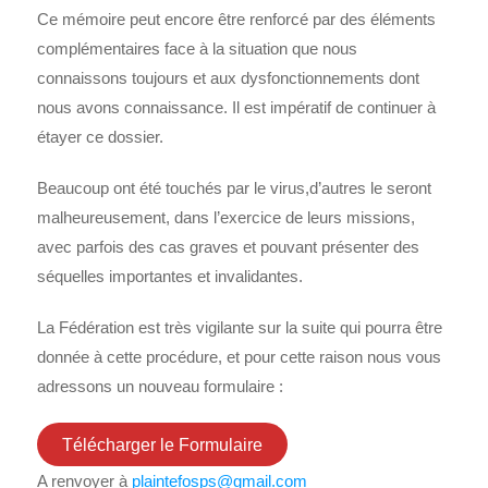
Ce mémoire peut encore être renforcé par des éléments
complémentaires face à la situation que nous
connaissons toujours et aux dysfonctionnements dont
nous avons connaissance. Il est impératif de continuer à
étayer ce dossier.
Beaucoup ont été touchés par le virus,d’autres le seront
malheureusement, dans l’exercice de leurs missions,
avec parfois des cas graves et pouvant présenter des
séquelles importantes et invalidantes.
La Fédération est très vigilante sur la suite qui pourra être
donnée à cette procédure, et pour cette raison nous vous
adressons un nouveau formulaire :
Télécharger le Formulaire
A renvoyer à
plaintefosps@gmail.com