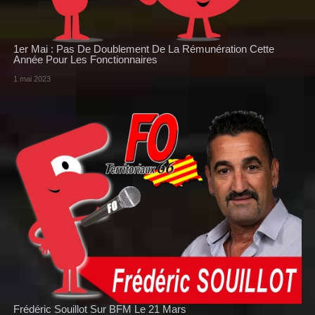
1er Mai : Pas De Doublement De La Rémunération Cette
Année Pour Les Fonctionnaires
1 mai 2023
Frédéric Souillot Sur BFM Le 21 Mars