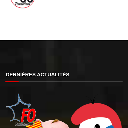
DERNIÈRES ACTUALITÉS