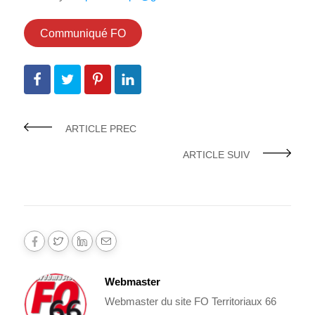
Communiqué FO
ARTICLE PREC
ARTICLE SUIV
Webmaster
Webmaster du site FO Territoriaux 66