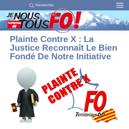
Rechercher
Plainte Contre X : La
Justice Reconnaît Le Bien
Fondé De Notre Initiative